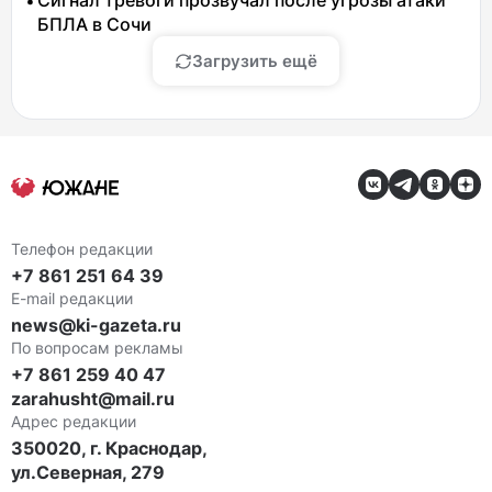
Сигнал тревоги прозвучал после угрозы атаки
БПЛА в Сочи
Загрузить ещё
Телефон редакции
+7 861 251 64 39
E-mail редакции
news@ki-gazeta.ru
По вопросам рекламы
+7 861 259 40 47
zarahusht@mail.ru
Адрес редакции
350020, г. Краснодар,
ул.Северная, 279