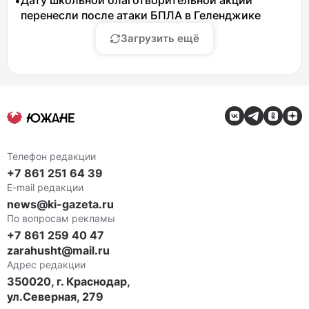
Дату школьной благотворительной акции
перенесли после атаки БПЛА в Геленджике
Загрузить ещё
Телефон редакции
+7 861 251 64 39
E-mail редакции
news@ki-gazeta.ru
По вопросам рекламы
+7 861 259 40 47
zarahusht@mail.ru
Адрес редакции
350020, г. Краснодар,
ул.Северная, 279