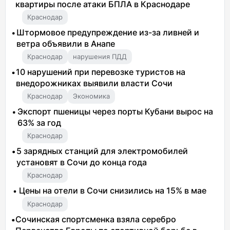
квартиры после атаки БПЛА в Краснодаре
Краснодар
Штормовое предупреждение из-за ливней и
ветра объявили в Анапе
Краснодар
нарушения ПДД
10 нарушений при перевозке туристов на
внедорожниках выявили власти Сочи
Краснодар
Экономика
Экспорт пшеницы через порты Кубани вырос на
63% за год
Краснодар
5 зарядных станций для электромобилей
установят в Сочи до конца года
Краснодар
Цены на отели в Сочи снизились на 15% в мае
Краснодар
Сочинская спортсменка взяла серебро