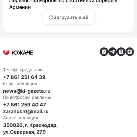
Первенства Европы по спортивной борьбе в
Армении
Загрузить ещё
Телефон редакции
+7 861 251 64 39
E-mail редакции
news@ki-gazeta.ru
По вопросам рекламы
+7 861 259 40 47
zarahusht@mail.ru
Адрес редакции
350020, г. Краснодар,
ул.Северная, 279