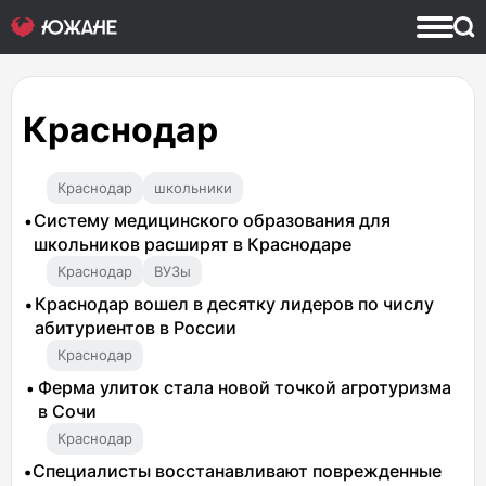
Краснодар
Краснодар
школьники
Систему медицинского образования для
школьников расширят в Краснодаре
Краснодар
ВУЗы
Краснодар вошел в десятку лидеров по числу
абитуриентов в России
Краснодар
Ферма улиток стала новой точкой агротуризма
в Сочи
Краснодар
Специалисты восстанавливают поврежденные