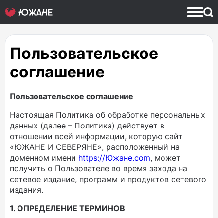
Пользовательское
соглашение
Пользовательское соглашение
Настоящая Политика об обработке персональных
данных (далее – Политика) действует в
отношении всей информации, которую сайт
«ЮЖАНЕ И СЕВЕРЯНЕ», расположенный на
доменном имени
https://Южане.com
, может
получить о Пользователе во время захода на
сетевое издание, программ и продуктов сетевого
издания.
1. ОПРЕДЕЛЕНИЕ ТЕРМИНОВ