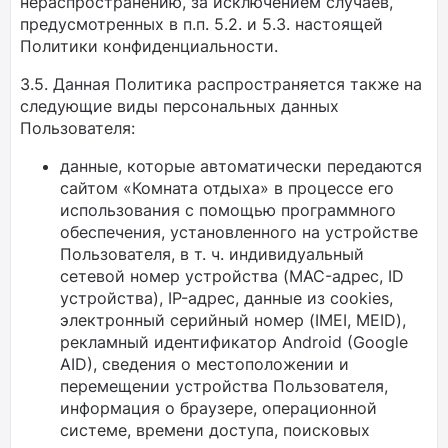
нераспространению, за исключением случаев,
предусмотренных в п.п. 5.2. и 5.3. настоящей
Политики конфиденциальности.
3.5. Данная Политика распространяется также на
следующие виды персональных данных
Пользователя:
данные, которые автоматически передаются
сайтом «Комната отдыха» в процессе его
использования с помощью программного
обеспечения, установленного на устройстве
Пользователя, в т. ч. индивидуальный
сетевой номер устройства (MAC-адрес, ID
устройства), IP-адрес, данные из cookies,
электронный серийный номер (IMEI, MEID),
рекламный идентификатор Android (Google
AID), сведения о местоположении и
перемещении устройства Пользователя,
информация о браузере, операционной
системе, времени доступа, поисковых