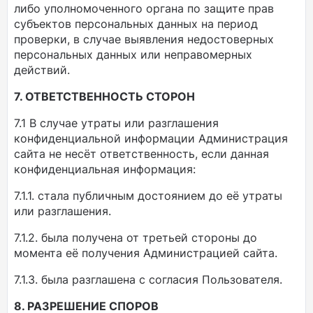
либо уполномоченного органа по защите прав
субъектов персональных данных на период
проверки, в случае выявления недостоверных
персональных данных или неправомерных
действий.
7. ОТВЕТСТВЕННОСТЬ СТОРОН
7.1 В случае утраты или разглашения
конфиденциальной информации Администрация
сайта не несёт ответственность, если данная
конфиденциальная информация:
7.1.1. стала публичным достоянием до её утраты
или разглашения.
7.1.2. была получена от третьей стороны до
момента её получения Администрацией сайта.
7.1.3. была разглашена с согласия Пользователя.
8. РАЗРЕШЕНИЕ СПОРОВ