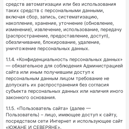
средств автоматизации или без использования
таких средств с персональными данными,
включая сбор, запись, систематизацию,
накопление, хранение, уточнение (обновление,
изменение), извлечение, использование, передачу
(распространение, предоставление, доступ),
обезличивание, блокирование, удаление,
уничтожение персональных данных.
1.1.4. «Конфиденциальность персональных данных»
— обязательное для соблюдения Администрацией
сайта или иным получившим доступ к
персональным данным лицом требование не
допускать их распространения без согласия
субъекта персональных данных или наличия иного
законного основания.
1.1.5. «Пользователь сайта» (далее —
Пользователь) – лицо, имеющее доступ к сайту,
посредством сети Интернет и использующее сайт
«ЮЖАНЕ И СЕВЕРЯНЕ».