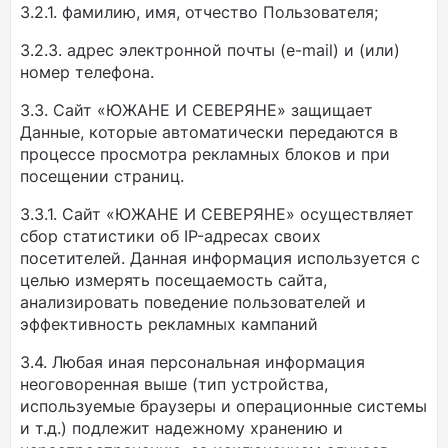
3.2.1. фамилию, имя, отчество Пользователя;
3.2.3. адрес электронной почты (e-mail) и (или)
номер телефона.
3.3. Сайт «ЮЖАНЕ И СЕВЕРЯНЕ» защищает
Данные, которые автоматически передаются в
процессе просмотра рекламных блоков и при
посещении страниц.
3.3.1. Сайт «ЮЖАНЕ И СЕВЕРЯНЕ» осуществляет
сбор статистики об IP-адресах своих
посетителей. Данная информация используется с
целью измерять посещаемость сайта,
анализировать поведение пользователей и
эффективность рекламных кампаний
3.4. Любая иная персональная информация
неоговоренная выше (тип устройства,
используемые браузеры и операционные системы
и т.д.) подлежит надежному хранению и