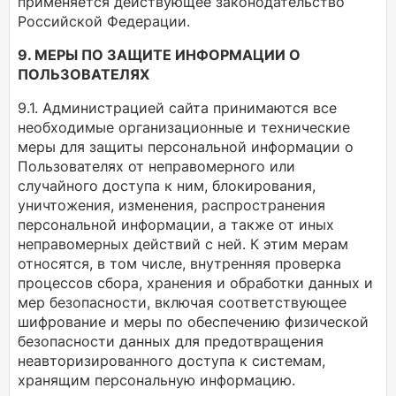
применяется действующее законодательство
Российской Федерации.
9. МЕРЫ ПО ЗАЩИТЕ ИНФОРМАЦИИ О
ПОЛЬЗОВАТЕЛЯХ
9.1. Администрацией сайта принимаются все
необходимые организационные и технические
меры для защиты персональной информации о
Пользователях от неправомерного или
случайного доступа к ним, блокирования,
уничтожения, изменения, распространения
персональной информации, а также от иных
неправомерных действий с ней. К этим мерам
относятся, в том числе, внутренняя проверка
процессов сбора, хранения и обработки данных и
мер безопасности, включая соответствующее
шифрование и меры по обеспечению физической
безопасности данных для предотвращения
неавторизированного доступа к системам,
хранящим персональную информацию.