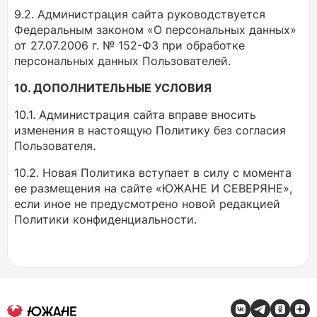
9.2. Администрация сайта руководствуется
Федеральным законом «О персональных данных»
от 27.07.2006 г. № 152-ФЗ при обработке
персональных данных Пользователей.
10. ДОПОЛНИТЕЛЬНЫЕ УСЛОВИЯ
10.1. Администрация сайта вправе вносить
изменения в настоящую Политику без согласия
Пользователя.
10.2. Новая Политика вступает в силу с момента
ее размещения на сайте «ЮЖАНЕ И СЕВЕРЯНЕ»,
если иное не предусмотрено новой редакцией
Политики конфиденциальности.