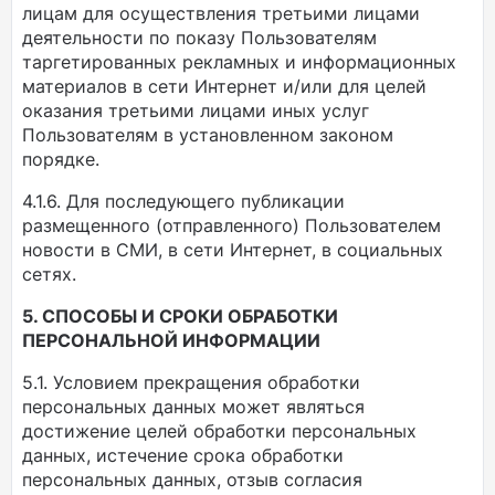
лицам для осуществления третьими лицами
деятельности по показу Пользователям
таргетированных рекламных и информационных
материалов в сети Интернет и/или для целей
оказания третьими лицами иных услуг
Пользователям в установленном законом
порядке.
4.1.6. Для последующего публикации
размещенного (отправленного) Пользователем
новости в СМИ, в сети Интернет, в социальных
сетях.
5. СПОСОБЫ И СРОКИ ОБРАБОТКИ
ПЕРСОНАЛЬНОЙ ИНФОРМАЦИИ
5.1. Условием прекращения обработки
персональных данных может являться
достижение целей обработки персональных
данных, истечение срока обработки
персональных данных, отзыв согласия