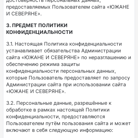
достоверность персональных данных,
предоставляемых Пользователем сайта «ЮЖАНЕ
И СЕВЕРЯНЕ».
3. ПРЕДМЕТ ПОЛИТИКИ
КОНФИДЕНЦИАЛЬНОСТИ
3.1. Настоящая Политика конфиденциальности
устанавливает обязательства Администрации
сайта «ЮЖАНЕ И СЕВЕРЯНЕ» по неразглашению и
обеспечению режима защиты
конфиденциальности персональных данных,
которые Пользователь предоставляет по запросу
Администрации сайта при использовании сайта
«ЮЖАНЕ И СЕВЕРЯНЕ».
3.2. Персональные данные, разрешённые к
обработке в рамках настоящей Политики
конфиденциальности, предоставляются
Пользователем путём пользования сайта и может
включают в себя следующую информацию: