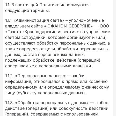
1.1. В настоящей Политике используются
следующие термины:
1.1.1. «Администрация сайта» – уполномоченные
владельцем сайта «ЮЖАНЕ И СЕВЕРЯНЕ» — ООО
«Газета «Краснодарские известия» на управление
сайтом сотрудники, которые организуют и (или)
осуществляют обработку персональных данных, а
также определяют цели обработки персональных
данных, состав персональных данных,
подлежащих обработке, действия (операции),
совершаемые с персональными данными.
1.1.2. «Персональные данные» — любая
информация, относящаяся к прямо или косвенно
определенному или определяемому физическому
лицу (субъекту персональных данных).
1.1.3. «Обработка персональных данных» — любое
действие (операция) или совокупность действий
(операций), совершаемых с использованием