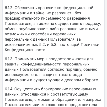
6.1.2. Обеспечить хранение конфиденциальной
информации в тайне, не разглашать без
предварительного письменного разрешения
Пользователя, а также не осуществлять продажу,
обмен, опубликование, либо разглашение иными
возможными способами переданных
персональных данных Пользователя, за
исключением п.п. 5.2. и 5.3. настоящей Политики
Конфиденциальности.
6.1.3. Принимать меры предосторожности для
защиты конфиденциальности персональных
данных Пользователя согласно порядку, обычно
используемого для защиты такого рода
информации в существующем деловом обороте.
6.1.4. Осуществить блокирование персональных
данных, относящихся к соответствующему
Пользователю, с момента обращения или запроса
Пользователя или его законного представителя