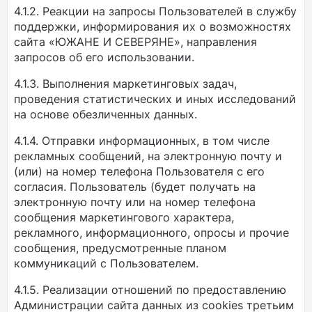
4.1.2. Реакции на запросы Пользователей в службу
поддержки, информирования их о возможностях
сайта «ЮЖАНЕ И СЕВЕРЯНЕ», направления
запросов об его использовании.
4.1.3. Выполнения маркетинговых задач,
проведения статистических и иных исследований
на основе обезличенных данных.
4.1.4. Отправки информационных, в том числе
рекламных сообщений, на электронную почту и
(или) на номер телефона Пользователя с его
согласия. Пользователь (будет получать на
электронную почту или на номер телефона
сообщения маркетингового характера,
рекламного, информационного, опросы и прочие
сообщения, предусмотренные планом
коммуникаций с Пользователем.
4.1.5. Реализации отношений по предоставлению
Администрации сайта данных из cookies третьим