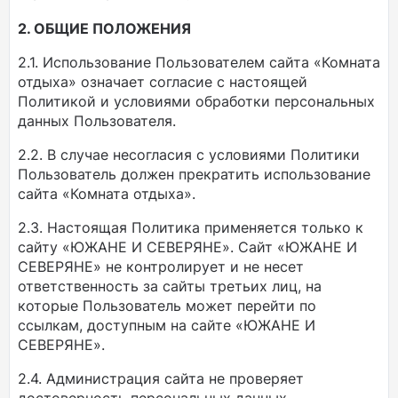
2. ОБЩИЕ ПОЛОЖЕНИЯ
2.1. Использование Пользователем сайта «Комната
отдыха» означает согласие с настоящей
Политикой и условиями обработки персональных
данных Пользователя.
2.2. В случае несогласия с условиями Политики
Пользователь должен прекратить использование
сайта «Комната отдыха».
2.3. Настоящая Политика применяется только к
сайту «ЮЖАНЕ И СЕВЕРЯНЕ». Сайт «ЮЖАНЕ И
СЕВЕРЯНЕ» не контролирует и не несет
ответственность за сайты третьих лиц, на
которые Пользователь может перейти по
ссылкам, доступным на сайте «ЮЖАНЕ И
СЕВЕРЯНЕ».
2.4. Администрация сайта не проверяет