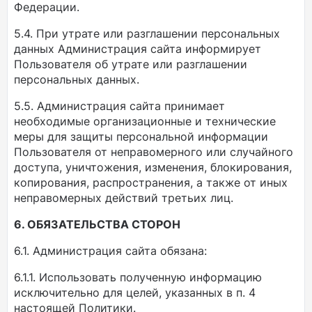
Федерации.
5.4. При утрате или разглашении персональных
данных Администрация сайта информирует
Пользователя об утрате или разглашении
персональных данных.
5.5. Администрация сайта принимает
необходимые организационные и технические
меры для защиты персональной информации
Пользователя от неправомерного или случайного
доступа, уничтожения, изменения, блокирования,
копирования, распространения, а также от иных
неправомерных действий третьих лиц.
6. ОБЯЗАТЕЛЬСТВА СТОРОН
6.1. Администрация сайта обязана:
6.1.1. Использовать полученную информацию
исключительно для целей, указанных в п. 4
настоящей Политики.