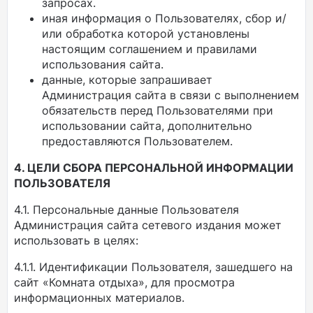
запросах.
иная информация о Пользователях, сбор и/
или обработка которой установлены
настоящим соглашением и правилами
использования сайта.
данные, которые запрашивает
Администрация сайта в связи с выполнением
обязательств перед Пользователями при
использовании сайта, дополнительно
предоставляются Пользователем.
4. ЦЕЛИ СБОРА ПЕРСОНАЛЬНОЙ ИНФОРМАЦИИ
ПОЛЬЗОВАТЕЛЯ
4.1. Персональные данные Пользователя
Администрация сайта сетевого издания может
использовать в целях:
4.1.1. Идентификации Пользователя, зашедшего на
сайт «Комната отдыха», для просмотра
информационных материалов.