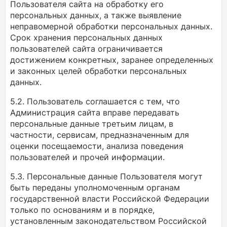
Пользователя сайта на обработку его
персональных данных, а также выявление
неправомерной обработки персональных данных.
Срок хранения персональных данных
пользователей сайта ограничивается
достижением конкретных, заранее определенных
и законных целей обработки персональных
данных.
5.2. Пользователь соглашается с тем, что
Администрация сайта вправе передавать
персональные данные третьим лицам, в
частности, сервисам, предназначенным для
оценки посещаемости, анализа поведения
пользователей и прочей информации.
5.3. Персональные данные Пользователя могут
быть переданы уполномоченным органам
государственной власти Российской Федерации
только по основаниям и в порядке,
установленным законодательством Российской