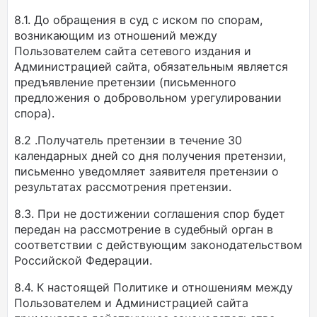
8.1. До обращения в суд с иском по спорам,
возникающим из отношений между
Пользователем сайта сетевого издания и
Администрацией сайта, обязательным является
предъявление претензии (письменного
предложения о добровольном урегулировании
спора).
8.2 .Получатель претензии в течение 30
календарных дней со дня получения претензии,
письменно уведомляет заявителя претензии о
результатах рассмотрения претензии.
8.3. При не достижении соглашения спор будет
передан на рассмотрение в судебный орган в
соответствии с действующим законодательством
Российской Федерации.
8.4. К настоящей Политике и отношениям между
Пользователем и Администрацией сайта