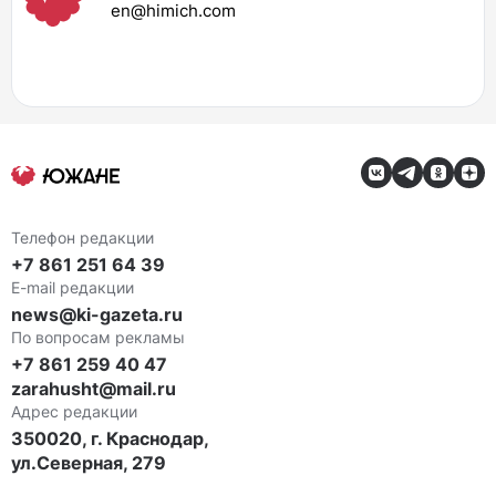
en@himich.com
Телефон редакции
+7 861 251 64 39
E-mail редакции
news@ki-gazeta.ru
По вопросам рекламы
+7 861 259 40 47
zarahusht@mail.ru
Адрес редакции
350020, г. Краснодар,
ул.Северная, 279