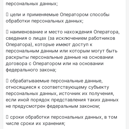
персональных данных;
 цели и применяемые Оператором способы
обработки персональных данных;
 наименование и место нахождения Оператора,
сведения о лицах (за исключением работников
Оператора), которые имеют доступ к
персональным данным или которым могут быть
раскрыты персональные данные на основании
договора с Оператором или на основании
федерального закона;
 обрабатываемые персональные данные,
относящиеся к соответствующему субъекту
персональных данных, источник их получения,
если иной порядок представления таких данных
не предусмотрен федеральным законом;
 сроки обработки персональных данных, в том
числе сроки их хранения;