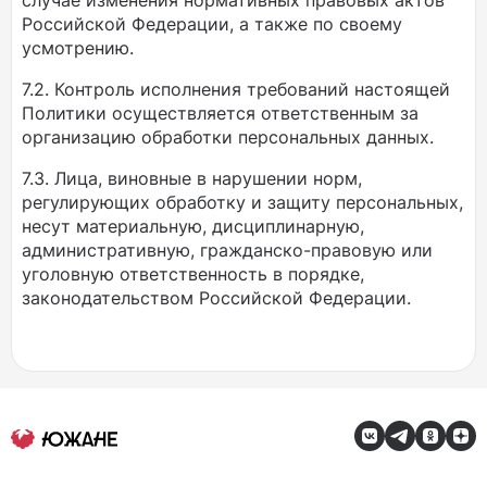
случае изменения нормативных правовых актов
Российской Федерации, а также по своему
усмотрению.
7.2. Контроль исполнения требований настоящей
Политики осуществляется ответственным за
организацию обработки персональных данных.
7.3. Лица, виновные в нарушении норм,
регулирующих обработку и защиту персональных,
несут материальную, дисциплинарную,
административную, гражданско-правовую или
уголовную ответственность в порядке,
законодательством Российской Федерации.