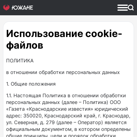
Использование cookie-
файлов
ПОЛИТИКА
в отношении обработки персональных данных
1. Общие положения
1.1. Настоящая Политика в отношении обработки
персональных данных (далее – Политика) ООО
«Газета «Краснодарские известия» юридический
адрес: 350020, Краснодарский край, г. Краснодар,
ул. Северная, д. 279 (далее – Оператор) является
официальным документом, в котором определены
общие принципы, цели и порядок обработки