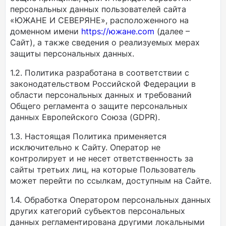
персональных данных пользователей сайта
«ЮЖАНЕ И СЕВЕРЯНЕ», расположенного на
доменном имени
https://южане.com
(далее –
Сайт), а также сведения о реализуемых мерах
защиты персональных данных.
1.2. Политика разработана в соответствии с
законодательством Российской Федерации в
области персональных данных и требований
Общего регламента о защите персональных
данных Европейского Союза (GDPR).
1.3. Настоящая Политика применяется
исключительно к Сайту. Оператор не
контролирует и не несет ответственность за
сайты третьих лиц, на которые Пользователь
может перейти по ссылкам, доступным на Сайте.
1.4. Обработка Оператором персональных данных
других категорий субъектов персональных
данных регламентирована другими локальными