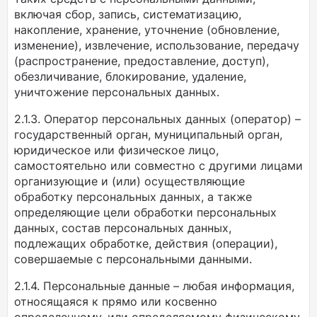
включая сбор, запись, систематизацию,
накопление, хранение, уточнение (обновление,
изменение), извлечение, использование, передачу
(распространение, предоставление, доступ),
обезличивание, блокирование, удаление,
уничтожение персональных данных.
2.1.3. Оператор персональных данных (оператор) –
государственный орган, муниципальный орган,
юридическое или физическое лицо,
самостоятельно или совместно с другими лицами
организующие и (или) осуществляющие
обработку персональных данных, а также
определяющие цели обработки персональных
данных, состав персональных данных,
подлежащих обработке, действия (операции),
совершаемые с персональными данными.
2.1.4. Персональные данные – любая информация,
относящаяся к прямо или косвенно