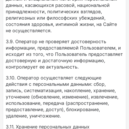
данных, касающихся расовой, национальной
принадлежности, политических взглядов,
религиозных или философских убеждений,
состояния здоровья, интимной жизни, на Сайте
не осуществляется.
3.9. Оператор не проверяет достоверность
информации, предоставляемой Пользователем, и
исходит из того, что Пользователь предоставляет
достоверную и достаточную информацию,
контролирует ее актуальность.
3.10. Оператор осуществляет следующие
действия с персональными данными: сбор,
запись, систематизация, накопление, хранение,
уточнение (обновление, изменение), извлечение,
использование, передача (распространение,
предоставление, доступ), блокирование,
удаление, уничтожение.
3.11. Хранение персональных данных