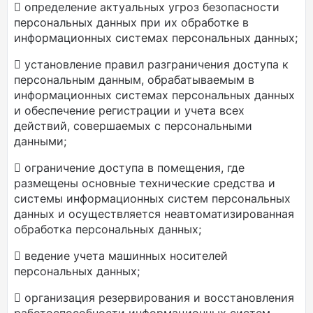
 определение актуальных угроз безопасности
персональных данных при их обработке в
информационных системах персональных данных;
 установление правил разграничения доступа к
персональным данным, обрабатываемым в
информационных системах персональных данных
и обеспечение регистрации и учета всех
действий, совершаемых с персональными
данными;
 ограничение доступа в помещения, где
размещены основные технические средства и
системы информационных систем персональных
данных и осуществляется неавтоматизированная
обработка персональных данных;
 ведение учета машинных носителей
персональных данных;
 организация резервирования и восстановления