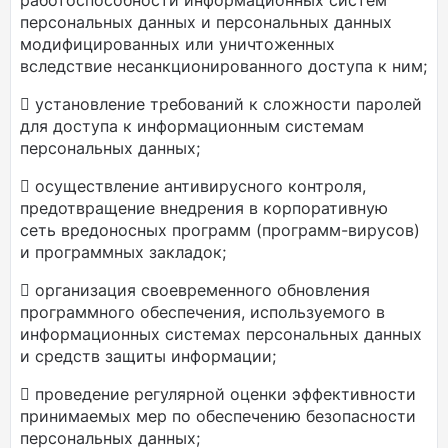
работоспособности информационных систем
персональных данных и персональных данных
модифицированных или уничтоженных
вследствие несанкционированного доступа к ним;
 установление требований к сложности паролей
для доступа к информационным системам
персональных данных;
 осуществление антивирусного контроля,
предотвращение внедрения в корпоративную
сеть вредоносных программ (программ-вирусов)
и программных закладок;
 организация своевременного обновления
программного обеспечения, используемого в
информационных системах персональных данных
и средств защиты информации;
 проведение регулярной оценки эффективности
принимаемых мер по обеспечению безопасности
персональных данных;