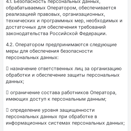
4.1. Безопасность персональных данных,
обрабатываемых Оператором, обеспечивается
реализацией правовых, организационных,
технических и программных мер, необходимых и
достаточных для обеспечения требований
законодательства Российской Федерации.
4.2. Оператором предпринимаются следующие
меры для обеспечения безопасности
персональных данных:
 назначение ответственных лиц за организацию
обработки и обеспечение защиты персональных
данных;
 ограничение состава работников Оператора,
имеющих доступ к персональным данным;
 определение уровня защищенности
персональных данных при обработке в
информационных системах персональных данных;