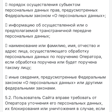
 порядок осуществления субъектом
персональных данных прав, предусмотренных
Федеральным законом «О персональных данных»;
 информацию об осуществленной или о
предполагаемой трансграничной передаче
персональных данных;
 наименование или фамилию, имя, отчество и
адрес лица, осуществляющего обработку
персональных данных по поручению Оператора,
если обработка поручена или будет поручена
такому лицу;
 иные сведения, предусмотренные Федеральным
законом «О персональных данных» или другими
федеральными законами.
5.2. Пользователь Сайта вправе требовать от
Оператора уточнения его персональных данных,
их блокирования или уничтожения в случае, если