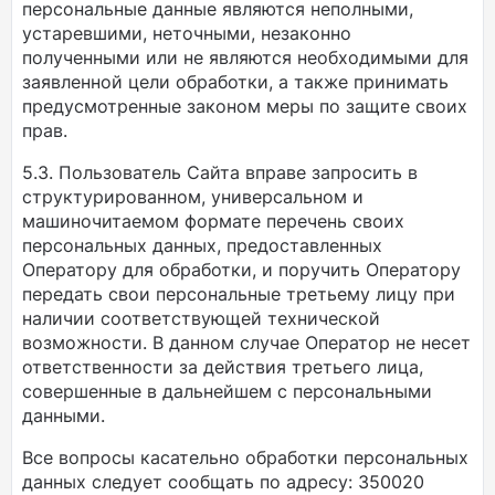
персональные данные являются неполными,
устаревшими, неточными, незаконно
полученными или не являются необходимыми для
заявленной цели обработки, а также принимать
предусмотренные законом меры по защите своих
прав.
5.3. Пользователь Сайта вправе запросить в
структурированном, универсальном и
машиночитаемом формате перечень своих
персональных данных, предоставленных
Оператору для обработки, и поручить Оператору
передать свои персональные третьему лицу при
наличии соответствующей технической
возможности. В данном случае Оператор не несет
ответственности за действия третьего лица,
совершенные в дальнейшем с персональными
данными.
Все вопросы касательно обработки персональных
данных следует сообщать по адресу: 350020