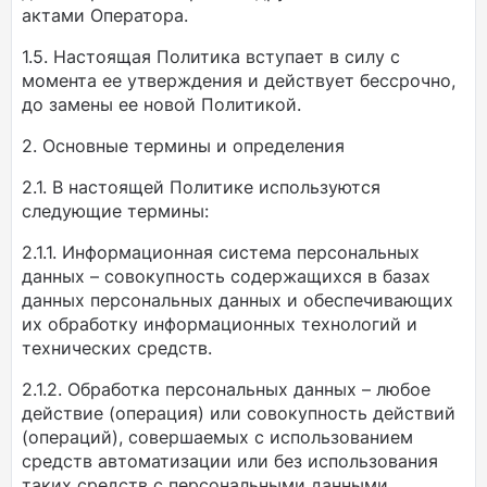
актами Оператора.
1.5. Настоящая Политика вступает в силу с
момента ее утверждения и действует бессрочно,
до замены ее новой Политикой.
2. Основные термины и определения
2.1. В настоящей Политике используются
следующие термины:
2.1.1. Информационная система персональных
данных – совокупность содержащихся в базах
данных персональных данных и обеспечивающих
их обработку информационных технологий и
технических средств.
2.1.2. Обработка персональных данных – любое
действие (операция) или совокупность действий
(операций), совершаемых с использованием
средств автоматизации или без использования
таких средств с персональными данными,