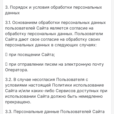
3. Порядок и условия обработки персональных
данных
3.1. Основанием обработки персональных данных
пользователей Сайта является согласие на
обработку персональных данных. Пользователи
Сайта дают свое согласие на обработку своих
персональных данных в следующих случаях:
 при посещении Сайта;
 при отправлении писем на электронную почту
Оператора.
3.2. В случае несогласия Пользователя с
условиями настоящей Политики использование
Сайта и/или каких-либо Сервисов доступных при
использовании Сайта должно быть немедленно
прекращено.
3.3. Персональные данные Пользователей Сайта