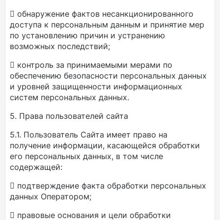
 обнаружение фактов несанкционированного
доступа к персональным данным и принятие мер
по установлению причин и устранению
возможных последствий;
 контроль за принимаемыми мерами по
обеспечению безопасности персональных данных
и уровней защищенности информационных
систем персональных данных.
5. Права пользователей сайта
5.1. Пользователь Сайта имеет право на
получение информации, касающейся обработки
его персональных данных, в том числе
содержащей:
 подтверждение факта обработки персональных
данных Оператором;
 правовые основания и цели обработки