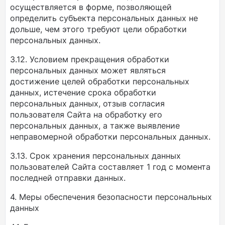
осуществляется в форме, позволяющей
определить субъекта персональных данных не
дольше, чем этого требуют цели обработки
персональных данных.
3.12. Условием прекращения обработки
персональных данных может являться
достижение целей обработки персональных
данных, истечение срока обработки
персональных данных, отзыв согласия
пользователя Сайта на обработку его
персональных данных, а также выявление
неправомерной обработки персональных данных.
3.13. Срок хранения персональных данных
пользователей Сайта составляет 1 год с момента
последней отправки данных.
4. Меры обеспечения безопасности персональных
данных