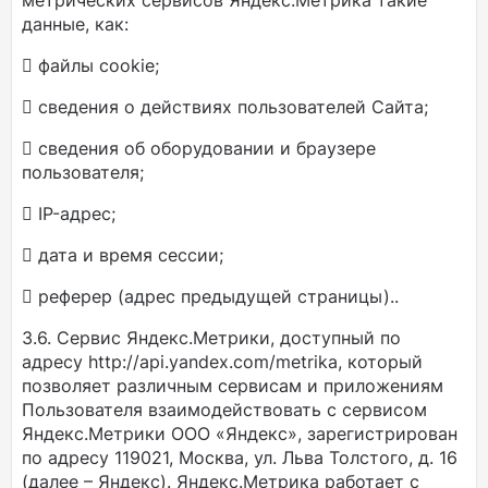
метрических сервисов Яндекс.Метрика такие
данные, как:
 файлы cookie;
 сведения о действиях пользователей Сайта;
 сведения об оборудовании и браузере
пользователя;
 IP-адрес;
 дата и время сессии;
 реферер (адрес предыдущей страницы)..
3.6. Сервис Яндекс.Метрики, доступный по
адресу http://api.yandex.com/metrika, который
позволяет различным сервисам и приложениям
Пользователя взаимодействовать с сервисом
Яндекс.Метрики ООО «Яндекс», зарегистрирован
по адресу 119021, Москва, ул. Льва Толстого, д. 16
(далее – Яндекс). Яндекс.Метрика работает с