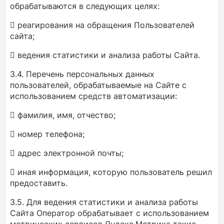
обрабатываются в следующих целях:
 реагирования на обращения Пользователей
сайта;
 ведения статистики и анализа работы Сайта.
3.4. Перечень персональных данных
пользователей, обрабатываемые на Сайте с
использованием средств автоматизации:
 фамилия, имя, отчество;
 номер телефона;
 адрес электронной почты;
 иная информация, которую пользователь решил
предоставить.
3.5. Для ведения статистики и анализа работы
Сайта Оператор обрабатывает с использованием