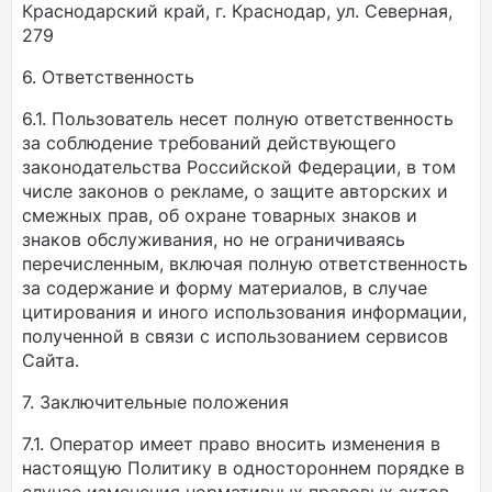
Краснодарский край, г. Краснодар, ул. Северная,
279
6. Ответственность
6.1. Пользователь несет полную ответственность
за соблюдение требований действующего
законодательства Российской Федерации, в том
числе законов о рекламе, о защите авторских и
смежных прав, об охране товарных знаков и
знаков обслуживания, но не ограничиваясь
перечисленным, включая полную ответственность
за содержание и форму материалов, в случае
цитирования и иного использования информации,
полученной в связи с использованием сервисов
Сайта.
7. Заключительные положения
7.1. Оператор имеет право вносить изменения в
настоящую Политику в одностороннем порядке в