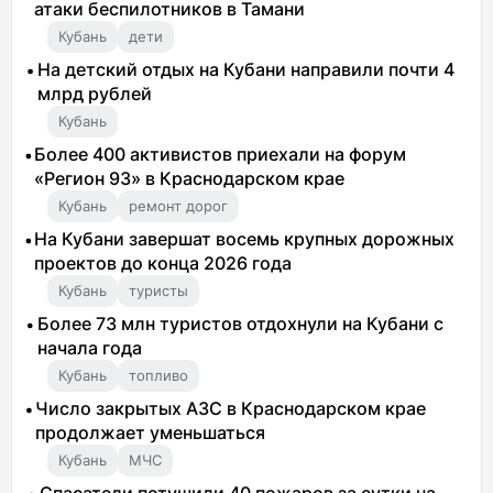
атаки беспилотников в Тамани
Кубань
дети
На детский отдых на Кубани направили почти 4
млрд рублей
Кубань
Более 400 активистов приехали на форум
«Регион 93» в Краснодарском крае
Кубань
ремонт дорог
На Кубани завершат восемь крупных дорожных
проектов до конца 2026 года
Кубань
туристы
Более 73 млн туристов отдохнули на Кубани с
начала года
Кубань
топливо
Число закрытых АЗС в Краснодарском крае
продолжает уменьшаться
Кубань
МЧС