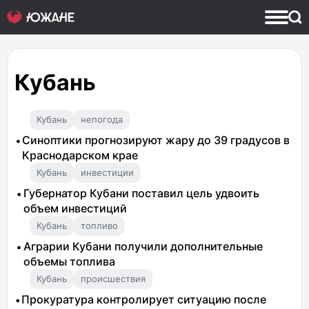
Кубань
Кубань
непогода
Синоптики прогнозируют жару до 39 градусов в
Краснодарском крае
Кубань
инвестиции
Губернатор Кубани поставил цель удвоить
объем инвестиций
Кубань
топливо
Аграрии Кубани получили дополнительные
объемы топлива
Кубань
происшествия
Прокуратура контролирует ситуацию после