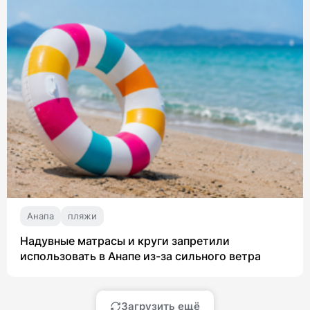
Анапа
пляжи
Надувные матрасы и круги запретили
использовать в Анапе из-за сильного ветра
Загрузить ещё