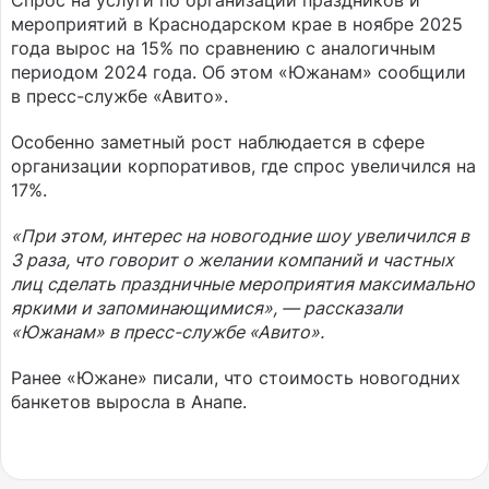
Спрос на услуги по организации праздников и
мероприятий в Краснодарском крае в ноябре 2025
года вырос на 15% по сравнению с аналогичным
периодом 2024 года. Об этом «Южанам» сообщили
в пресс-службе «Авито».
Особенно заметный рост наблюдается в сфере
организации корпоративов, где спрос увеличился на
17%.
«При этом, интерес на новогодние шоу увеличился в
3 раза, что говорит о желании компаний и частных
лиц сделать праздничные мероприятия максимально
яркими и запоминающимися», — рассказали
«Южанам» в пресс-службе «Авито».
Ранее «Южане» писали, что стоимость новогодних
банкетов выросла в Анапе.