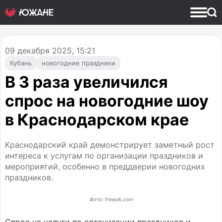
09
декабря 2025, 15:21
Кубань
новогодние праздники
В 3 раза увеличился
спрос на новогодние шоу
в Краснодарском крае
Краснодарский край демонстрирует заметный рост
интереса к услугам по организации праздников и
мероприятий, особенно в преддверии новогодних
праздников.
Фото: freepik.com