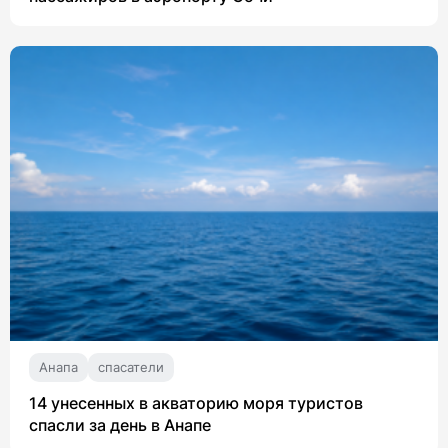
Анапа
спасатели
14 унесенных в акваторию моря туристов
спасли за день в Анапе