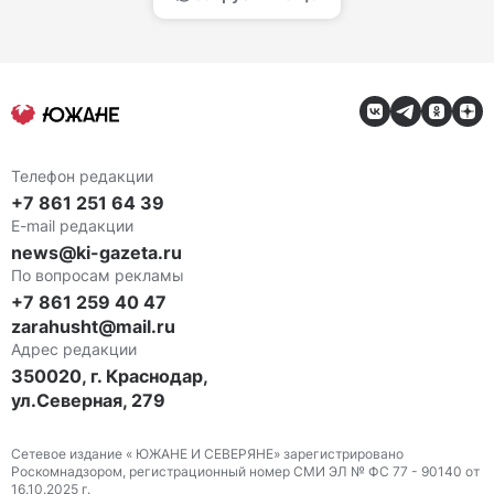
Телефон редакции
+7 861 251 64 39
E-mail редакции
news@ki-gazeta.ru
По вопросам рекламы
+7 861 259 40 47
zarahusht@mail.ru
Адрес редакции
350020, г. Краснодар,
ул.Северная, 279
Сетевое издание « ЮЖАНЕ И СЕВЕРЯНЕ» зарегистрировано
Роскомнадзором, регистрационный номер СМИ ЭЛ № ФС 77 - 90140 от
16.10.2025 г.