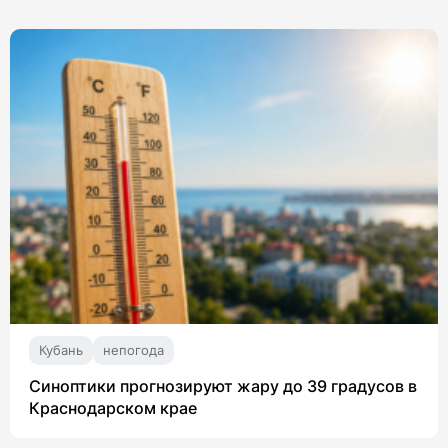
Кубань
непогода
Синоптики прогнозируют жару до 39 градусов в
Краснодарском крае