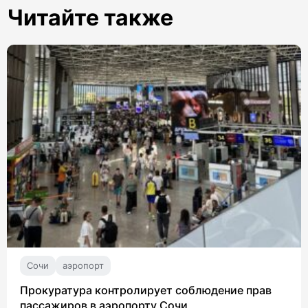
Читайте также
Сочи
аэропорт
Прокуратура контролирует соблюдение прав
пассажиров в аэропорту Сочи