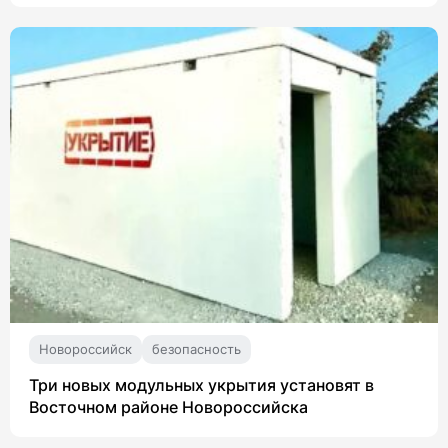
Новороссийск
безопасность
Три новых модульных укрытия установят в
Восточном районе Новороссийска