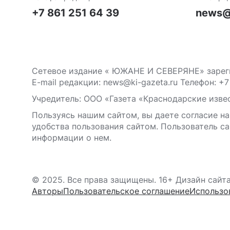
+7 861 251 64 39
news@
Сетевое издание « ЮЖАНЕ И СЕВЕРЯНЕ» зареги
E-mail редакции: news@ki-gazeta.ru Телефон: +7
Учредитель: ООО «Газета «Краснодарские извес
Пользуясь нашим сайтом, вы даете согласие на
удобства пользования сайтом. Пользователь са
информации о нем.
© 2025. Все права защищены. 16+ Дизайн сайт
Авторы
Пользовательское соглашение
Использо