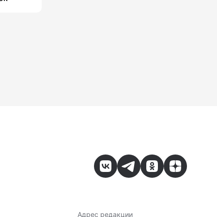
Адрес редакции