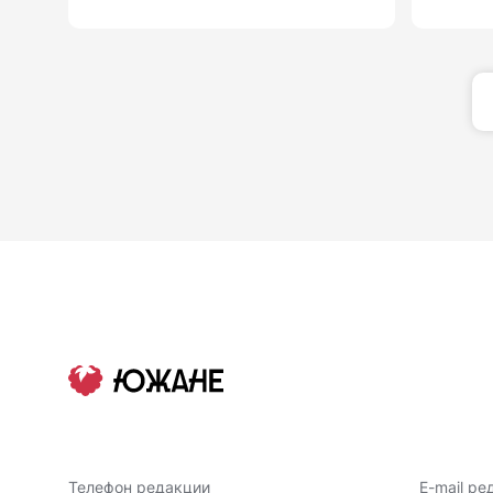
Телефон редакции
E-mail ре