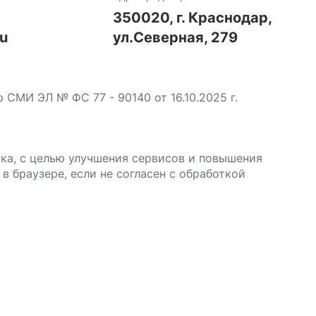
7
350020, г. Краснодар,
ru
ул.Северная, 279
МИ ЭЛ № ФС 77 - 90140 от 16.10.2025 г.
ика, с целью улучшения сервисов и повышения
в браузере, если не согласен с обработкой