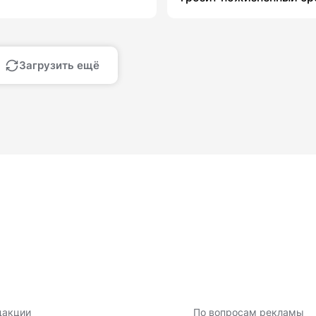
Загрузить ещё
дакции
По вопросам рекламы