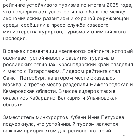
рейтинге устойчивого туризма по итогам 2025 года,
что подчеркивает успех региона в балансе между
экономическим развитием и охраной окружающей
среды, сообщили в пресс-службе краевого
министерства курортов, туризма и олимпийского
наследия.
В рамках презентации «зеленого» рейтинга, который
оценивает устойчивость развития туризма в
российских регионах, Краснодарский край разделил
4 место с Татарстаном. Лидером рейтинга стал
Санкт-Петербург, на втором месте оказалась
Москва, а третье место разделили Нижегородская и
Кемеровская области. В числе лидеров также
оказались Кабардино-Балкария и Ульяновская
область.
Заместитель минкурортов Кубани Инна Петухова
подчеркнула, что устойчивый туризм является
важным приоритетом для региона, который