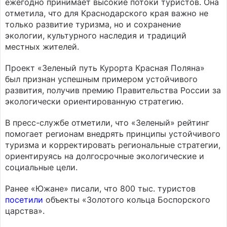
ежегодно принимает высокие потоки туристов. Она
отметила, что для Краснодарского края важно не
только развитие туризма, но и сохранение
экологии, культурного наследия и традиций
местных жителей.
Проект «Зеленый путь Курорта Красная Поляна»
был признан успешным примером устойчивого
развития, получив премию Правительства России за
экологически ориентированную стратегию.
В пресс-службе отметили, что «Зеленый» рейтинг
помогает регионам внедрять принципы устойчивого
туризма и корректировать региональные стратегии,
ориентируясь на долгосрочные экологические и
социальные цели.
Ранее «Южане» писали, что 800 тыс. туристов
посетили
объекты «Золотого кольца Боспорского
царства».