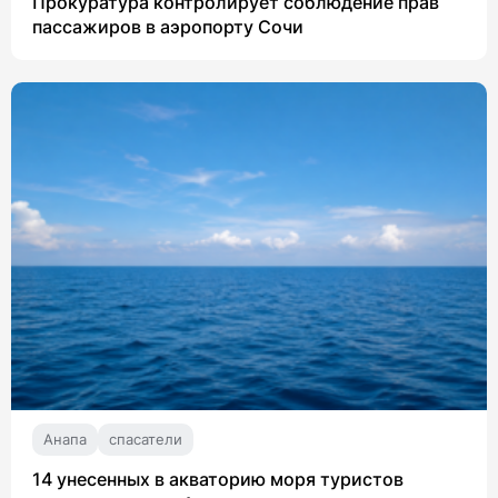
Прокуратура контролирует соблюдение прав
пассажиров в аэропорту Сочи
Анапа
спасатели
14 унесенных в акваторию моря туристов