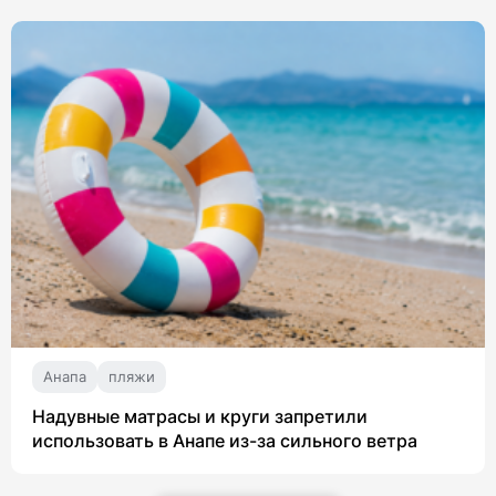
Анапа
пляжи
Надувные матрасы и круги запретили
использовать в Анапе из-за сильного ветра