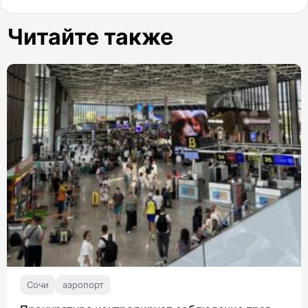
Читайте также
Сочи
аэропорт