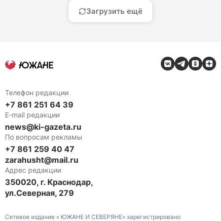
Загрузить ещё
Телефон редакции
+7 861 251 64 39
E-mail редакции
news@ki-gazeta.ru
По вопросам рекламы
+7 861 259 40 47
zarahusht@mail.ru
Адрес редакции
350020, г. Краснодар,
ул.Северная, 279
Сетевое издание « ЮЖАНЕ И СЕВЕРЯНЕ» зарегистрировано