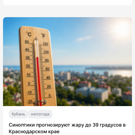
Кубань
непогода
Синоптики прогнозируют жару до 39 градусов в
Краснодарском крае