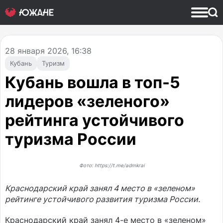
28
января 2026, 16:38
Кубань
Туризм
Кубань вошла в топ-5
лидеров «зеленого»
рейтинга устойчивого
туризма России
Фото: https://t.me/admkrai
Краснодарский край занял 4 место в «зеленом»
рейтинге устойчивого развития туризма России.
Краснодарский край занял 4-е место в «зеленом»