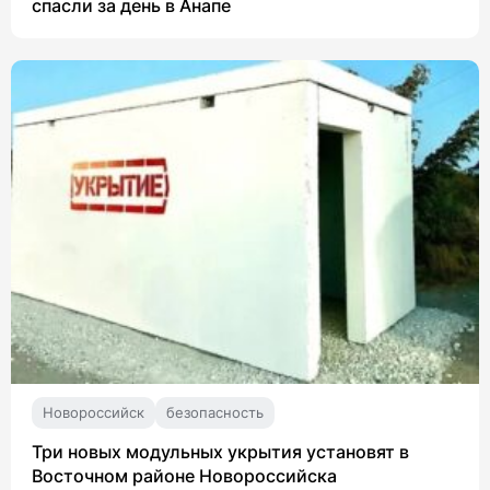
спасли за день в Анапе
Новороссийск
безопасность
Три новых модульных укрытия установят в
Восточном районе Новороссийска