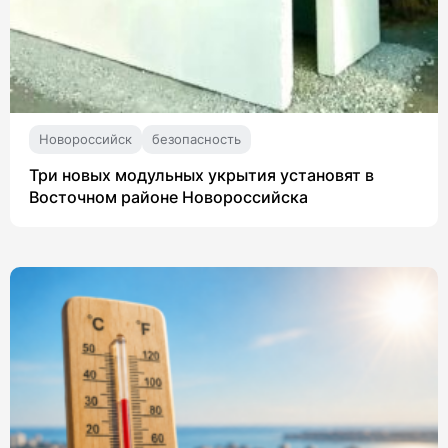
Новороссийск
безопасность
Три новых модульных укрытия установят в
Восточном районе Новороссийска