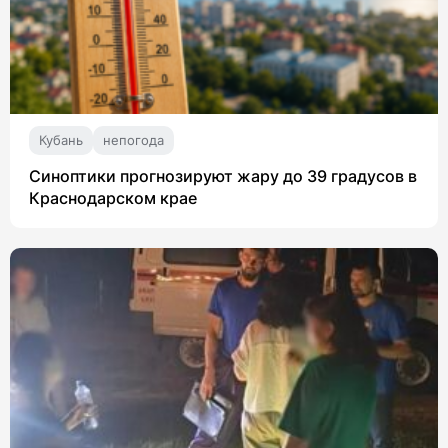
Кубань
непогода
Синоптики прогнозируют жару до 39 градусов в
Краснодарском крае