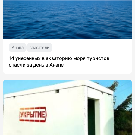
Анапа
спасатели
14 унесенных в акваторию моря туристов
спасли за день в Анапе