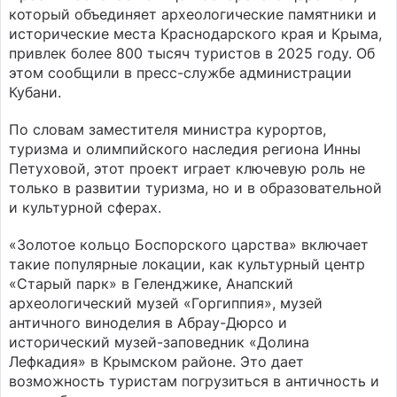
который объединяет археологические памятники и
исторические места Краснодарского края и Крыма,
привлек более 800 тысяч туристов в 2025 году. Об
этом сообщили в пресс-службе администрации
Кубани.
По словам заместителя министра курортов,
туризма и олимпийского наследия региона Инны
Петуховой, этот проект играет ключевую роль не
только в развитии туризма, но и в образовательной
и культурной сферах.
«Золотое кольцо Боспорского царства» включает
такие популярные локации, как культурный центр
«Старый парк» в Геленджике, Анапский
археологический музей «Горгиппия», музей
античного виноделия в Абрау-Дюрсо и
исторический музей-заповедник «Долина
Лефкадия» в Крымском районе. Это дает
возможность туристам погрузиться в античность и