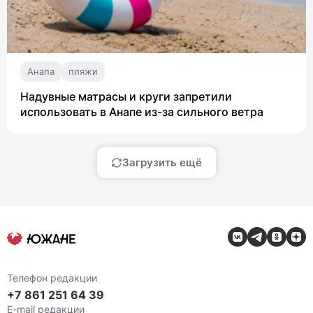
Анапа
пляжи
Надувные матрасы и круги запретили
использовать в Анапе из-за сильного ветра
Загрузить ещё
Телефон редакции
+7 861 251 64 39
E-mail редакции