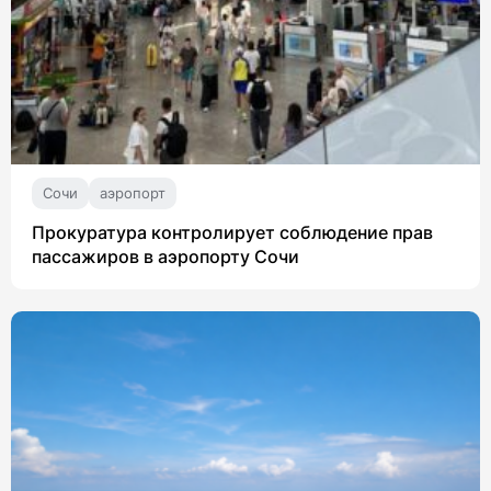
Сочи
аэропорт
Прокуратура контролирует соблюдение прав
пассажиров в аэропорту Сочи