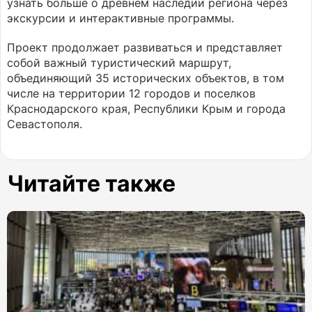
узнать больше о древнем наследии региона через
экскурсии и интерактивные программы.
Проект продолжает развиваться и представляет
собой важный туристический маршрут,
объединяющий 35 исторических объектов, в том
числе на территории 12 городов и поселков
Краснодарского края, Республики Крым и города
Севастополя.
Читайте также