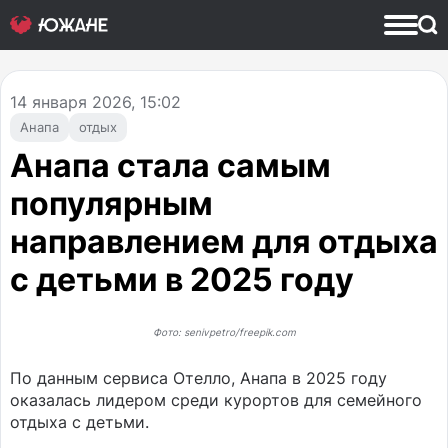
14
января 2026, 15:02
Анапа
отдых
Анапа стала самым
популярным
направлением для отдыха
с детьми в 2025 году
Фото: senivpetro/freepik.com
По данным сервиса Отелло, Анапа в 2025 году
оказалась лидером среди курортов для семейного
отдыха с детьми.