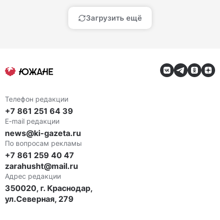
Загрузить ещё
Телефон редакции
+7 861 251 64 39
E-mail редакции
news@ki-gazeta.ru
По вопросам рекламы
+7 861 259 40 47
zarahusht@mail.ru
Адрес редакции
350020, г. Краснодар,
ул.Северная, 279