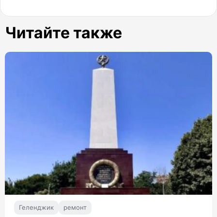
Читайте также
Геленджик
ремонт