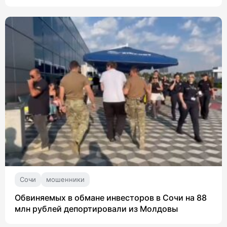
Сочи
мошенники
Обвиняемых в обмане инвесторов в Сочи на 88
млн рублей депортировали из Молдовы