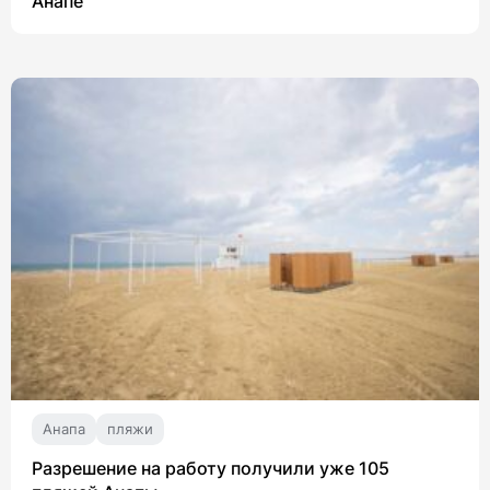
Анапе
Анапа
пляжи
Разрешение на работу получили уже 105