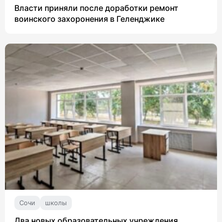
Власти приняли после доработки ремонт
воинского захоронения в Геленджике
Сочи
школы
Два новых образовательных учреждения