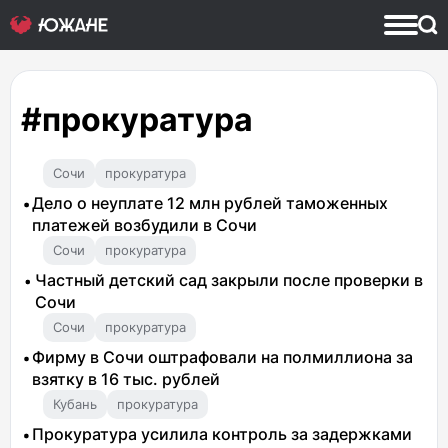
#прокуратура
Сочи
прокуратура
Дело о неуплате 12 млн рублей таможенных
платежей возбудили в Сочи
Сочи
прокуратура
Частный детский сад закрыли после проверки в
Сочи
Сочи
прокуратура
Фирму в Сочи оштрафовали на полмиллиона за
взятку в 16 тыс. рублей
Кубань
прокуратура
Прокуратура усилила контроль за задержками