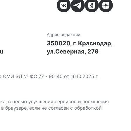
Адрес редакции
7
350020, г. Краснодар,
ru
ул.Северная, 279
МИ ЭЛ № ФС 77 - 90140 от 16.10.2025 г.
ика, с целью улучшения сервисов и повышения
в браузере, если не согласен с обработкой