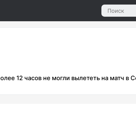
лее 12 часов не могли вылететь на матч в 