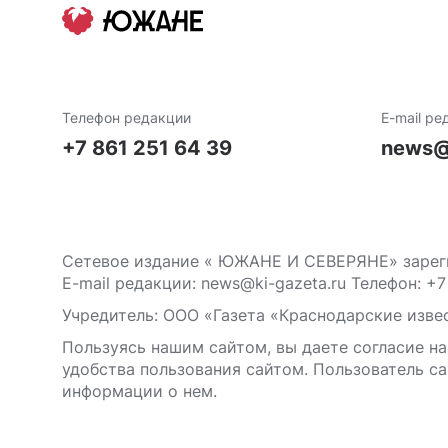
Телефон редакции
E-mail ре
+7 861 251 64 39
news@
Сетевое издание « ЮЖАНЕ И СЕВЕРЯНЕ» зареги
E-mail редакции: news@ki-gazeta.ru Телефон: +7
Учредитель: ООО «Газета «Краснодарские извес
Пользуясь нашим сайтом, вы даете согласие на
удобства пользования сайтом. Пользователь са
информации о нем.