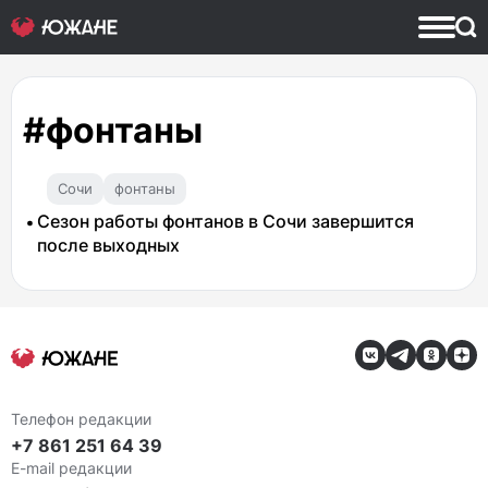
#фонтаны
Сочи
фонтаны
Сезон работы фонтанов в Сочи завершится
после выходных
Телефон редакции
+7 861 251 64 39
E-mail редакции