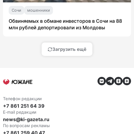
Сочи
мошенники
Обвиняемых в обмане инвесторов в Сочи на 88
млн рублей депортировали из Молдовы
Загрузить ещё
Телефон редакции
+7 861 251 64 39
E-mail редакции
news@ki-gazeta.ru
По вопросам рекламы
+7 861 259 40 47