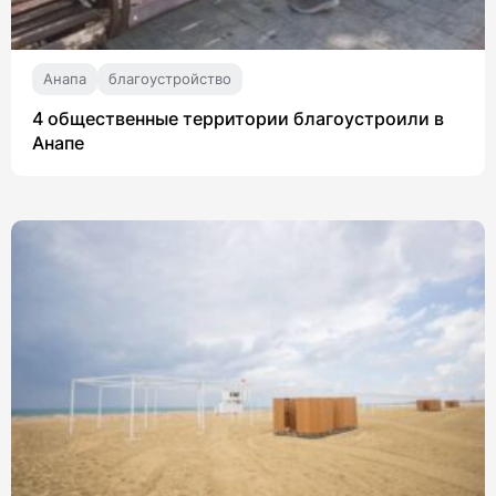
Анапа
благоустройство
4 общественные территории благоустроили в
Анапе