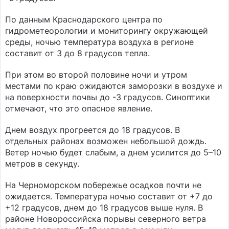
По данным Краснодарского центра по
гидрометеорологии и мониторингу окружающей
среды, ночью температура воздуха в регионе
составит от 3 до 8 градусов тепла.
При этом во второй половине ночи и утром
местами по краю ожидаются заморозки в воздухе и
на поверхности почвы до -3 градусов. Синоптики
отмечают, что это опасное явление.
Днем воздух прогреется до 18 градусов. В
отдельных районах возможен небольшой дождь.
Ветер ночью будет слабым, а днем усилится до 5–10
метров в секунду.
На Черноморском побережье осадков почти не
ожидается. Температура ночью составит от +7 до
+12 градусов, днем до 18 градусов выше нуля. В
районе Новороссийска порывы северного ветра