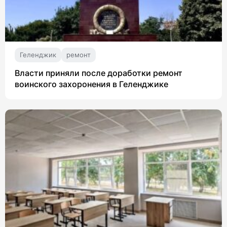
Геленджик
ремонт
Власти приняли после доработки ремонт
воинского захоронения в Геленджике