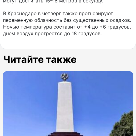
могут достигать 15–18 метров в секунду.
В Краснодаре в четверг также прогнозируют
переменную облачность без существенных осадков.
Ночью температура составит от +4 до +6 градусов,
днем воздух прогреется до 18 градусов.
Читайте также