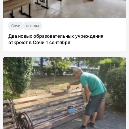
Сочи
школы
Два новых образовательных учреждения
откроют в Сочи 1 сентября