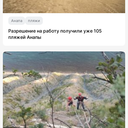
Анапа
пляжи
Разрешение на работу получили уже 105
пляжей Анапы