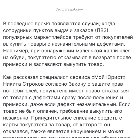
Фото: freepik.com
В последнее время появляются случаи, когда
сотрудники пунктов выдачи заказов (ПВЗ)
популярных маркетплейсов требуют от покупателей
выкупить товары с незначительными дефектами.
Например, при обнаружении маленькой капли клея
на обуви, покупателю отказывают в возврате после
примерки и заставляют выкупить товар.
Как рассказал специалист сервиса «Мой Юрист»
Никита Строков согласно Закону о защите прав
потребителей, покупатель имеет право отказаться
от товара с дефектами сразу после получения и
примерки, даже если дефект незначительный. Если
товар не был оплачен, требование выкупить его
незаконно. Принудительное списание средств с
карты покупателя за товар, от которого он
отказался, также является нарушением и может