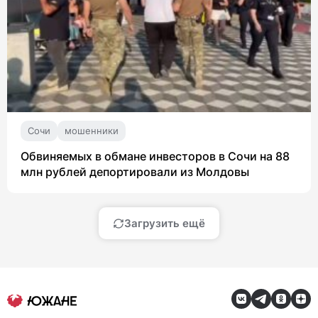
Сочи
мошенники
Обвиняемых в обмане инвесторов в Сочи на 88
млн рублей депортировали из Молдовы
Загрузить ещё