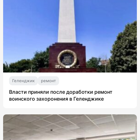
Геленджик
ремонт
Власти приняли после доработки ремонт
воинского захоронения в Геленджике