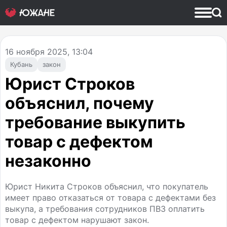
16
ноября 2025, 13:04
Кубань
закон
Юрист Строков
объяснил, почему
требование выкупить
товар с дефектом
незаконно
Юрист Никита Строков объяснил, что покупатель
имеет право отказаться от товара с дефектами без
выкупа, а требования сотрудников ПВЗ оплатить
товар с дефектом нарушают закон.