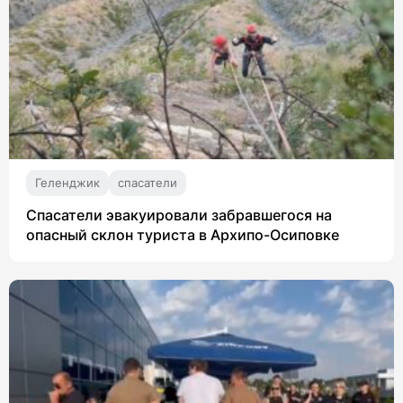
Геленджик
спасатели
Спасатели эвакуировали забравшегося на
опасный склон туриста в Архипо-Осиповке