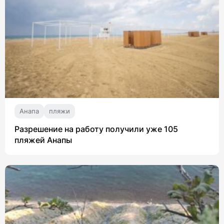
Анапа
пляжи
Разрешение на работу получили уже 105
пляжей Анапы