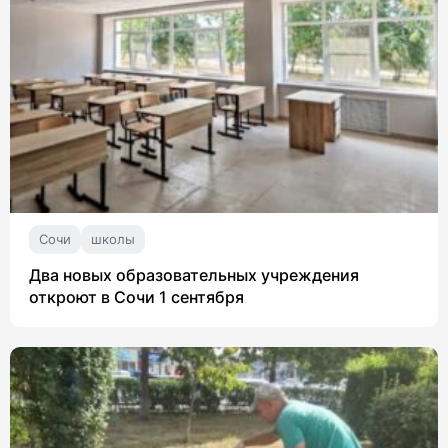
Сочи
школы
Два новых образовательных учреждения
откроют в Сочи 1 сентября