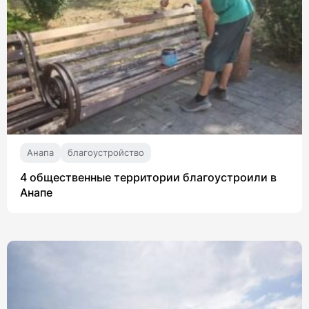
Анапа
благоустройство
4 общественные территории благоустроили в
Анапе