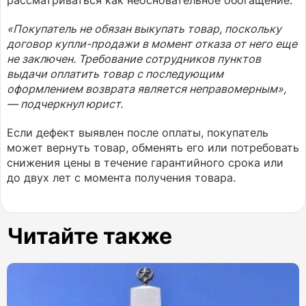
рассматриваться как неосновательное обогащение.
«Покупатель не обязан выкупать товар, поскольку
договор купли-продажи в момент отказа от него еще
не заключен. Требование сотрудников пунктов
выдачи оплатить товар с последующим
оформлением возврата является неправомерным»,
— подчеркнул юрист.
Если дефект выявлен после оплаты, покупатель
может вернуть товар, обменять его или потребовать
снижения цены в течение гарантийного срока или
до двух лет с момента получения товара.
Читайте также