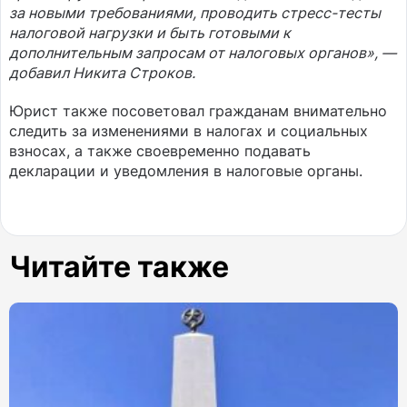
за новыми требованиями, проводить стресс-тесты
налоговой нагрузки и быть готовыми к
дополнительным запросам от налоговых органов», —
добавил Никита Строков.
Юрист также посоветовал гражданам внимательно
следить за изменениями в налогах и социальных
взносах, а также своевременно подавать
декларации и уведомления в налоговые органы.
Читайте также