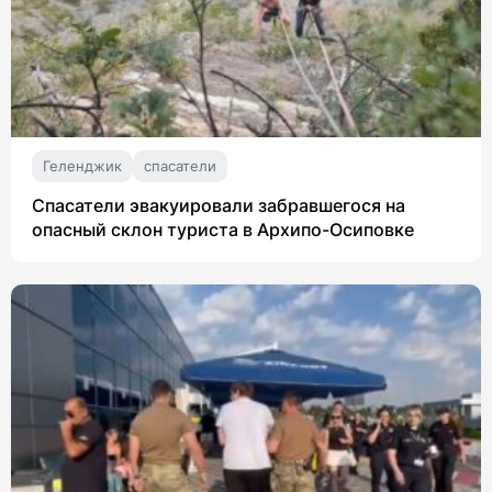
Геленджик
спасатели
Спасатели эвакуировали забравшегося на
опасный склон туриста в Архипо-Осиповке