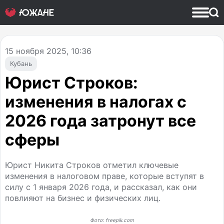
15
ноября 2025, 10:36
Кубань
Юрист Строков:
изменения в налогах с
2026 года затронут все
сферы
Юрист Никита Строков отметил ключевые
изменения в налоговом праве, которые вступят в
силу с 1 января 2026 года, и рассказал, как они
повлияют на бизнес и физических лиц.
Фото: freepik.com