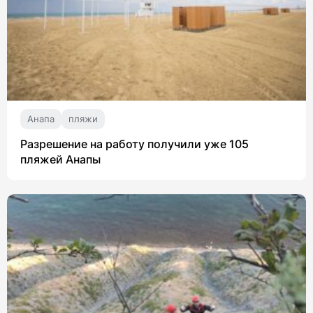
Анапа
пляжи
Разрешение на работу получили уже 105
пляжей Анапы