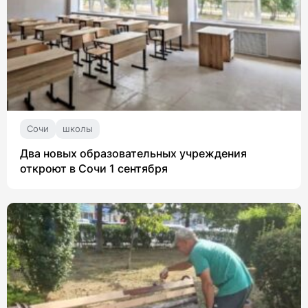
Сочи
школы
Два новых образовательных учреждения
откроют в Сочи 1 сентября