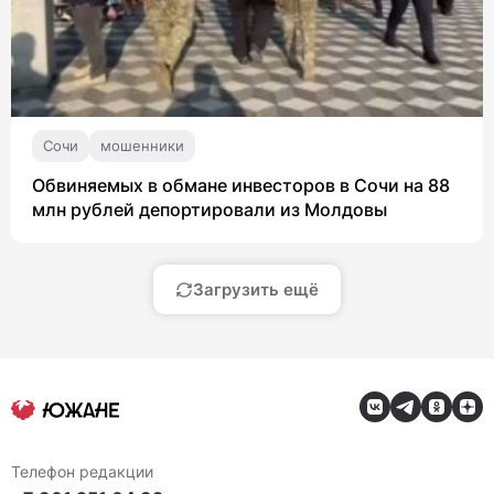
Сочи
мошенники
Обвиняемых в обмане инвесторов в Сочи на 88
млн рублей депортировали из Молдовы
Загрузить ещё
Телефон редакции