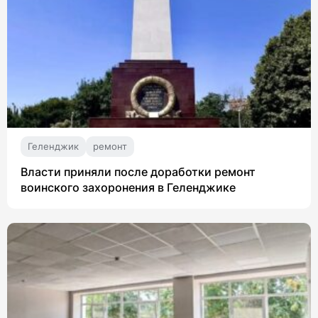
Геленджик
ремонт
Власти приняли после доработки ремонт
воинского захоронения в Геленджике