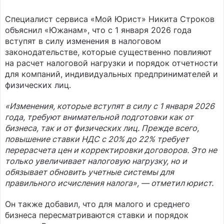
Специалист сервиса «Мой Юрист» Никита Строков
объяснил «Южанам», что с 1 января 2026 года
вступят в силу изменения в налоговом
законодательстве, которые существенно повлияют
на расчет налоговой нагрузки и порядок отчетности
для компаний, индивидуальных предпринимателей и
физических лиц.
«Изменения, которые вступят в силу с 1 января 2026
года, требуют внимательной подготовки как от
бизнеса, так и от физических лиц. Прежде всего,
повышение ставки НДС с 20% до 22% требует
перерасчета цен и корректировки договоров. Это не
только увеличивает налоговую нагрузку, но и
обязывает обновить учетные системы для
правильного исчисления налога», — отметил юрист.
Он также добавил, что для малого и среднего
бизнеса пересматриваются ставки и порядок