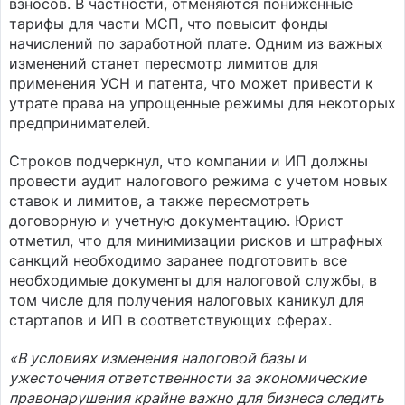
взносов. В частности, отменяются пониженные
тарифы для части МСП, что повысит фонды
начислений по заработной плате. Одним из важных
изменений станет пересмотр лимитов для
применения УСН и патента, что может привести к
утрате права на упрощенные режимы для некоторых
предпринимателей.
Строков подчеркнул, что компании и ИП должны
провести аудит налогового режима с учетом новых
ставок и лимитов, а также пересмотреть
договорную и учетную документацию. Юрист
отметил, что для минимизации рисков и штрафных
санкций необходимо заранее подготовить все
необходимые документы для налоговой службы, в
том числе для получения налоговых каникул для
стартапов и ИП в соответствующих сферах.
«В условиях изменения налоговой базы и
ужесточения ответственности за экономические
правонарушения крайне важно для бизнеса следить