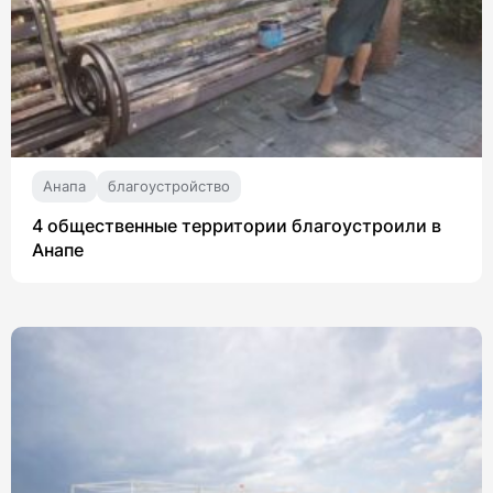
Анапа
благоустройство
4 общественные территории благоустроили в
Анапе