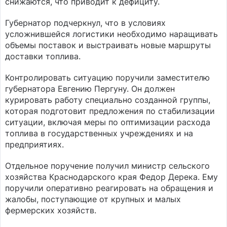
снижаются, что приводит к дефициту.
Губернатор подчеркнул, что в условиях
усложнившейся логистики необходимо наращивать
объемы поставок и выстраивать новые маршруты
доставки топлива.
Контролировать ситуацию поручили заместителю
губернатора Евгению Пергуну. Он должен
курировать работу специально созданной группы,
которая подготовит предложения по стабилизации
ситуации, включая меры по оптимизации расхода
топлива в государственных учреждениях и на
предприятиях.
Отдельное поручение получил министр сельского
хозяйства Краснодарского края Федор Дерека. Ему
поручили оперативно реагировать на обращения и
жалобы, поступающие от крупных и малых
фермерских хозяйств.