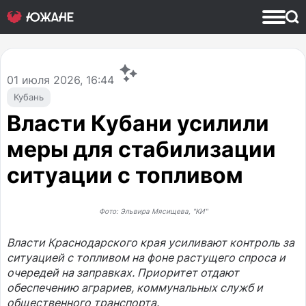
01
июля 2026, 16:44
Кубань
Власти Кубани усилили
меры для стабилизации
ситуации с топливом
Фото: Эльвира Мясищева, "КИ"
Власти Краснодарского края усиливают контроль за
ситуацией с топливом на фоне растущего спроса и
очередей на заправках. Приоритет отдают
обеспечению аграриев, коммунальных служб и
общественного транспорта.