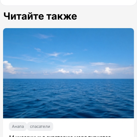
Читайте также
Анапа
спасатели