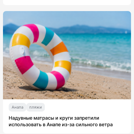
Анапа
пляжи
Надувные матрасы и круги запретили
использовать в Анапе из-за сильного ветра