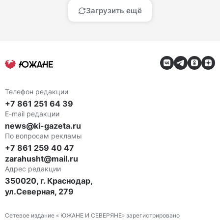
Загрузить ещё
Телефон редакции
+7 861 251 64 39
E-mail редакции
news@ki-gazeta.ru
По вопросам рекламы
+7 861 259 40 47
zarahusht@mail.ru
Адрес редакции
350020, г. Краснодар,
ул.Северная, 279
Сетевое издание « ЮЖАНЕ И СЕВЕРЯНЕ» зарегистрировано