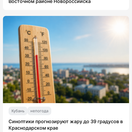
Восточном районе Новороссийска
Кубань
непогода
Синоптики прогнозируют жару до 39 градусов в
Краснодарском крае