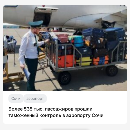
Сочи
аэропорт
Более 535 тыс. пассажиров прошли
таможенный контроль в аэропорту Сочи