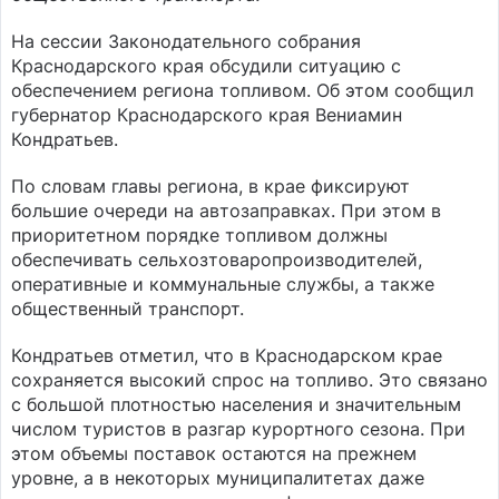
На сессии Законодательного собрания
Краснодарского края обсудили ситуацию с
обеспечением региона топливом. Об этом сообщил
губернатор Краснодарского края Вениамин
Кондратьев.
По словам главы региона, в крае фиксируют
большие очереди на автозаправках. При этом в
приоритетном порядке топливом должны
обеспечивать сельхозтоваропроизводителей,
оперативные и коммунальные службы, а также
общественный транспорт.
Кондратьев отметил, что в Краснодарском крае
сохраняется высокий спрос на топливо. Это связано
с большой плотностью населения и значительным
числом туристов в разгар курортного сезона. При
этом объемы поставок остаются на прежнем
уровне, а в некоторых муниципалитетах даже