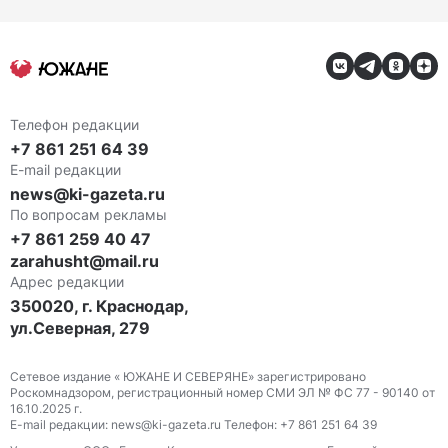
Телефон редакции
+7 861 251 64 39
E-mail редакции
news@ki-gazeta.ru
По вопросам рекламы
+7 861 259 40 47
zarahusht@mail.ru
Адрес редакции
350020, г. Краснодар,
ул.Северная, 279
Сетевое издание « ЮЖАНЕ И СЕВЕРЯНЕ» зарегистрировано
Роскомнадзором, регистрационный номер СМИ ЭЛ № ФС 77 - 90140 от
16.10.2025 г.
E-mail редакции: news@ki-gazeta.ru Телефон: +7 861 251 64 39