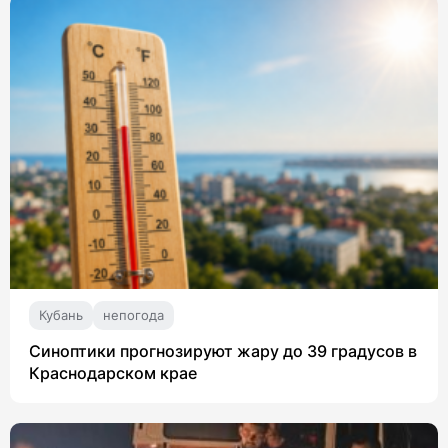
Кубань
непогода
Синоптики прогнозируют жару до 39 градусов в
Краснодарском крае