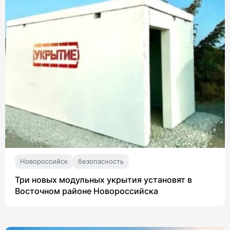
Новороссийск
безопасность
Три новых модульных укрытия установят в
Восточном районе Новороссийска