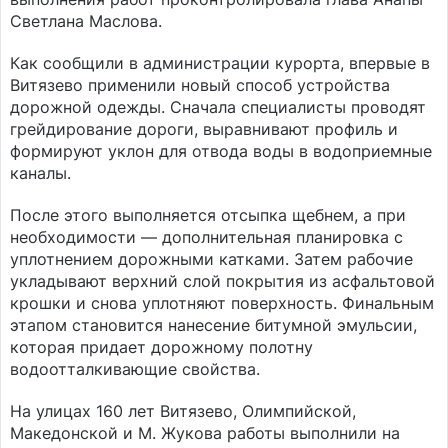
Светлана Маслова.
Как сообщили в администрации курорта, впервые в
Витязево применили новый способ устройства
дорожной одежды. Сначала специалисты проводят
грейдирование дороги, выравнивают профиль и
формируют уклон для отвода воды в водоприемные
каналы.
После этого выполняется отсыпка щебнем, а при
необходимости — дополнительная планировка с
уплотнением дорожными катками. Затем рабочие
укладывают верхний слой покрытия из асфальтовой
крошки и снова уплотняют поверхность. Финальным
этапом становится нанесение битумной эмульсии,
которая придает дорожному полотну
водоотталкивающие свойства.
На улицах 160 лет Витязево, Олимпийской,
Македонской и М. Жукова работы выполнили на