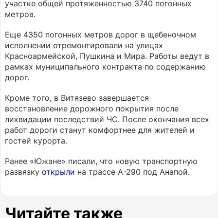
участке общей протяженностью 3740 погонных
метров.
Еще 4350 погонных метров дорог в щебеночном
исполнении отремонтировали на улицах
Красноармейской, Пушкина и Мира. Работы ведут в
рамках муниципального контракта по содержанию
дорог.
Кроме того, в Витязево завершается
восстановление дорожного покрытия после
ликвидации последствий ЧС. После окончания всех
работ дороги станут комфортнее для жителей и
гостей курорта.
Ранее «Южане» писали, что новую транспортную
развязку
открыли
на трассе А-290 под Анапой.
Читайте также