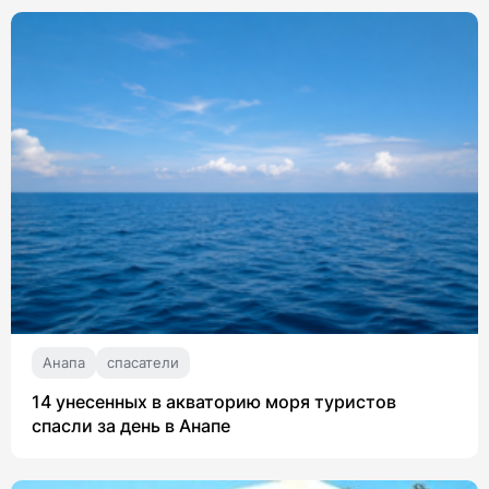
Анапа
спасатели
14 унесенных в акваторию моря туристов
спасли за день в Анапе