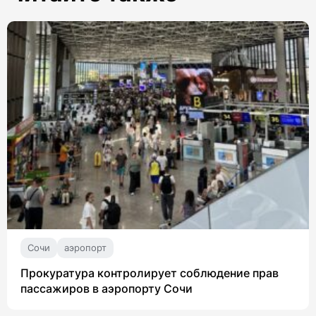
Сочи
аэропорт
Прокуратура контролирует соблюдение прав
пассажиров в аэропорту Сочи