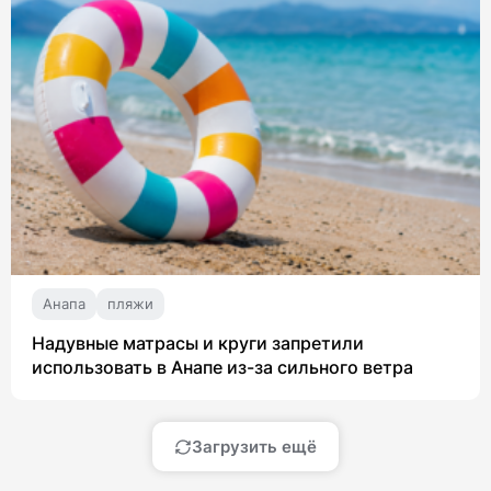
Анапа
пляжи
Надувные матрасы и круги запретили
использовать в Анапе из-за сильного ветра
Загрузить ещё