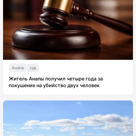
Анапа
суд
Житель Анапы получил четыре года за
покушение на убийство двух человек