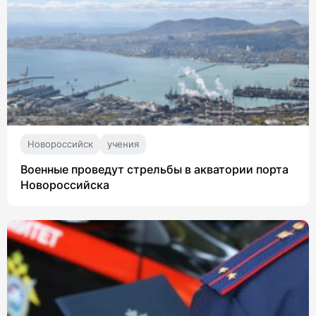
Новороссийск
учения
Военные проведут стрельбы в акватории порта
Новороссийска