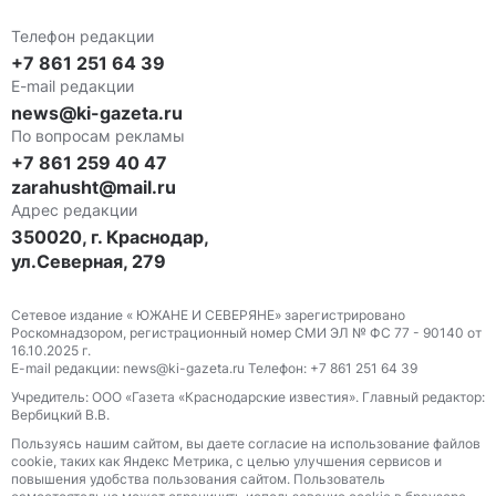
Телефон редакции
+7 861 251 64 39
E-mail редакции
news@ki-gazeta.ru
По вопросам рекламы
+7 861 259 40 47
zarahusht@mail.ru
Адрес редакции
350020, г. Краснодар,
ул.Северная, 279
Сетевое издание « ЮЖАНЕ И СЕВЕРЯНЕ» зарегистрировано
Роскомнадзором, регистрационный номер СМИ ЭЛ № ФС 77 - 90140 от
16.10.2025 г.
E-mail редакции: news@ki-gazeta.ru Телефон: +7 861 251 64 39
Учредитель: ООО «Газета «Краснодарские известия». Главный редактор:
Вербицкий В.В.
Пользуясь нашим сайтом, вы даете согласие на использование файлов
сооkіе, таких как Яндекс Метрика, с целью улучшения сервисов и
повышения удобства пользования сайтом. Пользователь