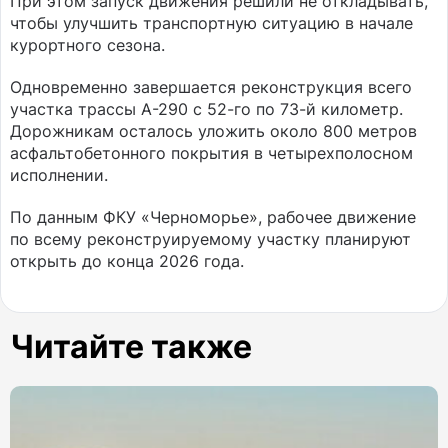
При этом запуск движения решили не откладывать,
чтобы улучшить транспортную ситуацию в начале
курортного сезона.
Одновременно завершается реконструкция всего
участка трассы А-290 с 52-го по 73-й километр.
Дорожникам осталось уложить около 800 метров
асфальтобетонного покрытия в четырехполосном
исполнении.
По данным ФКУ «Черноморье», рабочее движение
по всему реконструируемому участку планируют
открыть до конца 2026 года.
Читайте также