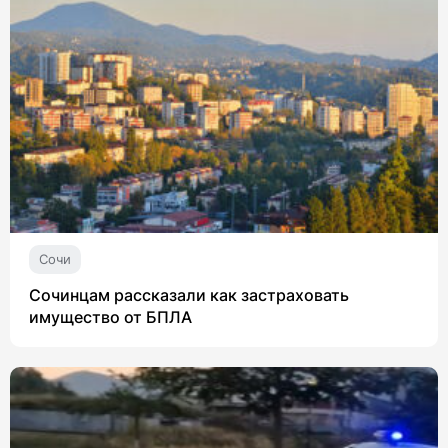
Сочи
Сочинцам рассказали как застраховать
имущество от БПЛА