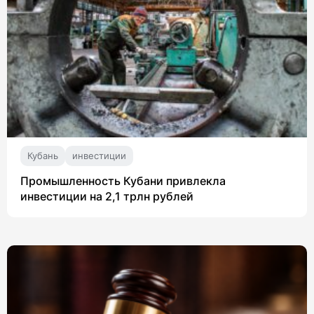
Кубань
инвестиции
Промышленность Кубани привлекла
инвестиции на 2,1 трлн рублей