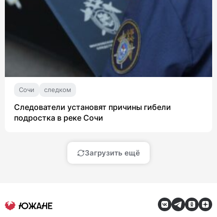
Сочи
следком
Следователи установят причины гибели
подростка в реке Сочи
Загрузить ещё