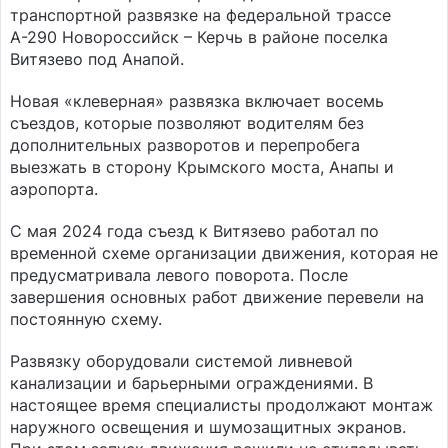
транспортной развязке на федеральной трассе
А-290 Новороссийск – Керчь в районе поселка
Витязево под Анапой.
Новая «клеверная» развязка включает восемь
съездов, которые позволяют водителям без
дополнительных разворотов и перепробега
выезжать в сторону Крымского моста, Анапы и
аэропорта.
С мая 2024 года съезд к Витязево работал по
временной схеме организации движения, которая не
предусматривала левого поворота. После
завершения основных работ движение перевели на
постоянную схему.
Развязку оборудовали системой ливневой
канализации и барьерными ограждениями. В
настоящее время специалисты продолжают монтаж
наружного освещения и шумозащитных экранов.