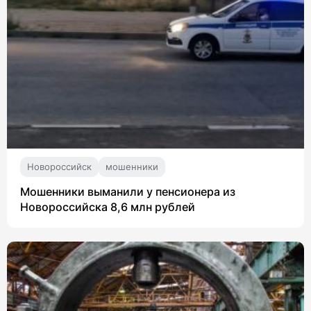
Новороссийск
мошенники
Мошенники выманили у пенсионера из
Новороссийска 8,6 млн рублей