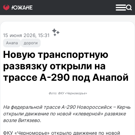
15
июня 2026, 15:31
Анапа
дороги
Новую транспортную
развязку открыли на
трассе А-290 под Анапой
Фото: ФКУ «Черноморье»
На федеральной трассе А-290 Новороссийск – Керчь
открыли движение по новой «клеверной» развязке
возле Витязево.
ФКУ «Черноморье» открыло движение по новой