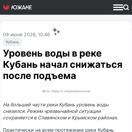
09
июня 2026, 10:46
Кубань
Уровень воды в реке
Кубань начал снижаться
после подъема
Фото: https://t.me/pressnovoross
На большей части реки Кубань уровень воды
снизился. Режим чрезвычайной ситуации
сохраняется в Славянском и Крымском районах.
Практически на всем протяжении реки Кубань