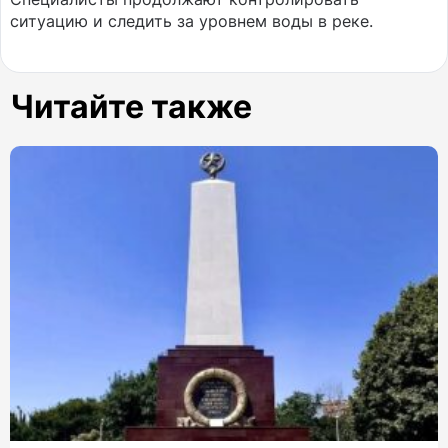
ситуацию и следить за уровнем воды в реке.
Читайте также