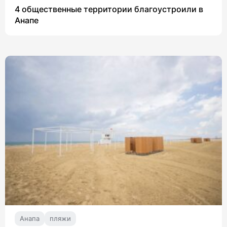
4 общественные территории благоустроили в
Анапе
Анапа
пляжи