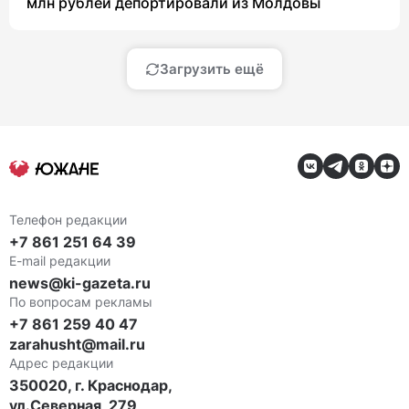
млн рублей депортировали из Молдовы
Загрузить ещё
Телефон редакции
+7 861 251 64 39
E-mail редакции
news@ki-gazeta.ru
По вопросам рекламы
+7 861 259 40 47
zarahusht@mail.ru
Адрес редакции
350020, г. Краснодар,
ул.Северная, 279