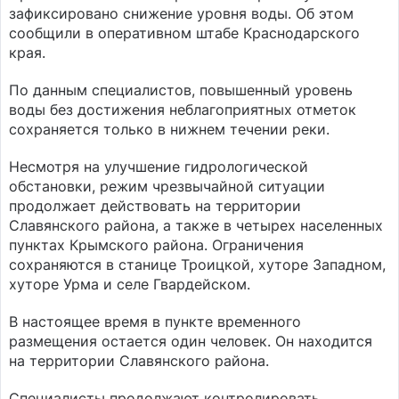
зафиксировано снижение уровня воды. Об этом
сообщили в оперативном штабе Краснодарского
края.
По данным специалистов, повышенный уровень
воды без достижения неблагоприятных отметок
сохраняется только в нижнем течении реки.
Несмотря на улучшение гидрологической
обстановки, режим чрезвычайной ситуации
продолжает действовать на территории
Славянского района, а также в четырех населенных
пунктах Крымского района. Ограничения
сохраняются в станице Троицкой, хуторе Западном,
хуторе Урма и селе Гвардейском.
В настоящее время в пункте временного
размещения остается один человек. Он находится
на территории Славянского района.
Специалисты продолжают контролировать