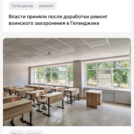
Геленджик
ремонт
Власти приняли после доработки ремонт
воинского захоронения в Геленджике