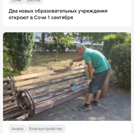
Сочи
школы
Два новых образовательных учреждения
откроют в Сочи 1 сентября
Анапа
благоустройство