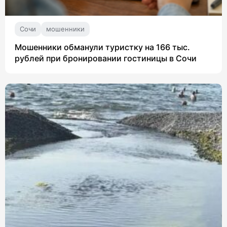
Сочи
мошенники
Мошенники обманули туристку на 166 тыс.
рублей при бронировании гостиницы в Сочи