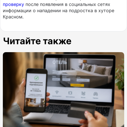
проверку
после появления в социальных сетях
информации о нападении на подростка в хуторе
Красном.
Читайте также