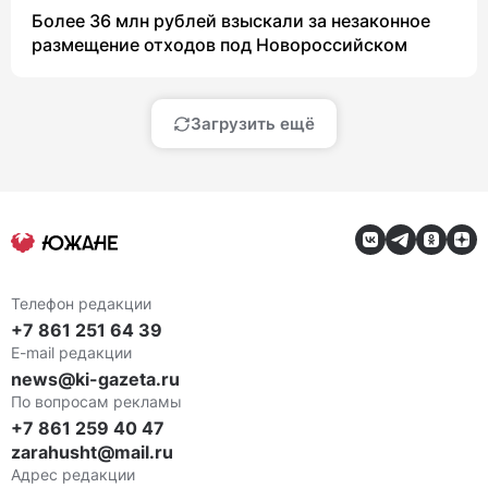
Более 36 млн рублей взыскали за незаконное
размещение отходов под Новороссийском
Загрузить ещё
Телефон редакции
+7 861 251 64 39
E-mail редакции
news@ki-gazeta.ru
По вопросам рекламы
+7 861 259 40 47
zarahusht@mail.ru
Адрес редакции