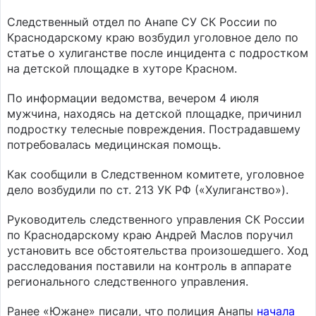
Следственный отдел по Анапе СУ СК России по
Краснодарскому краю возбудил уголовное дело по
статье о хулиганстве после инцидента с подростком
на детской площадке в хуторе Красном.
По информации ведомства, вечером 4 июля
мужчина, находясь на детской площадке, причинил
подростку телесные повреждения. Пострадавшему
потребовалась медицинская помощь.
Как сообщили в Следственном комитете, уголовное
дело возбудили по ст. 213 УК РФ («Хулиганство»).
Руководитель следственного управления СК России
по Краснодарскому краю Андрей Маслов поручил
установить все обстоятельства произошедшего. Ход
расследования поставили на контроль в аппарате
регионального следственного управления.
Ранее «Южане» писали, что полиция Анапы
начала