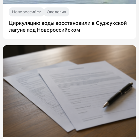
Новороссийск
Экология
Циркуляцию воды восстановили в Суджукской
лагуне под Новороссийском