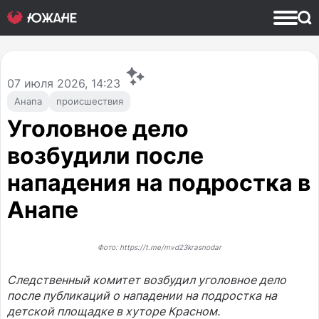
07
июля 2026, 14:23
Анапа
происшествия
Уголовное дело
возбудили после
нападения на подростка в
Анапе
Фото: https://t.me/mvd23krasnodar
Следственный комитет возбудил уголовное дело
после публикаций о нападении на подростка на
детской площадке в хуторе Красном.