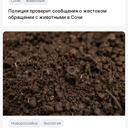
Сочи
животные
Полиция проверит сообщения о жестоком
обращении с животными в Сочи
Новороссийск
Экология