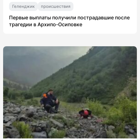
Геленджик
происшествия
Первые выплаты получили пострадавшие после
трагедии в Архипо-Осиповке