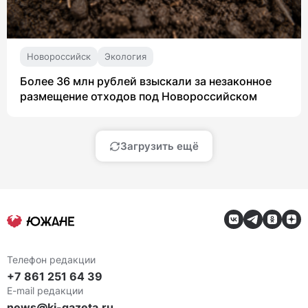
Новороссийск
Экология
Более 36 млн рублей взыскали за незаконное
размещение отходов под Новороссийском
Загрузить ещё
Телефон редакции
+7 861 251 64 39
E-mail редакции
news@ki-gazeta.ru