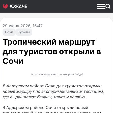
29
июня 2026, 15:47
Сочи
Туризм
Тропический маршрут
для туристов открыли в
Сочи
Фото сгенерировано с помощью chatgpt
В Адлерском районе Сочи для туристов открыли
новый маршрут по экспериментальным теплицам,
где выращивают бананы, манго и папайю.
В Адлерском районе Сочи открыли новый