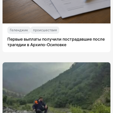
Геленджик
происшествия
Первые выплаты получили пострадавшие после
трагедии в Архипо-Осиповке