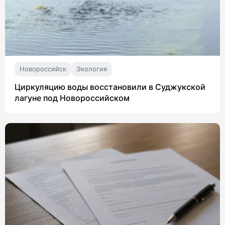
Новороссийск
Экология
Циркуляцию воды восстановили в Суджукской
лагуне под Новороссийском