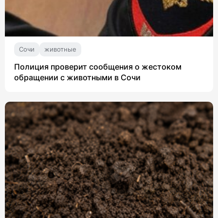
Сочи
животные
Полиция проверит сообщения о жестоком
обращении с животными в Сочи