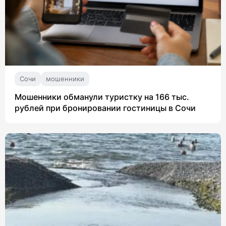
Сочи
мошенники
Мошенники обманули туристку на 166 тыс.
рублей при бронировании гостиницы в Сочи