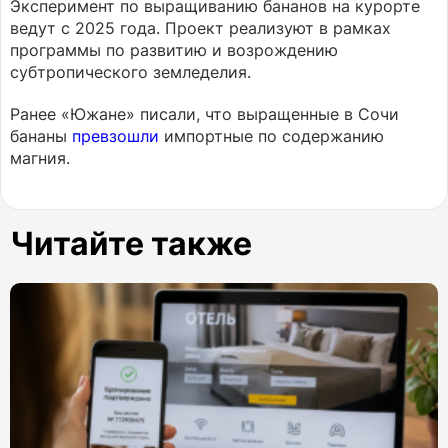
Эксперимент по выращиванию бананов на курорте
ведут с 2025 года. Проект реализуют в рамках
программы по развитию и возрождению
субтропического земледелия.
Ранее «Южане» писали, что выращенные в Сочи
бананы
превзошли
импортные по содержанию
магния.
Читайте также