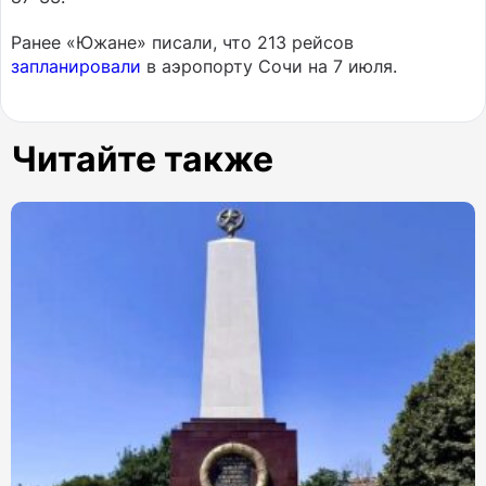
Ранее «Южане» писали, что 213 рейсов
запланировали
в аэропорту Сочи на 7 июля.
Читайте также