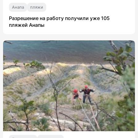
Анапа
пляжи
Разрешение на работу получили уже 105
пляжей Анапы