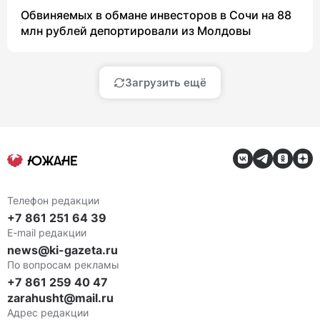
Обвиняемых в обмане инвесторов в Сочи на 88
млн рублей депортировали из Молдовы
Загрузить ещё
Телефон редакции
+7 861 251 64 39
E-mail редакции
news@ki-gazeta.ru
По вопросам рекламы
+7 861 259 40 47
zarahusht@mail.ru
Адрес редакции