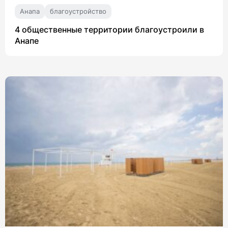
Анапа
благоустройство
4 общественные территории благоустроили в
Анапе