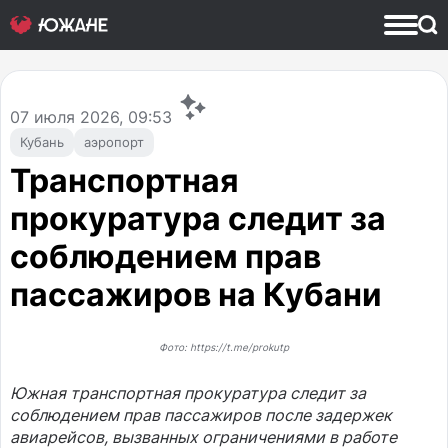
07
июля 2026, 09:53
Кубань
аэропорт
Транспортная
прокуратура следит за
соблюдением прав
пассажиров на Кубани
Фото: https://t.me/prokutp
Южная транспортная прокуратура следит за
соблюдением прав пассажиров после задержек
авиарейсов, вызванных ограничениями в работе