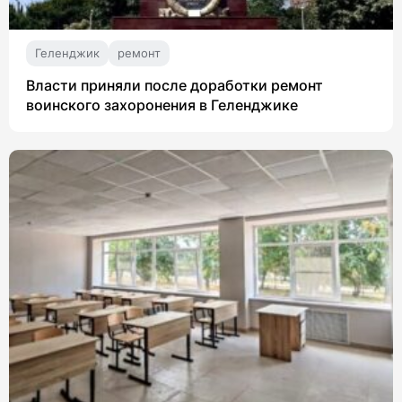
Геленджик
ремонт
Власти приняли после доработки ремонт
воинского захоронения в Геленджике