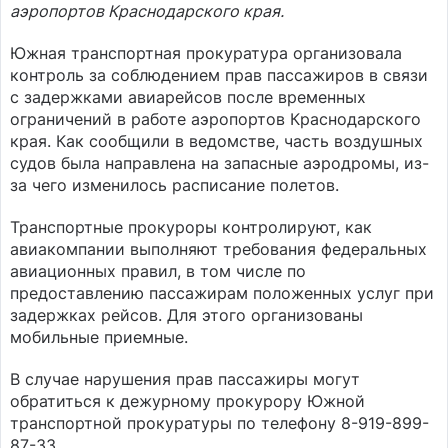
аэропортов Краснодарского края.
Южная транспортная прокуратура организовала
контроль за соблюдением прав пассажиров в связи
с задержками авиарейсов после временных
ограничений в работе аэропортов Краснодарского
края. Как сообщили в ведомстве, часть воздушных
судов была направлена на запасные аэродромы, из-
за чего изменилось расписание полетов.
Транспортные прокуроры контролируют, как
авиакомпании выполняют требования федеральных
авиационных правил, в том числе по
предоставлению пассажирам положенных услуг при
задержках рейсов. Для этого организованы
мобильные приемные.
В случае нарушения прав пассажиры могут
обратиться к дежурному прокурору Южной
транспортной прокуратуры по телефону 8-919-899-
87-33.