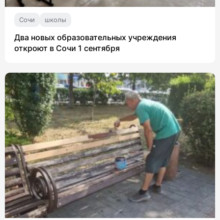
Сочи
школы
Два новых образовательных учреждения
откроют в Сочи 1 сентября