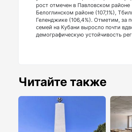
рост отмечен в Павловском районе (
Белоглинском районе (107,1%), Тбил
Геленджике (106,4%). Отметим, за 
семей на Кубани выросло почти вдв
демографическую устойчивость рег
Читайте также