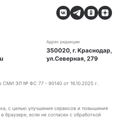
Адрес редакции
7
350020, г. Краснодар,
ru
ул.Северная, 279
МИ ЭЛ № ФС 77 - 90140 от 16.10.2025 г.
ика, с целью улучшения сервисов и повышения
в браузере, если не согласен с обработкой