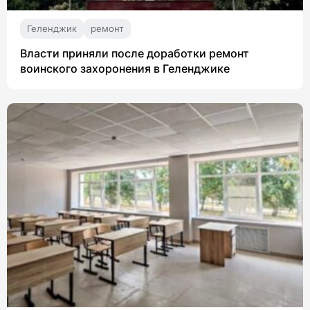
Геленджик
ремонт
Власти приняли после доработки ремонт
воинского захоронения в Геленджике