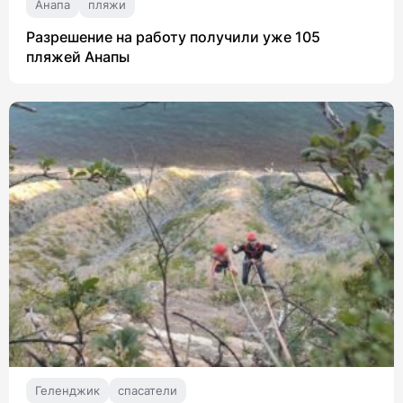
Анапа
пляжи
Разрешение на работу получили уже 105
пляжей Анапы
Геленджик
спасатели