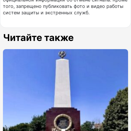
того, запрещено публиковать фото и видео работы
систем защиты и экстренных служб.
Читайте также