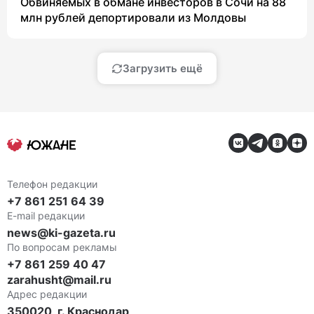
Обвиняемых в обмане инвесторов в Сочи на 88
млн рублей депортировали из Молдовы
Загрузить ещё
Телефон редакции
+7 861 251 64 39
E-mail редакции
news@ki-gazeta.ru
По вопросам рекламы
+7 861 259 40 47
zarahusht@mail.ru
Адрес редакции
350020, г. Краснодар,