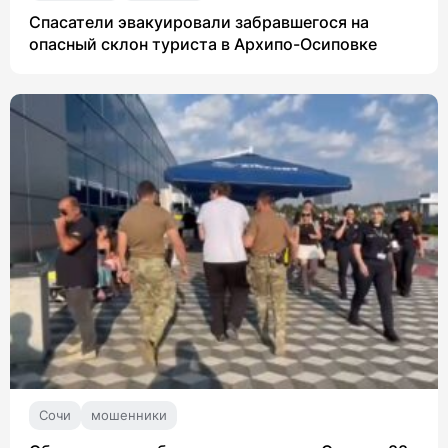
Спасатели эвакуировали забравшегося на
опасный склон туриста в Архипо-Осиповке
Сочи
мошенники