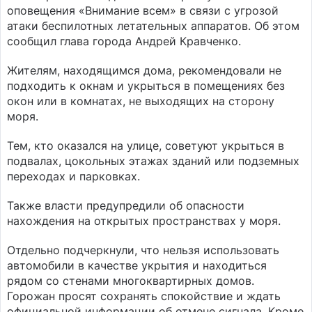
оповещения «Внимание всем» в связи с угрозой
атаки беспилотных летательных аппаратов. Об этом
сообщил глава города Андрей Кравченко.
Жителям, находящимся дома, рекомендовали не
подходить к окнам и укрыться в помещениях без
окон или в комнатах, не выходящих на сторону
моря.
Тем, кто оказался на улице, советуют укрыться в
подвалах, цокольных этажах зданий или подземных
переходах и парковках.
Также власти предупредили об опасности
нахождения на открытых пространствах у моря.
Отдельно подчеркнули, что нельзя использовать
автомобили в качестве укрытия и находиться
рядом со стенами многоквартирных домов.
Горожан просят сохранять спокойствие и ждать
официальной информации об отмене сигнала. Кроме