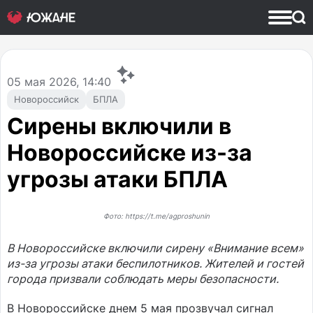
05
мая 2026, 14:40
Новороссийск
БПЛА
Сирены включили в
Новороссийске из-за
угрозы атаки БПЛА
Фото: https://t.me/agproshunin
В Новороссийске включили сирену «Внимание всем»
из-за угрозы атаки беспилотников. Жителей и гостей
города призвали соблюдать меры безопасности.
В Новороссийске днем 5 мая прозвучал сигнал