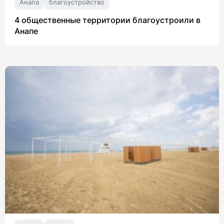
Анапа
благоустройство
4 общественные территории благоустроили в
Анапе