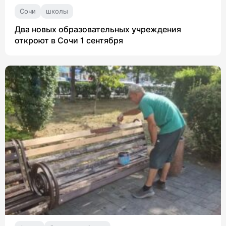
Сочи
школы
Два новых образовательных учреждения
откроют в Сочи 1 сентября