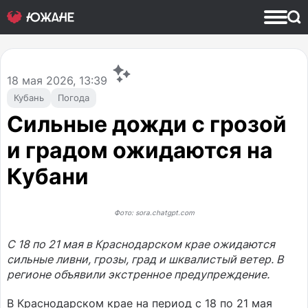
18
мая 2026, 13:39
Кубань
Погода
Сильные дожди с грозой
и градом ожидаются на
Кубани
Фото: sora.chatgpt.com
С 18 по 21 мая в Краснодарском крае ожидаются
сильные ливни, грозы, град и шквалистый ветер. В
регионе объявили экстренное предупреждение.
В Краснодарском крае на период с 18 по 21 мая