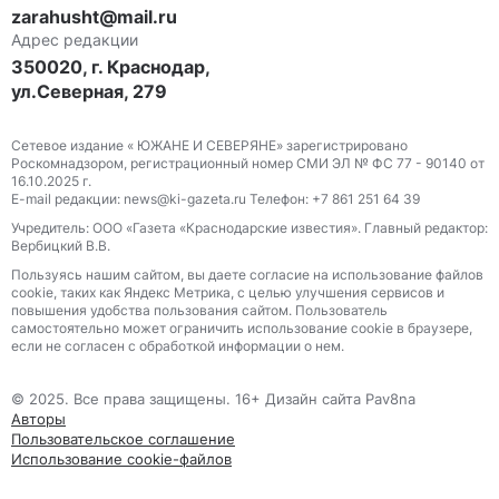
zarahusht@mail.ru
Адрес редакции
350020, г. Краснодар,
ул.Северная, 279
Сетевое издание « ЮЖАНЕ И СЕВЕРЯНЕ» зарегистрировано
Роскомнадзором, регистрационный номер СМИ ЭЛ № ФС 77 - 90140 от
16.10.2025 г.
E-mail редакции: news@ki-gazeta.ru Телефон: +7 861 251 64 39
Учредитель: ООО «Газета «Краснодарские известия». Главный редактор:
Вербицкий В.В.
Пользуясь нашим сайтом, вы даете согласие на использование файлов
сооkіе, таких как Яндекс Метрика, с целью улучшения сервисов и
повышения удобства пользования сайтом. Пользователь
самостоятельно может ограничить использование сооkіе в браузере,
если не согласен с обработкой информации о нем.
© 2025. Все права защищены. 16+ Дизайн сайта Pav8na
Авторы
Пользовательское соглашение
Использование cookie-файлов