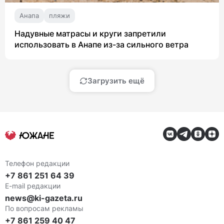
Анапа
пляжи
Надувные матрасы и круги запретили
использовать в Анапе из-за сильного ветра
Загрузить ещё
Телефон редакции
+7 861 251 64 39
E-mail редакции
news@ki-gazeta.ru
По вопросам рекламы
+7 861 259 40 47