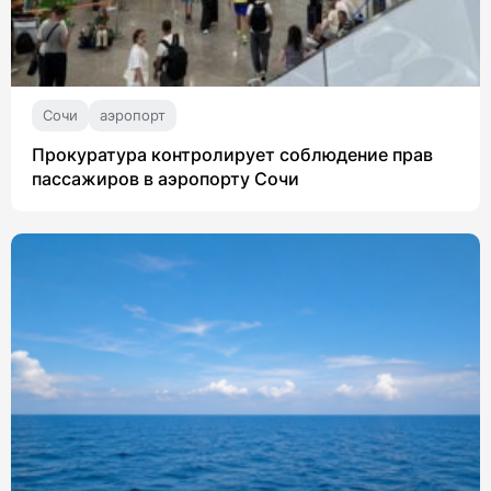
Сочи
аэропорт
Прокуратура контролирует соблюдение прав
пассажиров в аэропорту Сочи