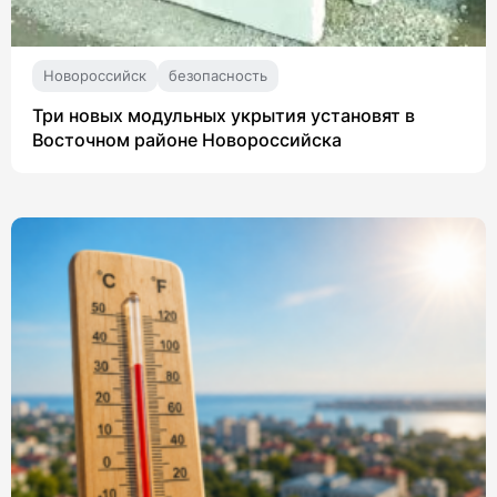
Новороссийск
безопасность
Три новых модульных укрытия установят в
Восточном районе Новороссийска