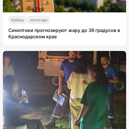
Кубань
непогода
Синоптики прогнозируют жару до 39 градусов в
Краснодарском крае