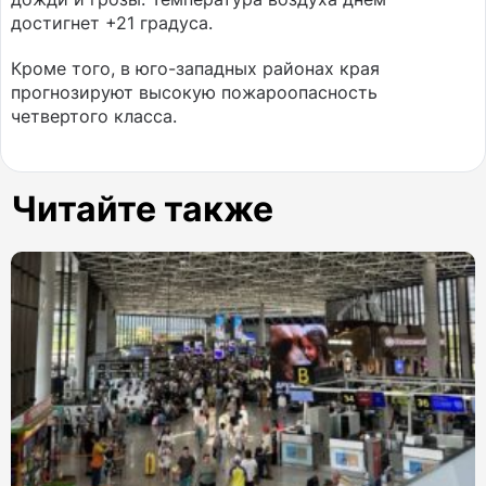
достигнет +21 градуса.
Кроме того, в юго-западных районах края
прогнозируют высокую пожароопасность
четвертого класса.
Читайте также