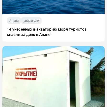
Анапа
спасатели
14 унесенных в акваторию моря туристов
спасли за день в Анапе