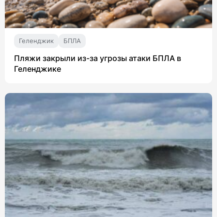
Геленджик
БПЛА
Пляжи закрыли из-за угрозы атаки БПЛА в
Геленджике