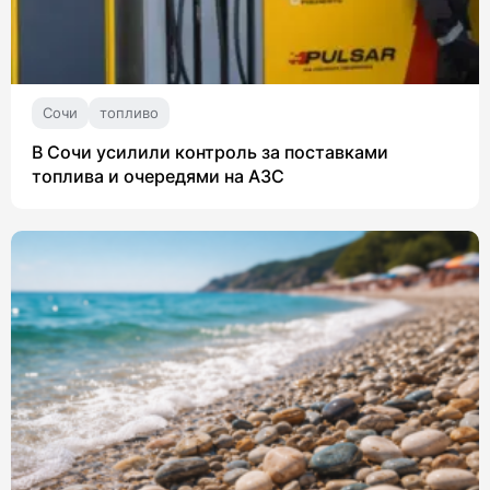
Сочи
топливо
В Сочи усилили контроль за поставками
топлива и очередями на АЗС