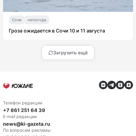
Сочи
непогода
Гроза ожидается в Сочи 10 и 11 августа
Загрузить ещё
Телефон редакции
+7 861 251 64 39
E-mail редакции
news@ki-gazeta.ru
По вопросам рекламы