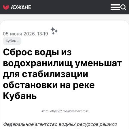
05
июня 2026, 13:19
Кубань
Сброс воды из
водохранилищ уменьшат
для стабилизации
обстановки на реке
Кубань
Фото: https://t.me/pressnovoross
Федеральное агентство водных ресурсов решило