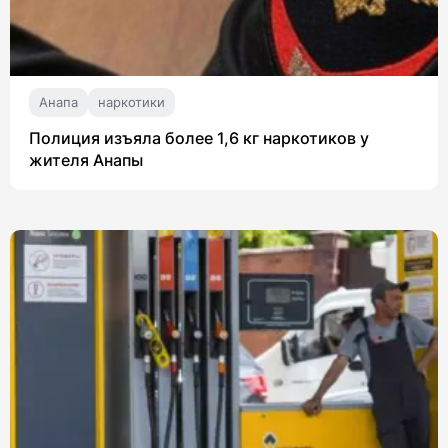
Анапа
наркотики
Полиция изъяла более 1,6 кг наркотиков у
жителя Анапы