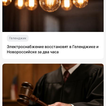
Геленджик
Электроснабжение восстановят в Геленджике и
Новороссийске за два часа