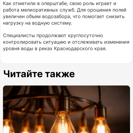
Как отметили в оперштабе, свою роль играет и
работа мелиоративных служб. Для орошения полей
увеличен объем водозабора, что помогает снизить
нагрузку на водную систему.
Специалисты продолжают круглосуточно
контролировать ситуацию и отслеживать изменения
уровня воды в реках Краснодарского края.
Читайте также