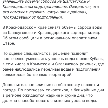
уменьшить объемы сбросов на Шапсугском и
Краснодарском водохранилищах. Ожидается, что
это поможет улучшить ситуацию в районах,
пострадавших от подтоплений.
В Краснодарском крае снизят объемы сброса воды
из Шапсугского и Краснодарского водохранилищ.
Об этом сообщили в региональном оперативном
штабе.
По оценке специалистов, решение позволит
постепенно уменьшить уровень воды в реке Кубань,
в том числе в Крымском и Славянском районах, где
ранее наблюдались переливы воды и подтопления
сельскохозяйственных территорий.
Дополнительное влияние на обстановку окажет и
погода. По прогнозам синоптиков, в ближайшие дни
в регионе ожидаются жаркие и сухие дни, что
должно способствовать снижению уровня воды.