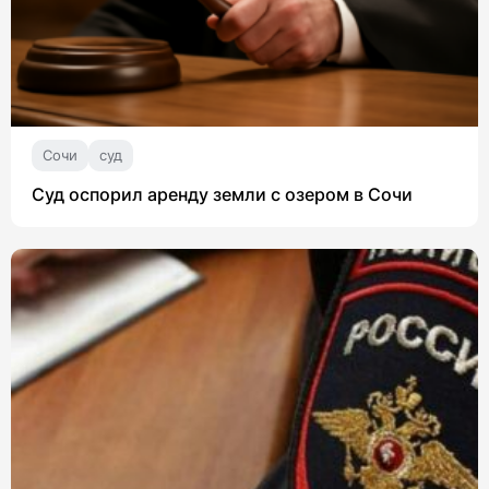
Сочи
суд
Суд оспорил аренду земли с озером в Сочи