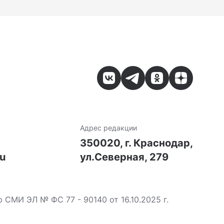
Адрес редакции
7
350020, г. Краснодар,
ru
ул.Северная, 279
МИ ЭЛ № ФС 77 - 90140 от 16.10.2025 г.