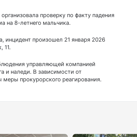
организовала проверку по факту падения
а на 8-летнего мальчика.
, инцидент произошел 21 января 2026
 11.
облюдения управляющей компанией
а и наледи. В зависимости от
ы меры прокурорского реагирования.