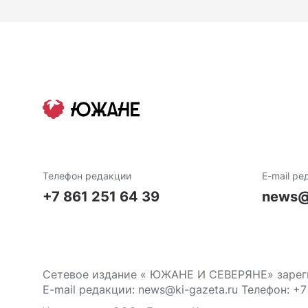
Телефон редакции
E-mail ре
+7 861 251 64 39
news@
Сетевое издание « ЮЖАНЕ И СЕВЕРЯНЕ» зареги
E-mail редакции: news@ki-gazeta.ru Телефон: +7