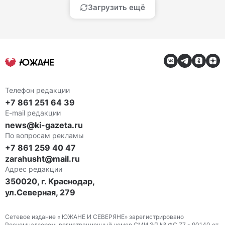
Загрузить ещё
Телефон редакции
+7 861 251 64 39
E-mail редакции
news@ki-gazeta.ru
По вопросам рекламы
+7 861 259 40 47
zarahusht@mail.ru
Адрес редакции
350020, г. Краснодар,
ул.Северная, 279
Сетевое издание « ЮЖАНЕ И СЕВЕРЯНЕ» зарегистрировано
Роскомнадзором, регистрационный номер СМИ ЭЛ № ФС 77 - 90140 от