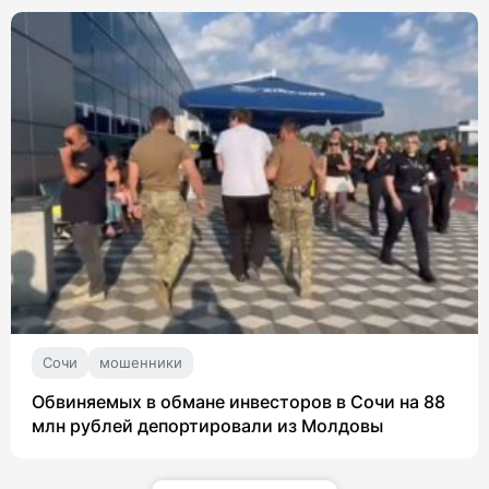
Сочи
мошенники
Обвиняемых в обмане инвесторов в Сочи на 88
млн рублей депортировали из Молдовы