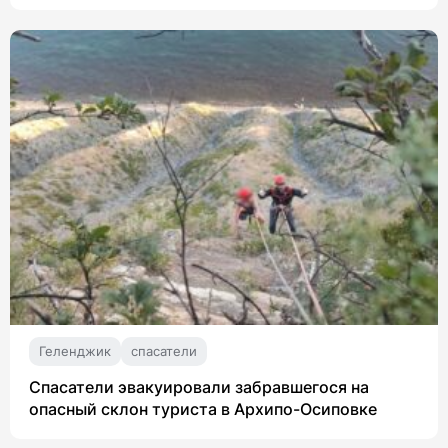
Геленджик
спасатели
Спасатели эвакуировали забравшегося на
опасный склон туриста в Архипо-Осиповке