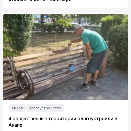
Анапа
благоустройство
4 общественные территории благоустроили в
Анапе