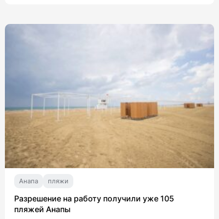
Анапа
пляжи
Разрешение на работу получили уже 105
пляжей Анапы