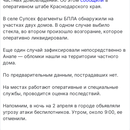
частных домовладений. Об этом
сообщили
в
оперативном штабе Краснодарского края.
В селе Супсех фрагменты БПЛА обнаружили на
участках двух домов. В одном случае выбило
стекла, во втором произошло возгорание, которое
оперативно ликвидировали.
Еще один случай зафиксировали непосредственно в
Анапе — обломки нашли на территории частного
дома.
По предварительным данным, пострадавших нет.
На местах работают оперативные и специальные
службы, проводится оценка последствий.
Напомним, в ночь на 2 апреля в городе объявляли
угрозу атаки беспилотников. Утром, около 9:00, ее
отменили.