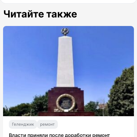
Читайте также
Геленджик
ремонт
Власти приняли после доработки ремонт