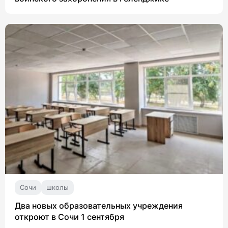
Сочи
школы
Два новых образовательных учреждения
откроют в Сочи 1 сентября