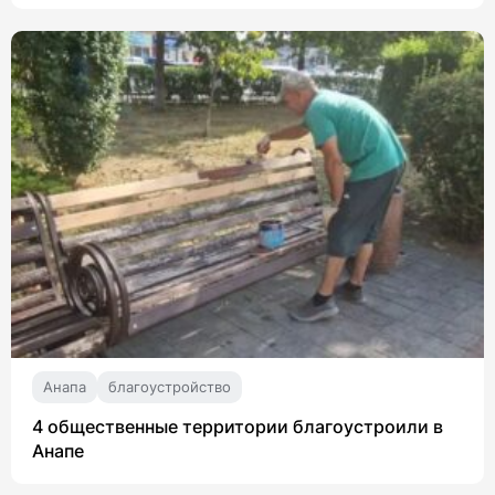
Анапа
благоустройство
4 общественные территории благоустроили в
Анапе