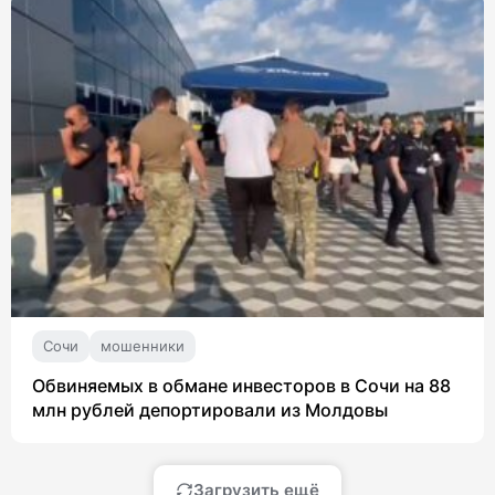
Сочи
мошенники
Обвиняемых в обмане инвесторов в Сочи на 88
млн рублей депортировали из Молдовы
Загрузить ещё