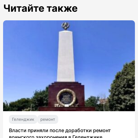
Читайте также
Геленджик
ремонт
Власти приняли после доработки ремонт
воинского захоронения в Геленджике