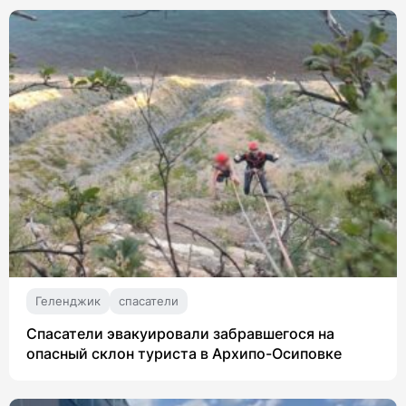
Геленджик
спасатели
Спасатели эвакуировали забравшегося на
опасный склон туриста в Архипо-Осиповке