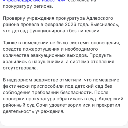
прокуратуру региона.
Проверку учреждения прокуратура Адлерского
района провела в феврале 2026 года. Выяснилось,
что детсад функционировал без лицензии.
Также в помещении не было системы оповещения,
средств пожаротушения и необходимого
количества эвакуационных выходов. Продукты
хранились с нарушениями, а система отопления
отсутствовала.
В надзорном ведомстве отметили, что помещение
фактически приспособили под детский сад без
соблюдения требований безопасности. После
проверки прокуратура обратилась в суд. Адлерский
районный суд Сочи удовлетворил иск и прекратил
деятельность учреждения.