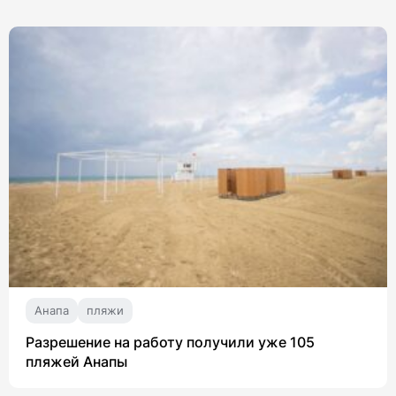
Анапа
пляжи
Разрешение на работу получили уже 105
пляжей Анапы