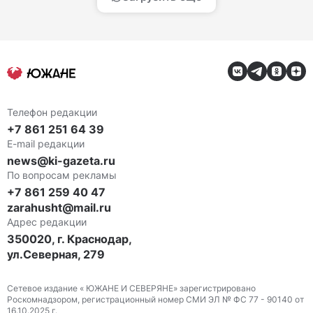
Телефон редакции
+7 861 251 64 39
E-mail редакции
news@ki-gazeta.ru
По вопросам рекламы
+7 861 259 40 47
zarahusht@mail.ru
Адрес редакции
350020, г. Краснодар,
ул.Северная, 279
Сетевое издание « ЮЖАНЕ И СЕВЕРЯНЕ» зарегистрировано
Роскомнадзором, регистрационный номер СМИ ЭЛ № ФС 77 - 90140 от
16.10.2025 г.