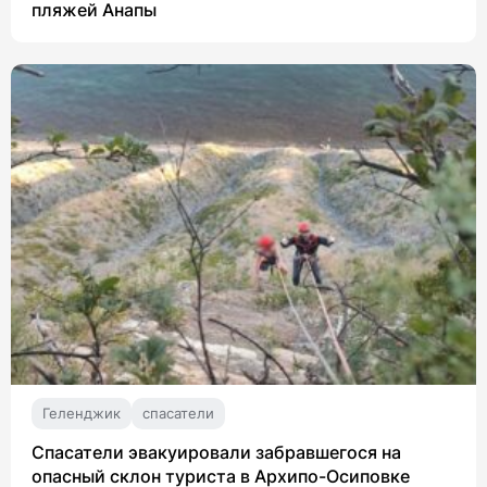
пляжей Анапы
Геленджик
спасатели
Спасатели эвакуировали забравшегося на
опасный склон туриста в Архипо-Осиповке