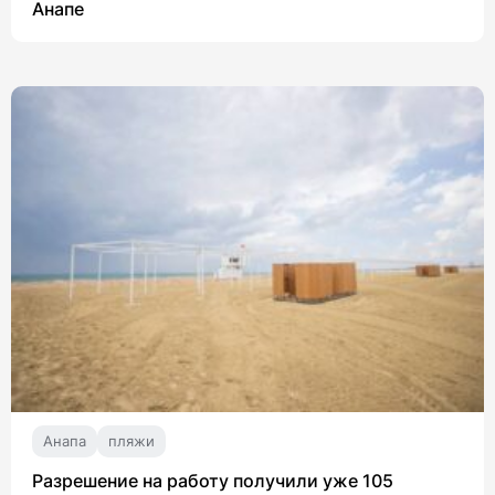
Анапе
Анапа
пляжи
Разрешение на работу получили уже 105