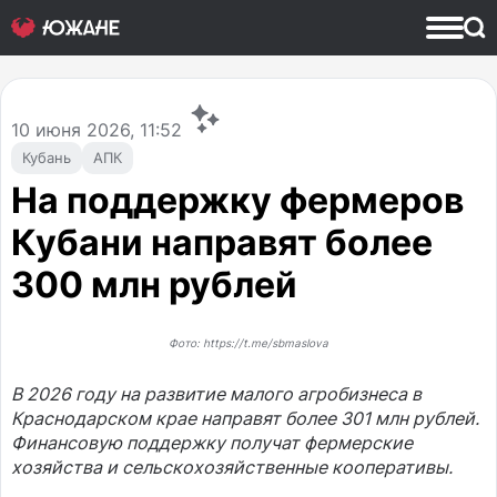
10
июня 2026, 11:52
Кубань
АПК
На поддержку фермеров
Кубани направят более
300 млн рублей
Фото: https://t.me/sbmaslova
В 2026 году на развитие малого агробизнеса в
Краснодарском крае направят более 301 млн рублей.
Финансовую поддержку получат фермерские
хозяйства и сельскохозяйственные кооперативы.