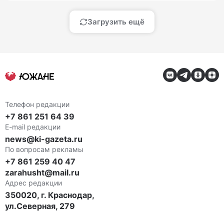
Загрузить ещё
Телефон редакции
+7 861 251 64 39
E-mail редакции
news@ki-gazeta.ru
По вопросам рекламы
+7 861 259 40 47
zarahusht@mail.ru
Адрес редакции
350020, г. Краснодар,
ул.Северная, 279