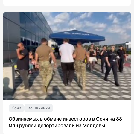
Сочи
мошенники
Обвиняемых в обмане инвесторов в Сочи на 88
млн рублей депортировали из Молдовы