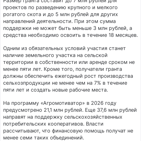
Размер гранта составит до 7 млн рублей для
проектов по разведению крупного и мелкого
рогатого скота и до 5 млн рублей для других
направлений деятельности. При этом сумма
поддержки не может быть меньше 3 млн рублей, а
средства необходимо освоить в течение 18 месяцев.
Одним из обязательных условий участия станет
наличие земельного участка на сельской
территории в собственности или аренде сроком не
менее пяти лет. Кроме того, получатели гранта
должны обеспечить ежегодный рост производства
сельхозпродукции не менее чем на 7% в течение
пяти лет и создать новые рабочие места.
На программу «Агромотиватор» в 2026 году
предусмотрено 21,1 млн рублей. Еще 37,6 млн рублей
направят на поддержку сельскохозяйственных
потребительских кооперативов. Власти
рассчитывают, что финансовую помощь получат не
менее семи таких объединений.