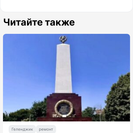
Читайте также
Геленджик
ремонт