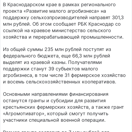
В Краснодарском крае в рамках регионального
проекта «Развитие малого агробизнеса» на
поддержку сельхозпроизводителей направят 301,3
млн рублей. Об этом сообщает РБК Краснодар со
ссылкой на краевое министерство сельского
хозяйства и перерабатывающей промышленности.
Из общей суммы 235 млн рублей поступят из
федерального бюджета, еще 66,3 млн рублей
выделят из краевой казны. Получателями
поддержки станут 39 субъектов малого
агробизнеса, в том числе 31 фермерское хозяйство
и восемь сельскохозяйственных кооперативов.
Основными направлениями финансирования
останутся гранты и субсидии для развития
крестьянских фермерских хозяйств, а также грант
«Агромотиватор», который смогут получить
участники специальной военной операции.