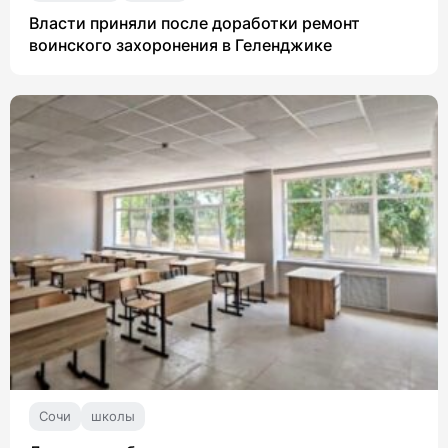
Власти приняли после доработки ремонт
воинского захоронения в Геленджике
Сочи
школы