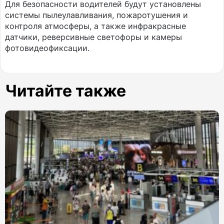
Для безопасности водителей будут установлены
системы пылеулавливания, пожаротушения и
контроля атмосферы, а также инфракрасные
датчики, реверсивные светофоры и камеры
фотовидеофиксации.
Читайте также