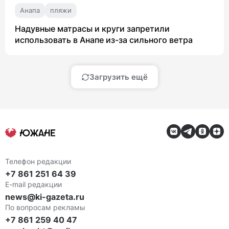
Анапа
пляжи
Надувные матрасы и круги запретили
использовать в Анапе из-за сильного ветра
Загрузить ещё
Телефон редакции
+7 861 251 64 39
E-mail редакции
news@ki-gazeta.ru
По вопросам рекламы
+7 861 259 40 47