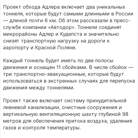
Проект обхода Адлера включает два уникальных
тоннеля, которые будут самыми длинными в России
— длиной почти 6 км. Об этом рассказали в пресс-
службе компании «Автодор». Тоннели соединят
микрорайоны Адлер и Кудепста и значительно
снизят транспортную нагрузку на дороги к
аэропорту и Красной Поляне.
Каждый тоннель будет иметь по две полосы
движения и оснащен 11 сбойками. В числе сбойок —
три транспортно-эвакуационные, которые будут
использоваться в экстренных случаях для перепуска
движения между тоннелями.
Проект также включает систему принудительной
ливневой канализации, очистные сооружения и
вертикальную вентиляционную шахту глубиной 98
метров для обеспечения притока воздуха, удаления
газов и контроля температуры.