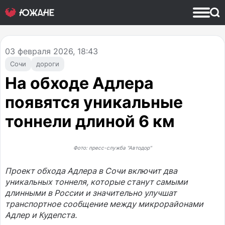
03
февраля 2026, 18:43
Сочи
дороги
На обходе Адлера
появятся уникальные
тоннели длиной 6 км
Фото: пресс-служба "Автодор"
Проект обхода Адлера в Сочи включит два
уникальных тоннеля, которые станут самыми
длинными в России и значительно улучшат
транспортное сообщение между микрорайонами
Адлер и Кудепста.