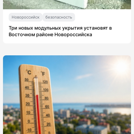
Новороссийск
безопасность
Три новых модульных укрытия установят в
Восточном районе Новороссийска