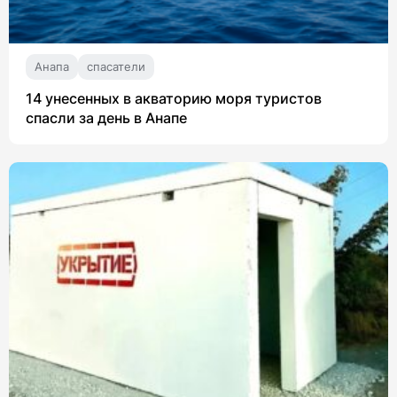
Анапа
спасатели
14 унесенных в акваторию моря туристов
спасли за день в Анапе