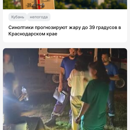
Кубань
непогода
Синоптики прогнозируют жару до 39 градусов в
Краснодарском крае