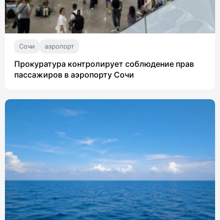
Сочи
аэропорт
Прокуратура контролирует соблюдение прав
пассажиров в аэропорту Сочи