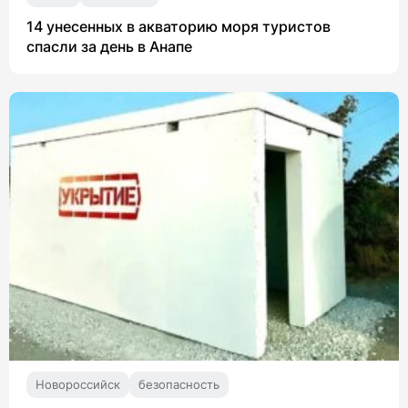
14 унесенных в акваторию моря туристов
спасли за день в Анапе
Новороссийск
безопасность