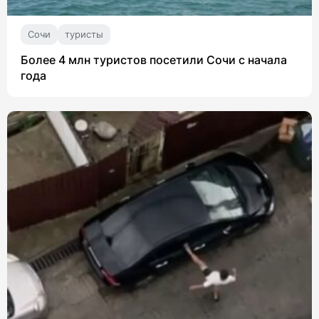
Сочи
туристы
Более 4 млн туристов посетили Сочи с начала
года