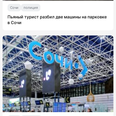
Сочи
полиция
Пьяный турист разбил две машины на парковке
в Сочи