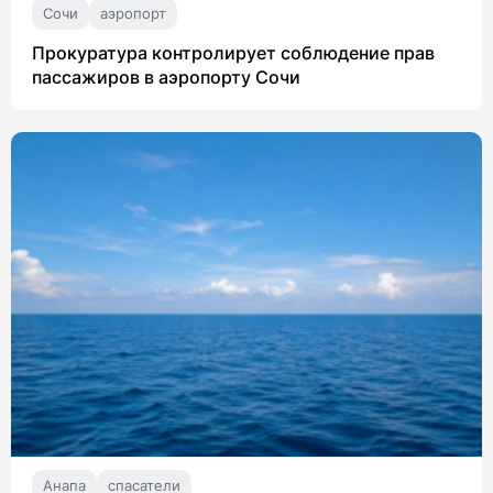
Сочи
аэропорт
Прокуратура контролирует соблюдение прав
пассажиров в аэропорту Сочи
Анапа
спасатели