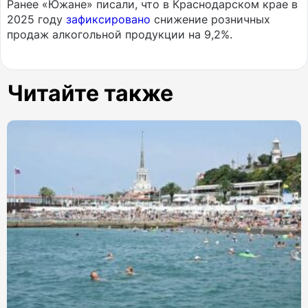
Ранее «Южане» писали, что в Краснодарском крае в
2025 году
зафиксировано
снижение розничных
продаж алкогольной продукции на 9,2%.
Читайте также