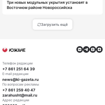
Три новых модульных укрытия установят в
Восточном районе Новороссийска
Загрузить ещё
Телефон редакции
+7 861 251 64 39
E-mail редакции
news@ki-gazeta.ru
По вопросам рекламы
+7 861 259 40 47
zarahusht@mail.ru
Адрес редакции