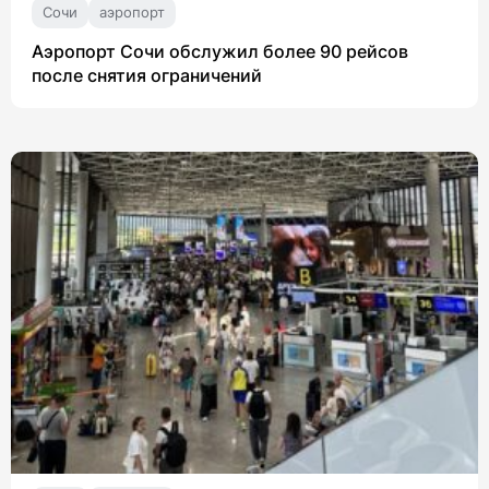
Сочи
аэропорт
Аэропорт Сочи обслужил более 90 рейсов
после снятия ограничений