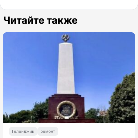
Читайте также
Геленджик
ремонт