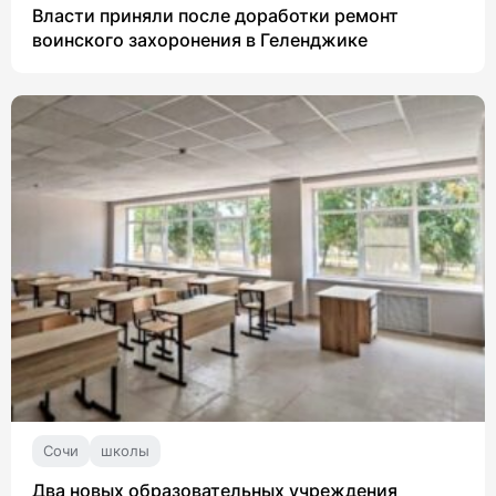
Власти приняли после доработки ремонт
воинского захоронения в Геленджике
Сочи
школы
Два новых образовательных учреждения