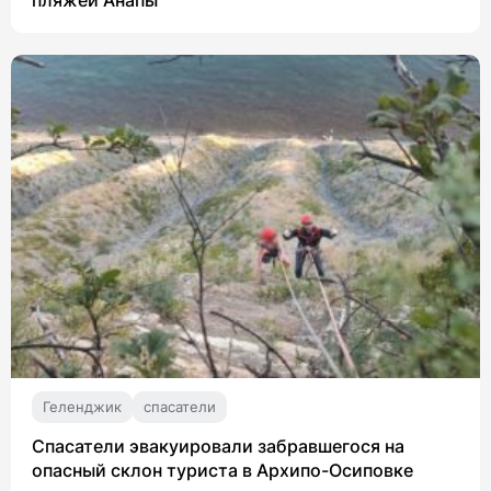
Геленджик
спасатели
Спасатели эвакуировали забравшегося на
опасный склон туриста в Архипо-Осиповке