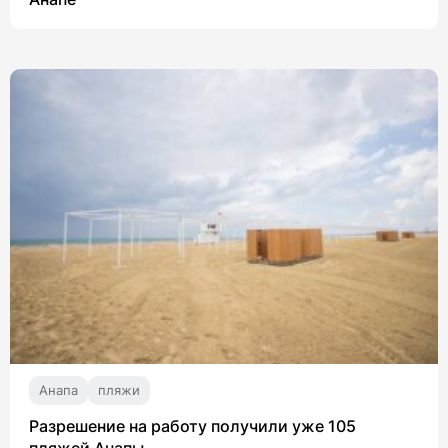
Анапа
пляжи
Разрешение на работу получили уже 105
пляжей Анапы