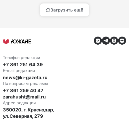
Загрузить ещё
Телефон редакции
+7 861 251 64 39
E-mail редакции
news@ki-gazeta.ru
По вопросам рекламы
+7 861 259 40 47
zarahusht@mail.ru
Адрес редакции
350020, г. Краснодар,
ул.Северная, 279