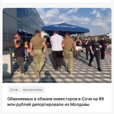
Сочи
мошенники
Обвиняемых в обмане инвесторов в Сочи на 88
млн рублей депортировали из Молдовы