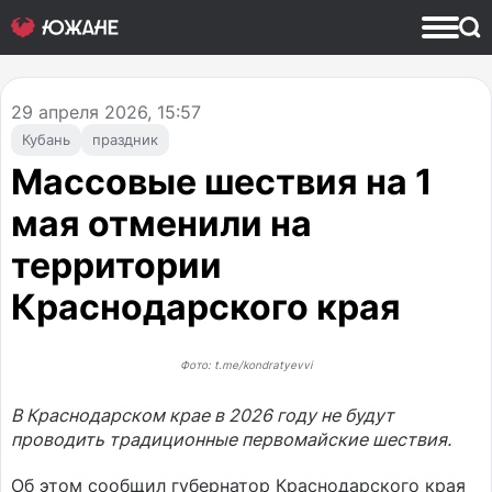
29
апреля 2026, 15:57
Кубань
праздник
Массовые шествия на 1
мая отменили на
территории
Краснодарского края
Фото: t.me/kondratyevvi
В Краснодарском крае в 2026 году не будут
проводить традиционные первомайские шествия.
Об этом сообщил губернатор Краснодарского края