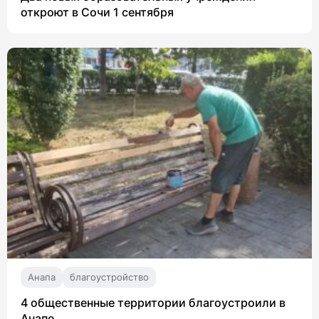
откроют в Сочи 1 сентября
Анапа
благоустройство
4 общественные территории благоустроили в
Анапе