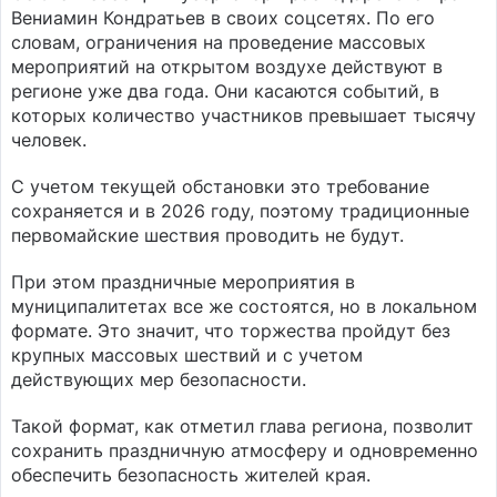
Вениамин Кондратьев в своих соцсетях. По его
словам, ограничения на проведение массовых
мероприятий на открытом воздухе действуют в
регионе уже два года. Они касаются событий, в
которых количество участников превышает тысячу
человек.
С учетом текущей обстановки это требование
сохраняется и в 2026 году, поэтому традиционные
первомайские шествия проводить не будут.
При этом праздничные мероприятия в
муниципалитетах все же состоятся, но в локальном
формате. Это значит, что торжества пройдут без
крупных массовых шествий и с учетом
действующих мер безопасности.
Такой формат, как отметил глава региона, позволит
сохранить праздничную атмосферу и одновременно
обеспечить безопасность жителей края.