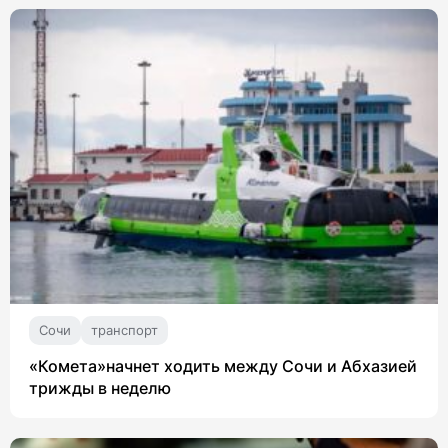
Сочи
транспорт
«Комета»начнет ходить между Сочи и Абхазией
трижды в неделю