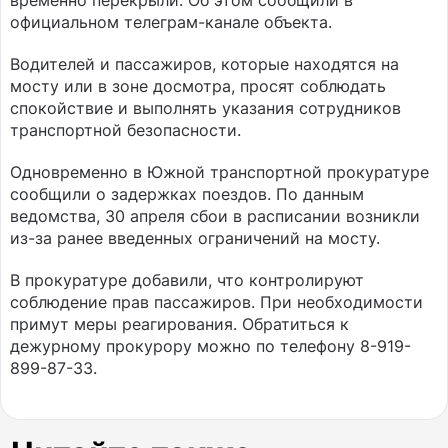
временно перекрыли. Об этом сообщили в
официальном телеграм-канале объекта.
Водителей и пассажиров, которые находятся на
мосту или в зоне досмотра, просят соблюдать
спокойствие и выполнять указания сотрудников
транспортной безопасности.
Одновременно в Южной транспортной прокуратуре
сообщили о задержках поездов. По данным
ведомства, 30 апреля сбои в расписании возникли
из-за ранее введенных ограничений на мосту.
В прокуратуре добавили, что контролируют
соблюдение прав пассажиров. При необходимости
примут меры реагирования. Обратиться к
дежурному прокурору можно по телефону 8-919-
899-87-33.