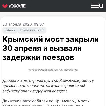
30
апреля 2026, 09:57
Кубань
Крымский мост
Крымский мост закрыли
30 апреля и вызвали
задержки поездов
Фото сгенерировано при помощи chatgpt
Движение автотранспорта по Крымскому мосту
временно остановили, на фоне ограничений
зафиксировали задержки поездов.
Движение автомобилей по Крымскому мосту