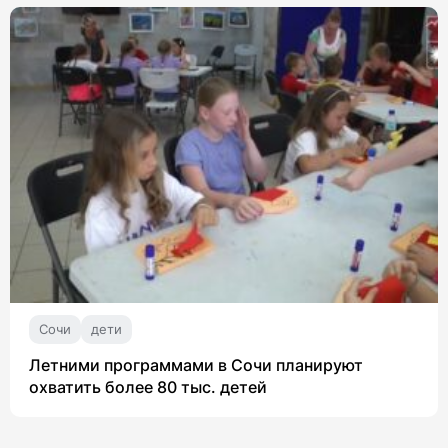
Сочи
дети
Летними программами в Сочи планируют
охватить более 80 тыс. детей