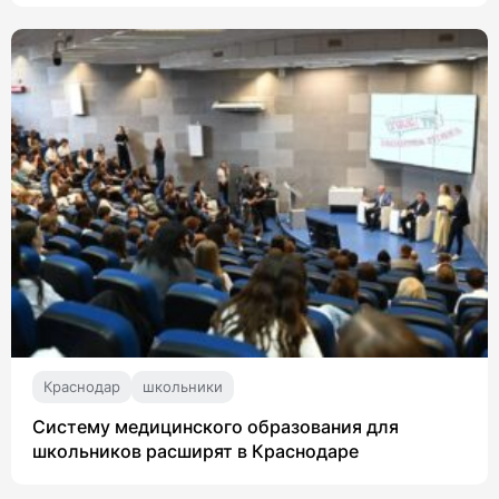
Краснодар
школьники
Систему медицинского образования для
школьников расширят в Краснодаре