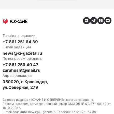
Телефон редакции
+7 861 251 64 39
E-mail редакции
news@ki-gazeta.ru
По вопросам рекламы
+7 861 259 40 47
zarahusht@mail.ru
Адрес редакции
350020, г. Краснодар,
ул.Северная, 279
Сетевое издание « ЮЖАНЕ И СЕВЕРЯНЕ» зарегистрировано
Роскомнадзором, регистрационный номер СМИ ЭЛ № ФС 77 - 90140 от
16.10.2025 г.
E-mail редакции: news@ki-gazeta.ru Телефон: +7 861 251 64 39