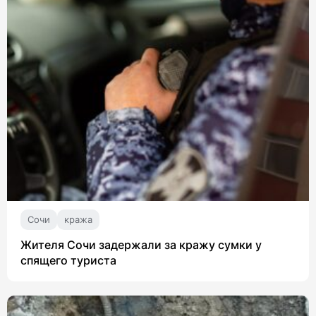
Сочи
кража
Жителя Сочи задержали за кражу сумки у
спящего туриста