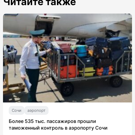
Читайте также
Сочи
аэропорт
Более 535 тыс. пассажиров прошли
таможенный контроль в аэропорту Сочи