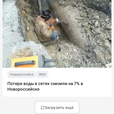
Новороссийск
ЖКХ
Потери воды в сетях снизили на 7% в
Новороссийске
Загрузить ещё