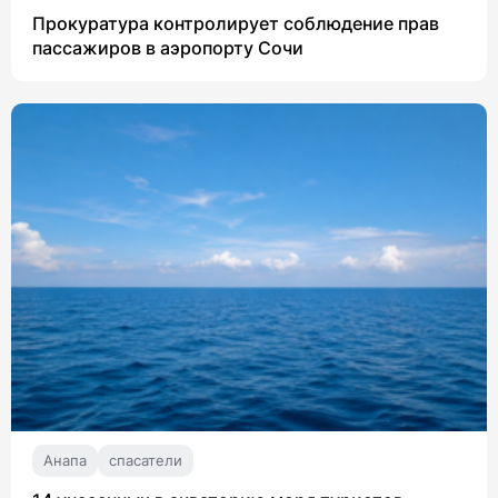
Прокуратура контролирует соблюдение прав
пассажиров в аэропорту Сочи
Анапа
спасатели