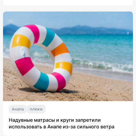
Анапа
пляжи
Надувные матрасы и круги запретили
использовать в Анапе из-за сильного ветра