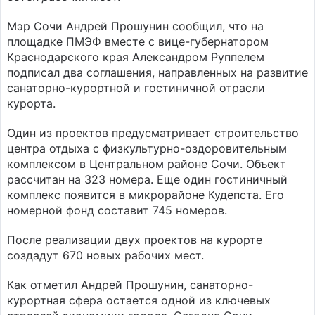
Мэр Сочи Андрей Прошунин сообщил, что на
площадке ПМЭФ вместе с вице-губернатором
Краснодарского края Александром Руппелем
подписал два соглашения, направленных на развитие
санаторно-курортной и гостиничной отрасли
курорта.
Один из проектов предусматривает строительство
центра отдыха с физкультурно-оздоровительным
комплексом в Центральном районе Сочи. Объект
рассчитан на 323 номера. Еще один гостиничный
комплекс появится в микрорайоне Кудепста. Его
номерной фонд составит 745 номеров.
После реализации двух проектов на курорте
создадут 670 новых рабочих мест.
Как отметил Андрей Прошунин, санаторно-
курортная сфера остается одной из ключевых