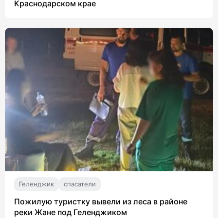
Краснодарском крае
Геленджик
спасатели
Пожилую туристку вывели из леса в районе
реки Жане под Геленджиком