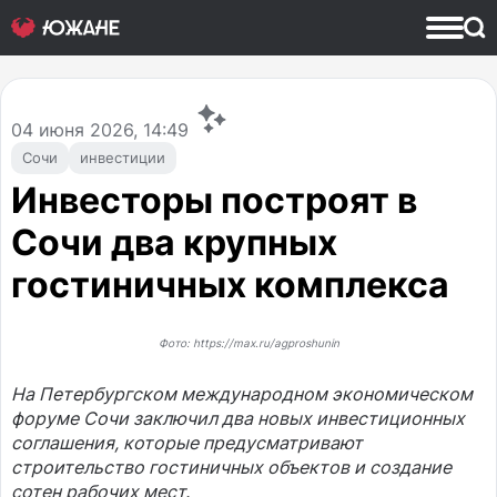
04
июня 2026, 14:49
Сочи
инвестиции
Инвесторы построят в
Сочи два крупных
гостиничных комплекса
Фото: https://max.ru/agproshunin
На Петербургском международном экономическом
форуме Сочи заключил два новых инвестиционных
соглашения, которые предусматривают
строительство гостиничных объектов и создание
сотен рабочих мест.