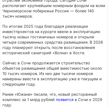
отраслей экономики города. Сегодня Сочи
располагает крупнейшим номерным фондом на всем
Черноморском побережье России — более 140
тысяч номеров.
По итогам 2025 года благодаря реализации
инвестпроектов на курорте ввели в эксплуатацию
тысячу новых гостиничных номеров и открыли
четыре современных средства размещения. В 2026
году планируют открыть после восстановления
исторический санаторий «Волна» в Хосте.
Сейчас в Сочи продолжается строительство
объектов размещения общей вместимостью около
10 тысяч номеров. Из них две тысячи номеров
намерены ввести в эксплуатацию уже в текущем и
следующем году.
Ранее «Южане» писали, что, новый ресторанный
комплекс за 1 млрд рублей
появится
в Сочи к 2029
году.