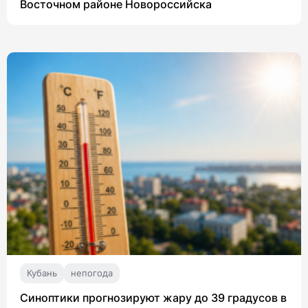
Восточном районе Новороссийска
Кубань
непогода
Синоптики прогнозируют жару до 39 градусов в