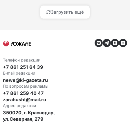
Загрузить ещё
Телефон редакции
+7 861 251 64 39
E-mail редакции
news@ki-gazeta.ru
По вопросам рекламы
+7 861 259 40 47
zarahusht@mail.ru
Адрес редакции
350020, г. Краснодар,
ул.Северная, 279