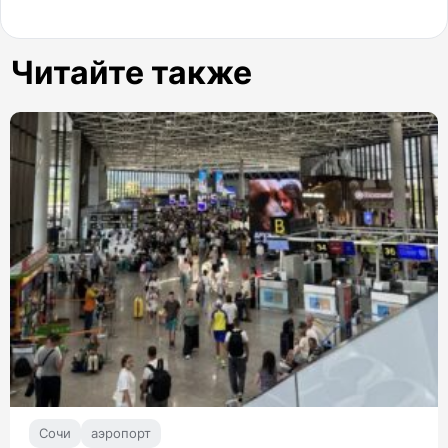
Читайте также
Сочи
аэропорт