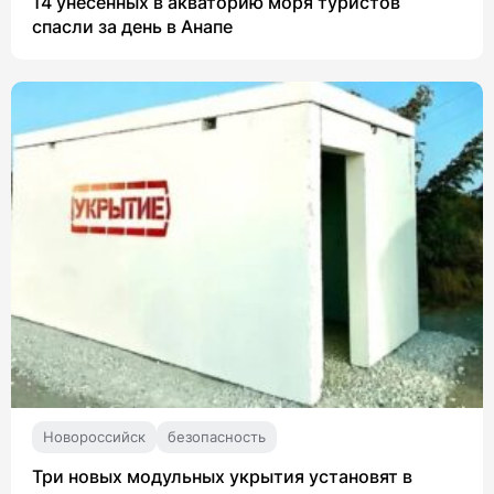
14 унесенных в акваторию моря туристов
спасли за день в Анапе
Новороссийск
безопасность
Три новых модульных укрытия установят в