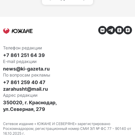
Телефон редакции
+7 861 251 64 39
E-mail редакции
news@ki-gazeta.ru
По вопросам рекламы
+7 861 259 40 47
zarahusht@mail.ru
Адрес редакции
350020, г. Краснодар,
ул.Северная, 279
Сетевое издание « ЮЖАНЕ И СЕВЕРЯНЕ» зарегистрировано
Роскомнадзором, регистрационный номер СМИ ЭЛ № ФС 77 - 90140 от
16.10.2025 г.