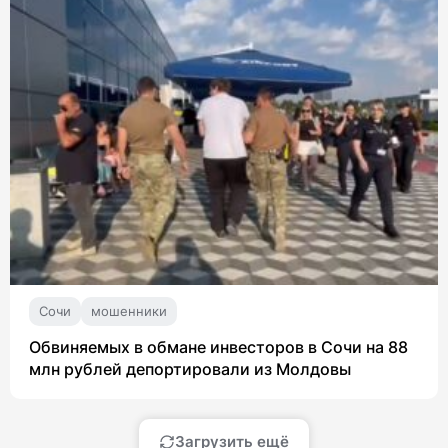
Сочи
мошенники
Обвиняемых в обмане инвесторов в Сочи на 88
млн рублей депортировали из Молдовы
Загрузить ещё