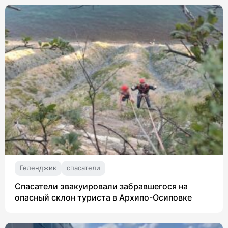
Геленджик
спасатели
Спасатели эвакуировали забравшегося на
опасный склон туриста в Архипо-Осиповке