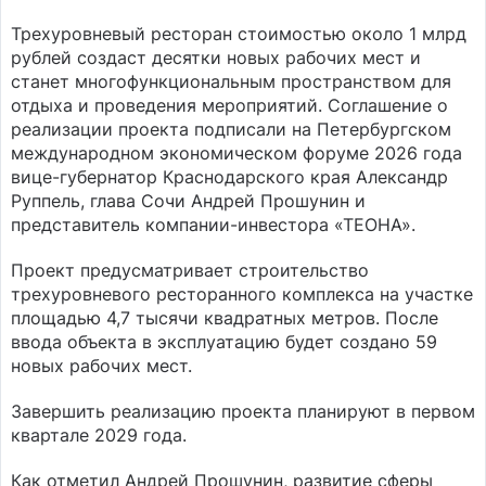
Трехуровневый ресторан стоимостью около 1 млрд
рублей создаст десятки новых рабочих мест и
станет многофункциональным пространством для
отдыха и проведения мероприятий. Соглашение о
реализации проекта подписали на Петербургском
международном экономическом форуме 2026 года
вице-губернатор Краснодарского края Александр
Руппель, глава Сочи Андрей Прошунин и
представитель компании-инвестора «ТЕОНА».
Проект предусматривает строительство
трехуровневого ресторанного комплекса на участке
площадью 4,7 тысячи квадратных метров. После
ввода объекта в эксплуатацию будет создано 59
новых рабочих мест.
Завершить реализацию проекта планируют в первом
квартале 2029 года.
Как отметил Андрей Прошунин, развитие сферы