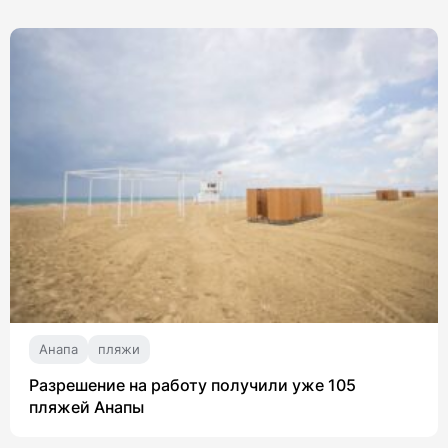
Анапа
пляжи
Разрешение на работу получили уже 105
пляжей Анапы