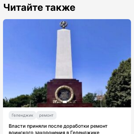
Читайте также
Геленджик
ремонт
Власти приняли после доработки ремонт
воинского захоронения в Геленджике