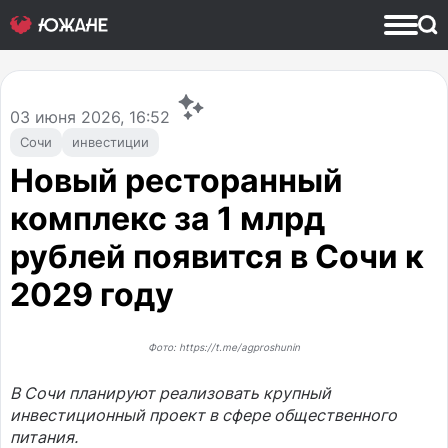
03
июня 2026, 16:52
Сочи
инвестиции
Новый ресторанный
комплекс за 1 млрд
рублей появится в Сочи к
2029 году
Фото: https://t.me/agproshunin
В Сочи планируют реализовать крупный
инвестиционный проект в сфере общественного
питания.