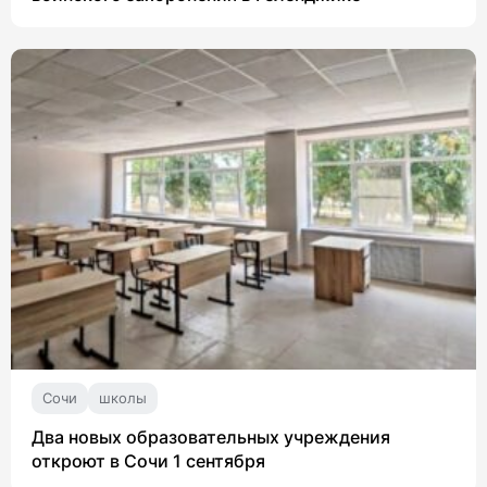
Сочи
школы
Два новых образовательных учреждения
откроют в Сочи 1 сентября