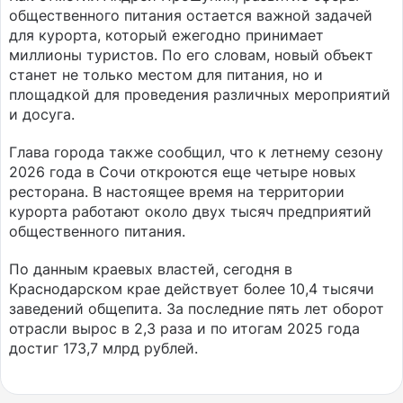
общественного питания остается важной задачей
для курорта, который ежегодно принимает
миллионы туристов. По его словам, новый объект
станет не только местом для питания, но и
площадкой для проведения различных мероприятий
и досуга.
Глава города также сообщил, что к летнему сезону
2026 года в Сочи откроются еще четыре новых
ресторана. В настоящее время на территории
курорта работают около двух тысяч предприятий
общественного питания.
По данным краевых властей, сегодня в
Краснодарском крае действует более 10,4 тысячи
заведений общепита. За последние пять лет оборот
отрасли вырос в 2,3 раза и по итогам 2025 года
достиг 173,7 млрд рублей.