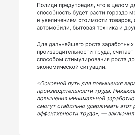
Полиди предупредил, что в целом д
способность будет расти гораздо м
и увеличением стоимости товаров, о
автомобили, бытовая техника и дру
Для дальнейшего роста заработных
производительности труда, считает
способом стимулирования роста до
экономической ситуации.
«Основной путь для повышения зара
производительности труда. Никакие
повышения минимальной заработной
смогут стабильно удерживать этот 
эффективности труда», — заключил