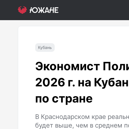
Кубань
Экономист Поли
2026 г. на Куба
по стране
В Краснодарском крае реальн
будет выше, чем в среднем п