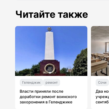
Читайте также
Геленджик
ремонт
Сочи
Власти приняли после
Два но
доработки ремонт воинского
учрежд
захоронения в Геленджике
сентяб