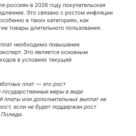
ля россиян в 2026 году покупательская
едленнее. Это связано с ростом инфляции
собенно в таких категориях, как
гие товары длительного пользования.
 плат необходимо повышение
 эксперт. Это является основным
ходов в условиях текущей
ботных плат — это рост
 государственные меры в виде
 платы или дополнительных выплат не
рост, если не будет поддержан рост
 Полиди.