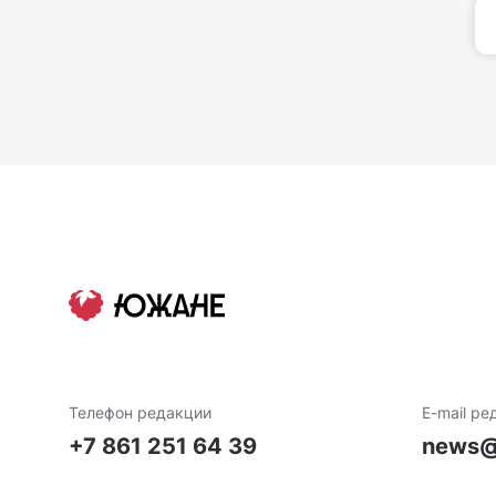
Телефон редакции
E-mail ре
+7 861 251 64 39
news@