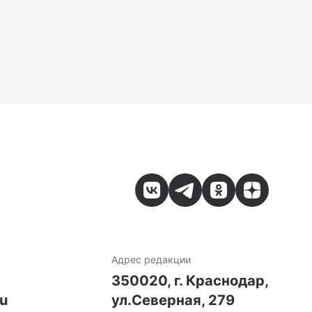
Адрес редакции
7
350020, г. Краснодар,
ru
ул.Северная, 279