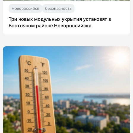
Новороссийск
безопасность
Три новых модульных укрытия установят в
Восточном районе Новороссийска