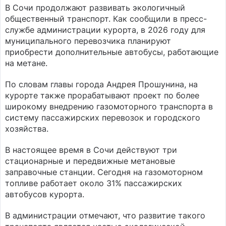
В Сочи продолжают развивать экологичный
общественный транспорт. Как сообщили в пресс-
службе администрации курорта, в 2026 году для
муниципального перевозчика планируют
приобрести дополнительные автобусы, работающие
на метане.
По словам главы города Андрея Прошунина, на
курорте также прорабатывают проект по более
широкому внедрению газомоторного транспорта в
систему пассажирских перевозок и городского
хозяйства.
В настоящее время в Сочи действуют три
стационарные и передвижные метановые
заправочные станции. Сегодня на газомоторном
топливе работает около 31% пассажирских
автобусов курорта.
В администрации отмечают, что развитие такого