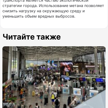
транспорта является частью экологической
стратегии города. Использование метана позволяет
снизить нагрузку на окружающую среду и
уменьшить объем вредных выбросов.
Читайте также