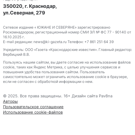
350020, г. Краснодар,
ул.Северная, 279
Сетевое издание « ЮЖАНЕ И СЕВЕРЯНЕ» зарегистрировано
Роскомнадзором, регистрационный номер СМИ ЭЛ № ФС 77 - 90140 от
16.10.2025 г.
E-mail редакции: news@ki-gazeta.ru Телефон: +7 861 251 64 39
Учредитель: ООО «Газета «Краснодарские известия». Главный редактор:
Вербицкий В.В.
Пользуясь нашим сайтом, вы даете согласие на использование файлов
сооkіе, таких как Яндекс Метрика, с целью улучшения сервисов и
повышения удобства пользования сайтом. Пользователь
самостоятельно может ограничить использование сооkіе в браузере,
если не согласен с обработкой информации о нем.
© 2025. Все права защищены. 16+ Дизайн сайта Pav8na
Авторы
Пользовательское соглашение
Использование cookie-файлов