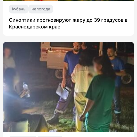
Кубань
непогода
Синоптики прогнозируют жару до 39 градусов в
Краснодарском крае