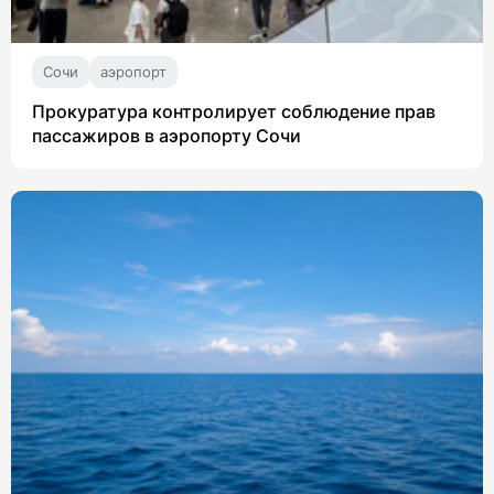
Сочи
аэропорт
Прокуратура контролирует соблюдение прав
пассажиров в аэропорту Сочи