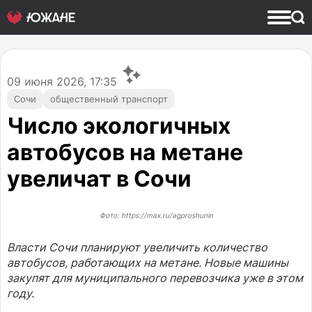
09
июня 2026, 17:35
Сочи
общественный транспорт
Число экологичных
автобусов на метане
увеличат в Сочи
Фото: https://max.ru/agproshunin
Власти Сочи планируют увеличить количество
автобусов, работающих на метане. Новые машины
закупят для муниципального перевозчика уже в этом
году.