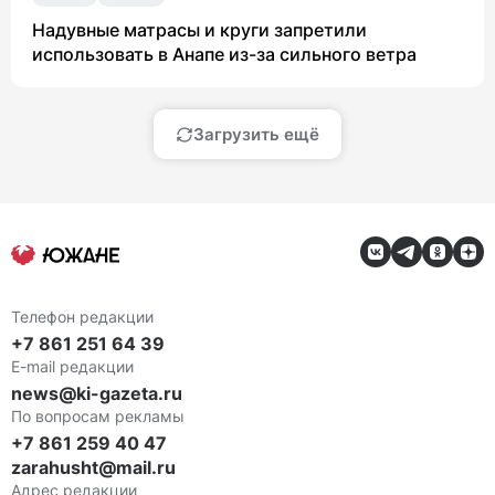
Надувные матрасы и круги запретили
использовать в Анапе из-за сильного ветра
Загрузить ещё
Телефон редакции
+7 861 251 64 39
E-mail редакции
news@ki-gazeta.ru
По вопросам рекламы
+7 861 259 40 47
zarahusht@mail.ru
Адрес редакции