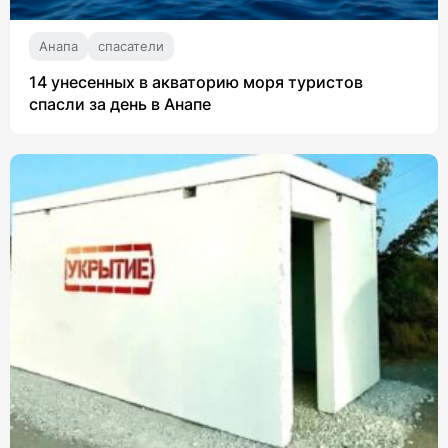
Анапа
спасатели
14 унесенных в акваторию моря туристов
спасли за день в Анапе