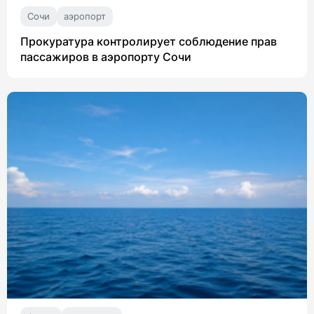
Сочи
аэропорт
Прокуратура контролирует соблюдение прав
пассажиров в аэропорту Сочи