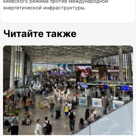
киевского режима против международной
энергетической инфраструктуры.
Читайте также