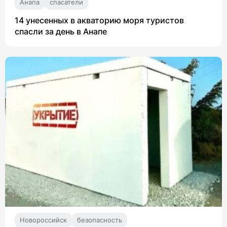
Анапа
спасатели
14 унесенных в акваторию моря туристов
спасли за день в Анапе
Новороссийск
безопасность