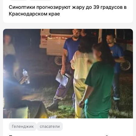
Синоптики прогнозируют жару до 39 градусов в
Краснодарском крае
Геленджик
спасатели