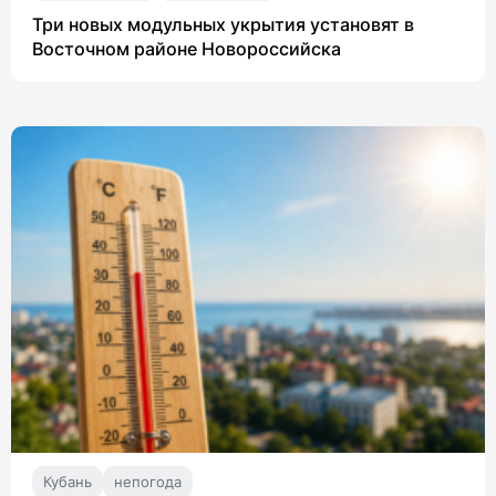
Три новых модульных укрытия установят в
Восточном районе Новороссийска
Кубань
непогода