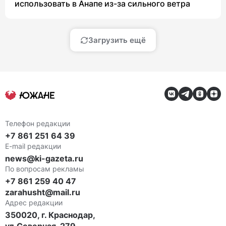
использовать в Анапе из-за сильного ветра
Загрузить ещё
Телефон редакции
+7 861 251 64 39
E-mail редакции
news@ki-gazeta.ru
По вопросам рекламы
+7 861 259 40 47
zarahusht@mail.ru
Адрес редакции
350020, г. Краснодар,