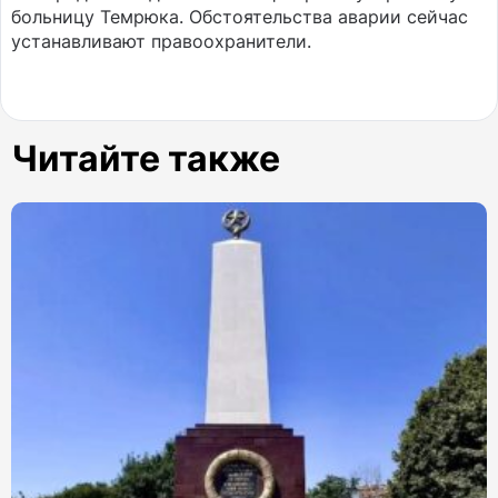
больницу Темрюка. Обстоятельства аварии сейчас
устанавливают правоохранители.
Читайте также