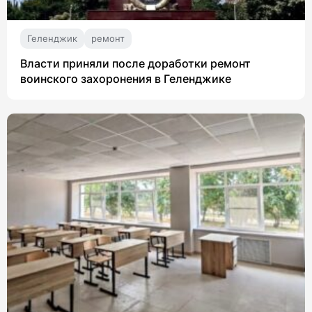
Геленджик
ремонт
Власти приняли после доработки ремонт
воинского захоронения в Геленджике