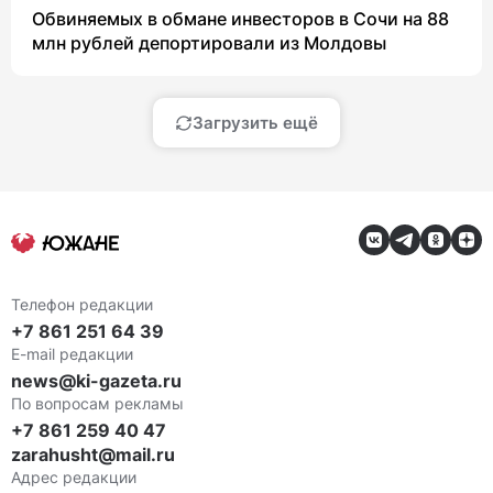
Обвиняемых в обмане инвесторов в Сочи на 88
млн рублей депортировали из Молдовы
Загрузить ещё
Телефон редакции
+7 861 251 64 39
E-mail редакции
news@ki-gazeta.ru
По вопросам рекламы
+7 861 259 40 47
zarahusht@mail.ru
Адрес редакции