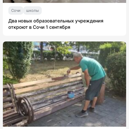
Сочи
школы
Два новых образовательных учреждения
откроют в Сочи 1 сентября