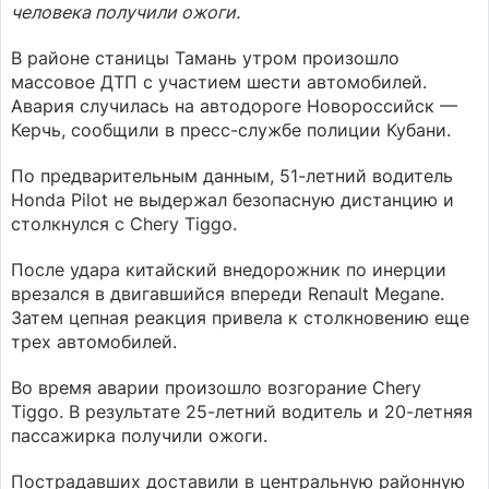
человека получили ожоги.
В районе станицы Тамань утром произошло
массовое ДТП с участием шести автомобилей.
Авария случилась на автодороге Новороссийск —
Керчь, сообщили в пресс-службе полиции Кубани.
По предварительным данным, 51-летний водитель
Honda Pilot не выдержал безопасную дистанцию и
столкнулся с Chery Tiggo.
После удара китайский внедорожник по инерции
врезался в двигавшийся впереди Renault Megane.
Затем цепная реакция привела к столкновению еще
трех автомобилей.
Во время аварии произошло возгорание Chery
Tiggo. В результате 25-летний водитель и 20-летняя
пассажирка получили ожоги.
Пострадавших доставили в центральную районную