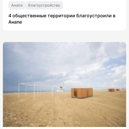
Анапа
благоустройство
4 общественные территории благоустроили в
Анапе