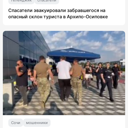
Спасатели эвакуировали забравшегося на
опасный склон туриста в Архипо-Осиповке
Сочи
мошенники