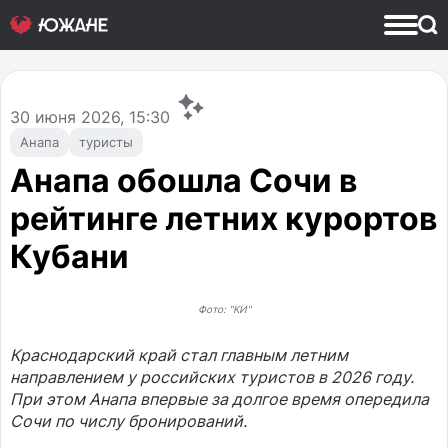
30
июня 2026, 15:30
Анапа
туристы
Анапа обошла Сочи в
рейтинге летних курортов
Кубани
Фото: "КИ"
Краснодарский край стал главным летним
направлением у российских туристов в 2026 году.
При этом Анапа впервые за долгое время опередила
Сочи по числу бронирований.