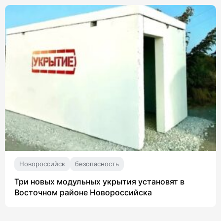
Новороссийск
безопасность
Три новых модульных укрытия установят в
Восточном районе Новороссийска