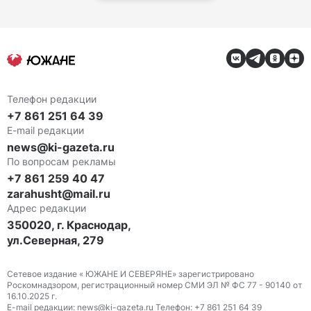
Телефон редакции
+7 861 251 64 39
E-mail редакции
news@ki-gazeta.ru
По вопросам рекламы
+7 861 259 40 47
zarahusht@mail.ru
Адрес редакции
350020, г. Краснодар,
ул.Северная, 279
Сетевое издание « ЮЖАНЕ И СЕВЕРЯНЕ» зарегистрировано
Роскомнадзором, регистрационный номер СМИ ЭЛ № ФС 77 - 90140 от
16.10.2025 г.
E-mail редакции: news@ki-gazeta.ru Телефон: +7 861 251 64 39