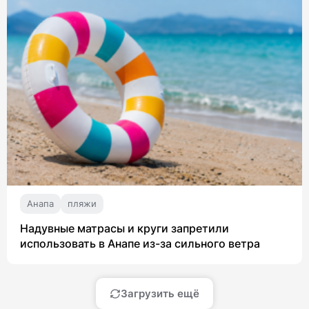
Анапа
пляжи
Надувные матрасы и круги запретили
использовать в Анапе из-за сильного ветра
Загрузить ещё