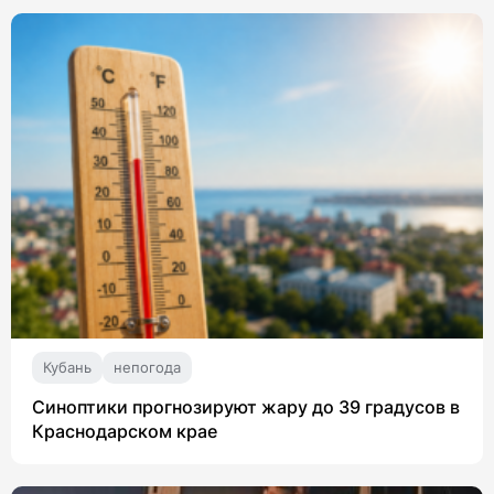
Кубань
непогода
Синоптики прогнозируют жару до 39 градусов в
Краснодарском крае