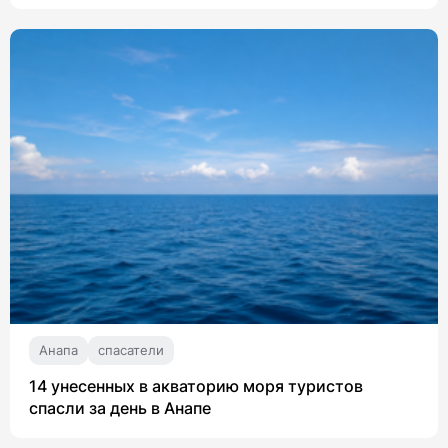
Анапа
спасатели
14 унесенных в акваторию моря туристов
спасли за день в Анапе