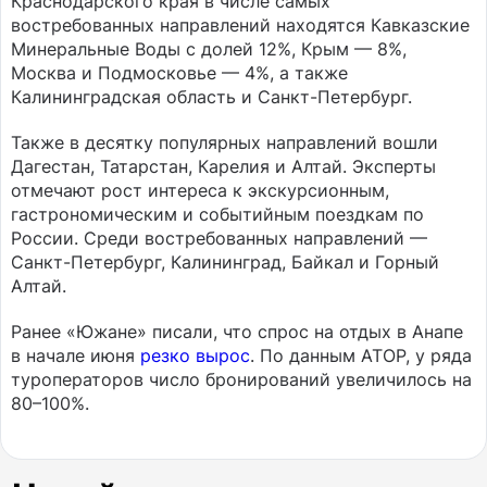
Краснодарского края в числе самых
востребованных направлений находятся Кавказские
Минеральные Воды с долей 12%, Крым — 8%,
Москва и Подмосковье — 4%, а также
Калининградская область и Санкт-Петербург.
Также в десятку популярных направлений вошли
Дагестан, Татарстан, Карелия и Алтай. Эксперты
отмечают рост интереса к экскурсионным,
гастрономическим и событийным поездкам по
России. Среди востребованных направлений —
Санкт-Петербург, Калининград, Байкал и Горный
Алтай.
Ранее «Южане» писали, что спрос на отдых в Анапе
в начале июня
резко вырос
. По данным АТОР, у ряда
туроператоров число бронирований увеличилось на
80–100%.