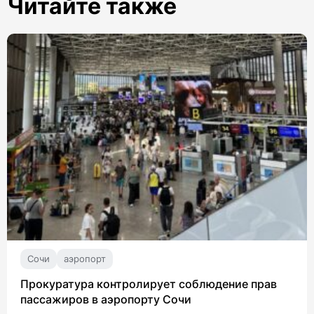
Читайте также
Сочи
аэропорт
Прокуратура контролирует соблюдение прав
пассажиров в аэропорту Сочи