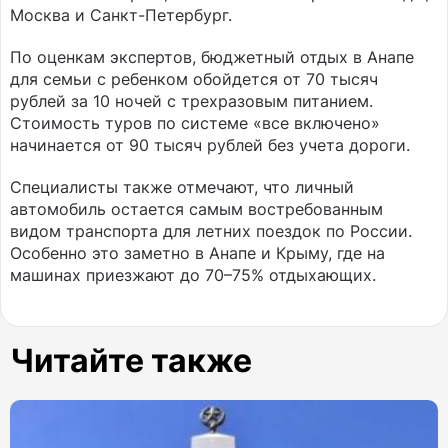
Москва и Санкт-Петербург.
По оценкам экспертов, бюджетный отдых в Анапе
для семьи с ребенком обойдется от 70 тысяч
рублей за 10 ночей с трехразовым питанием.
Стоимость туров по системе «все включено»
начинается от 90 тысяч рублей без учета дороги.
Специалисты также отмечают, что личный
автомобиль остается самым востребованным
видом транспорта для летних поездок по России.
Особенно это заметно в Анапе и Крыму, где на
машинах приезжают до 70–75% отдыхающих.
Читайте также