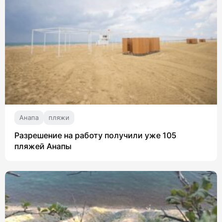
Анапа
пляжи
Разрешение на работу получили уже 105
пляжей Анапы