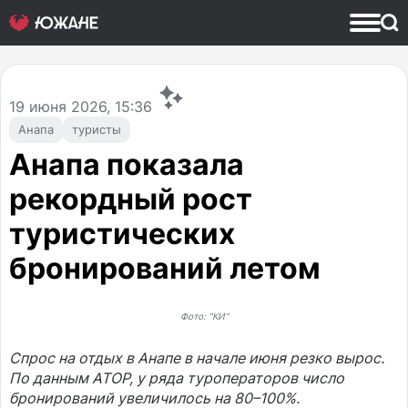
19
июня 2026, 15:36
Анапа
туристы
Анапа показала
рекордный рост
туристических
бронирований летом
Фото: "КИ"
Спрос на отдых в Анапе в начале июня резко вырос.
По данным АТОР, у ряда туроператоров число
бронирований увеличилось на 80–100%.