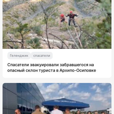
Геленджик
спасатели
Спасатели эвакуировали забравшегося на
опасный склон туриста в Архипо-Осиповке