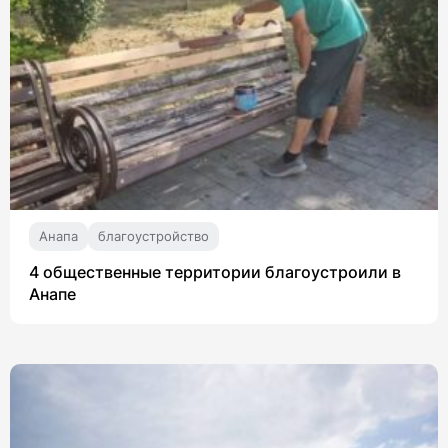
Анапа
благоустройство
4 общественные территории благоустроили в
Анапе