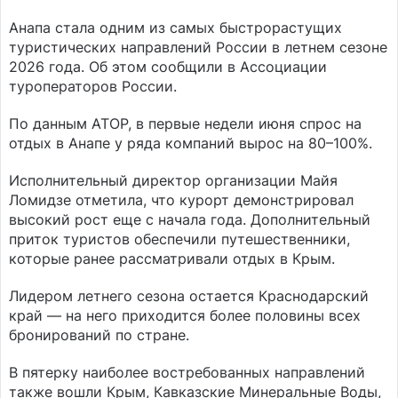
Анапа стала одним из самых быстрорастущих
туристических направлений России в летнем сезоне
2026 года. Об этом сообщили в Ассоциации
туроператоров России.
По данным АТОР, в первые недели июня спрос на
отдых в Анапе у ряда компаний вырос на 80–100%.
Исполнительный директор организации Майя
Ломидзе отметила, что курорт демонстрировал
высокий рост еще с начала года. Дополнительный
приток туристов обеспечили путешественники,
которые ранее рассматривали отдых в Крым.
Лидером летнего сезона остается Краснодарский
край — на него приходится более половины всех
бронирований по стране.
В пятерку наиболее востребованных направлений
также вошли Крым, Кавказские Минеральные Воды,