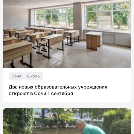
Сочи
школы
Два новых образовательных учреждения
откроют в Сочи 1 сентября