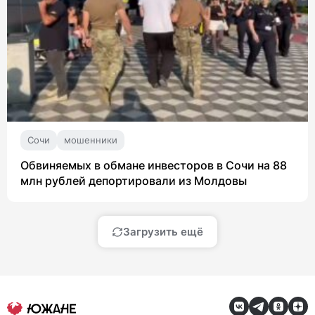
Сочи
мошенники
Обвиняемых в обмане инвесторов в Сочи на 88
млн рублей депортировали из Молдовы
Загрузить ещё