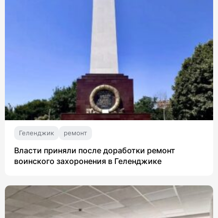
Геленджик
ремонт
Власти приняли после доработки ремонт
воинского захоронения в Геленджике