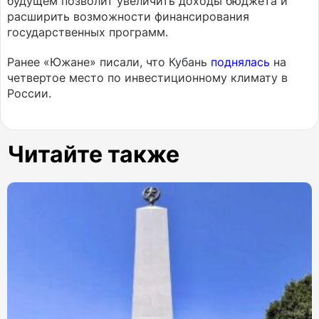
будущем позволит увеличить доходы бюджета и
расширить возможности финансирования
государственных программ.
Ранее «Южане» писали, что Кубань
поднялась
на
четвертое место по инвестиционному климату в
России.
Читайте также