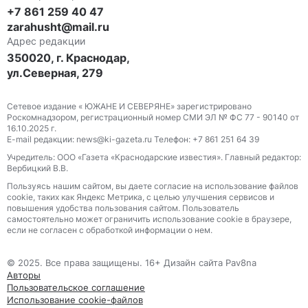
+7 861 259 40 47
zarahusht@mail.ru
Адрес редакции
350020, г. Краснодар,
ул.Северная, 279
Сетевое издание « ЮЖАНЕ И СЕВЕРЯНЕ» зарегистрировано
Роскомнадзором, регистрационный номер СМИ ЭЛ № ФС 77 - 90140 от
16.10.2025 г.
E-mail редакции: news@ki-gazeta.ru Телефон: +7 861 251 64 39
Учредитель: ООО «Газета «Краснодарские известия». Главный редактор:
Вербицкий В.В.
Пользуясь нашим сайтом, вы даете согласие на использование файлов
сооkіе, таких как Яндекс Метрика, с целью улучшения сервисов и
повышения удобства пользования сайтом. Пользователь
самостоятельно может ограничить использование сооkіе в браузере,
если не согласен с обработкой информации о нем.
© 2025. Все права защищены. 16+ Дизайн сайта Pav8na
Авторы
Пользовательское соглашение
Использование cookie-файлов