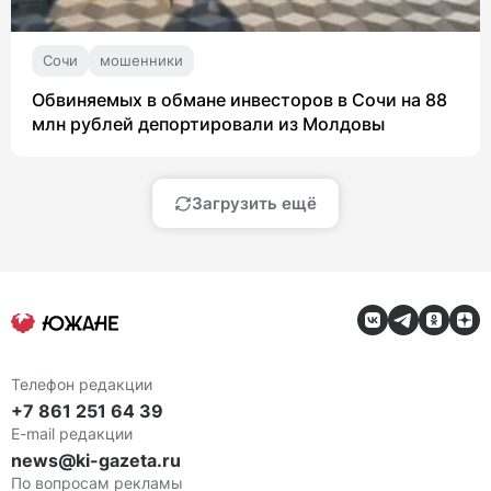
Сочи
мошенники
Обвиняемых в обмане инвесторов в Сочи на 88
млн рублей депортировали из Молдовы
Загрузить ещё
Телефон редакции
+7 861 251 64 39
E-mail редакции
news@ki-gazeta.ru
По вопросам рекламы