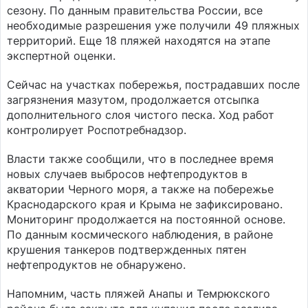
сезону. По данным правительства России, все
необходимые разрешения уже получили 49 пляжных
территорий. Еще 18 пляжей находятся на этапе
экспертной оценки.
Сейчас на участках побережья, пострадавших после
загрязнения мазутом, продолжается отсыпка
дополнительного слоя чистого песка. Ход работ
контролирует Роспотребнадзор.
Власти также сообщили, что в последнее время
новых случаев выбросов нефтепродуктов в
акватории Черного моря, а также на побережье
Краснодарского края и Крыма не зафиксировано.
Мониторинг продолжается на постоянной основе.
По данным космического наблюдения, в районе
крушения танкеров подтвержденных пятен
нефтепродуктов не обнаружено.
Напомним, часть пляжей Анапы и Темрюкского