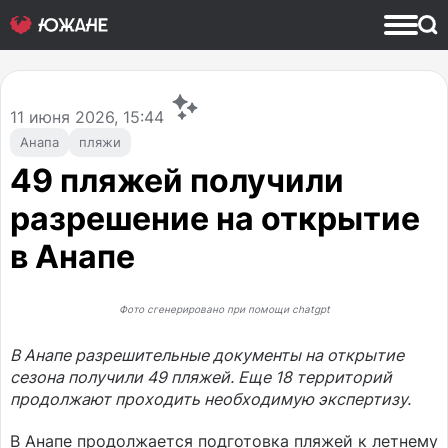
11
июня 2026, 15:44
Анапа
пляжи
49 пляжей получили
разрешение на открытие
в Анапе
Фото сгенерировано при помощи chatgpt
В Анапе разрешительные документы на открытие
сезона получили 49 пляжей. Еще 18 территорий
продолжают проходить необходимую экспертизу.
В Анапе продолжается подготовка пляжей к летнему