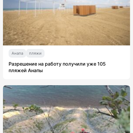
Анапа
пляжи
Разрешение на работу получили уже 105
пляжей Анапы