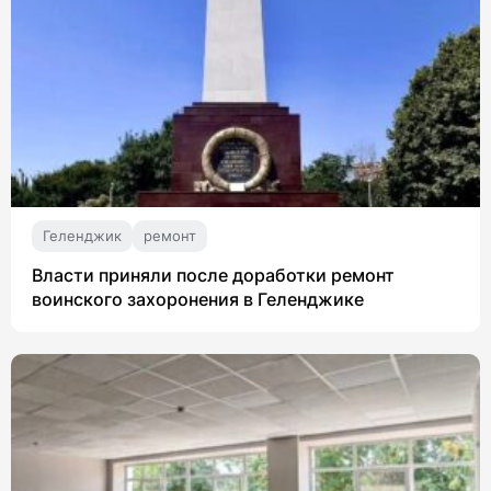
Геленджик
ремонт
Власти приняли после доработки ремонт
воинского захоронения в Геленджике