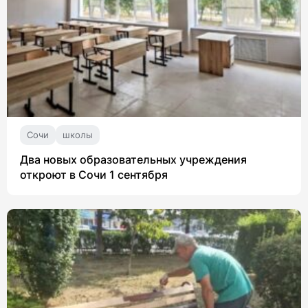
Сочи
школы
Два новых образовательных учреждения
откроют в Сочи 1 сентября