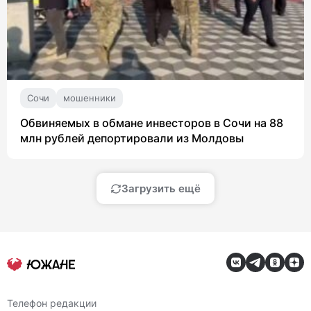
Сочи
мошенники
Обвиняемых в обмане инвесторов в Сочи на 88
млн рублей депортировали из Молдовы
Загрузить ещё
Телефон редакции