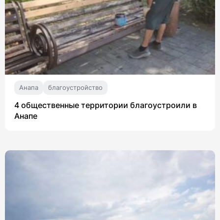
Анапа
благоустройство
4 общественные территории благоустроили в
Анапе