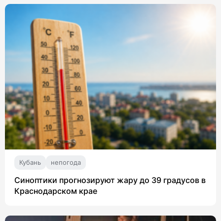
Кубань
непогода
Синоптики прогнозируют жару до 39 градусов в
Краснодарском крае