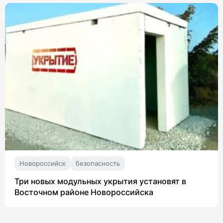
Новороссийск
безопасность
Три новых модульных укрытия установят в
Восточном районе Новороссийска