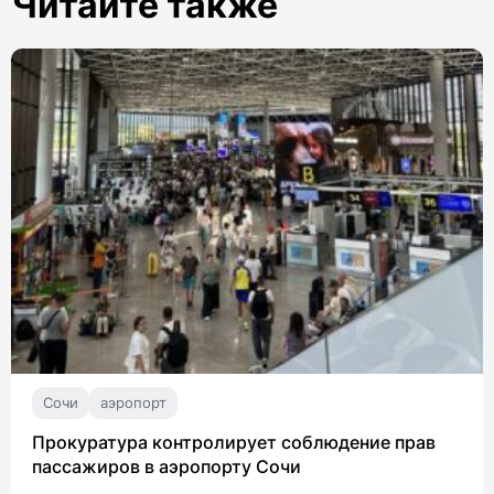
Читайте также
Сочи
аэропорт
Прокуратура контролирует соблюдение прав
пассажиров в аэропорту Сочи