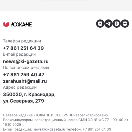
Телефон редакции
+7 861 251 64 39
E-mail редакции
news@ki-gazeta.ru
По вопросам рекламы
+7 861 259 40 47
zarahusht@mail.ru
Адрес редакции
350020, г. Краснодар,
ул.Северная, 279
Сетевое издание « ЮЖАНЕ И СЕВЕРЯНЕ» зарегистрировано
Роскомнадзором, регистрационный номер СМИ ЭЛ № ФС 77 - 90140 от
16.10.2025 г.
E-mail редакции: news@ki-gazeta.ru Телефон: +7 861 251 64 39