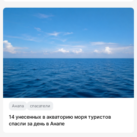
Анапа
спасатели
14 унесенных в акваторию моря туристов
спасли за день в Анапе