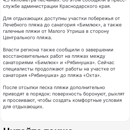
службе администрации Краснодарского края.
Для отдыхающих доступны участки побережья от
Лечебного пляжа до санатория «Бимлюк», а также
галечные пляжи от Малого Утриша в сторону
Центрального пляжа.
Власти региона также сообщили о завершении
восстановительных работ на пляжах между
санаториями «Бимлюк» и «Рябинушка». Сейчас
специалисты продолжают работы на участке от
санатория «Рябинушка» до пляжа «Охта».
После отсыпки песка пляжи дополнительно
приводят в порядок: поверхность боронуют, рыхлят
и просеивают, чтобы создать комфортные условия
для отдыхающих.