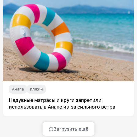
Анапа
пляжи
Надувные матрасы и круги запретили
использовать в Анапе из-за сильного ветра
Загрузить ещё