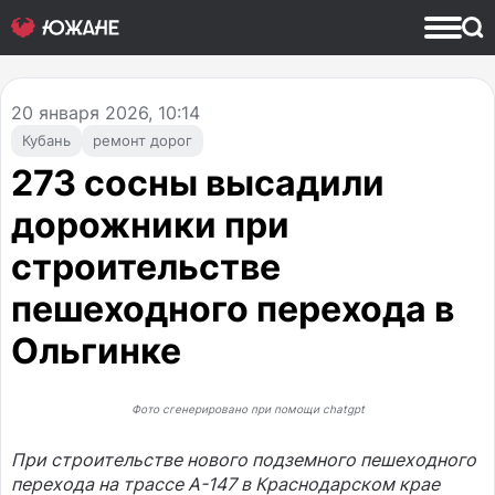
20
января 2026, 10:14
Кубань
ремонт дорог
273 сосны высадили
дорожники при
строительстве
пешеходного перехода в
Ольгинке
Фото сгенерировано при помощи chatgpt
При строительстве нового подземного пешеходного
перехода на трассе А-147 в Краснодарском крае