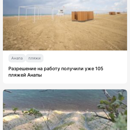
Анапа
пляжи
Разрешение на работу получили уже 105
пляжей Анапы