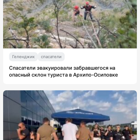
Геленджик
спасатели
Спасатели эвакуировали забравшегося на
опасный склон туриста в Архипо-Осиповке