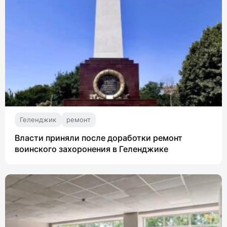
Геленджик
ремонт
Власти приняли после доработки ремонт
воинского захоронения в Геленджике