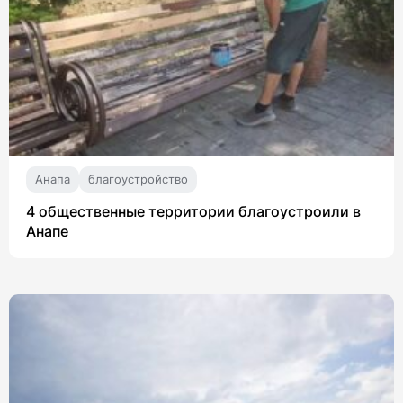
Анапа
благоустройство
4 общественные территории благоустроили в
Анапе