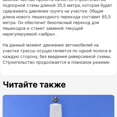
подпорной стены длиной 35,5 метра, которая будет
сдерживать давление грунта на участке. Общая
длина нового пешеходного перехода составит 65,5
метра. Он обеспечит безопасный переход для
пешеходов и станет заменой текущей
нерегулируемой «зебры».
На данный момент движение автомобилей на
участке трассы осуществляется по одной полосе в
каждую сторону, без введения реверсивной схемы.
Строительство продолжается в плановом режиме.
Читайте также