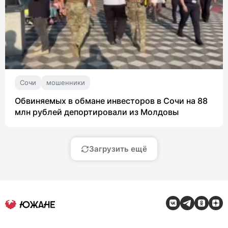
Сочи
мошенники
Обвиняемых в обмане инвесторов в Сочи на 88
млн рублей депортировали из Молдовы
Загрузить ещё