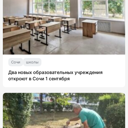
Сочи
школы
Два новых образовательных учреждения
откроют в Сочи 1 сентября