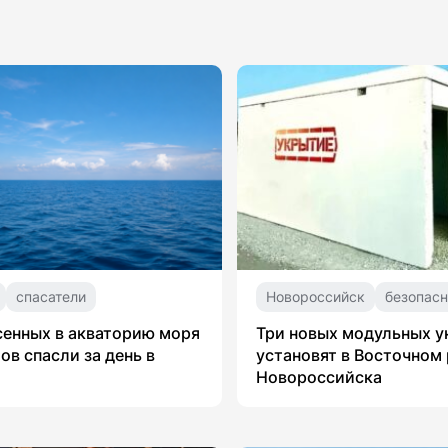
спасатели
Новороссийск
безопасн
сенных в акваторию моря
Три новых модульных 
ов спасли за день в
установят в Восточном
Новороссийска