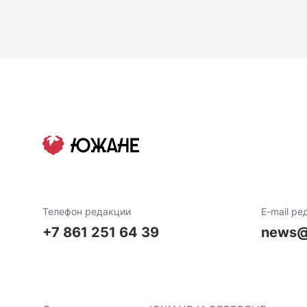
Телефон редакции
E-mail ре
+7 861 251 64 39
news@