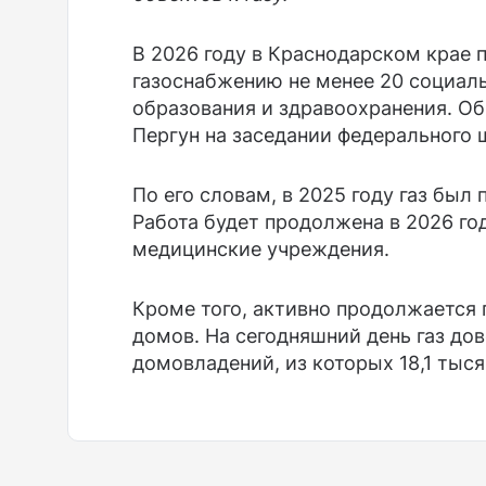
В 2026 году в Краснодарском крае 
газоснабжению не менее 20 социал
образования и здравоохранения. Об
Пергун на заседании федерального 
По его словам, в 2025 году газ был
Работа будет продолжена в 2026 го
медицинские учреждения.
Кроме того, активно продолжается
домов. На сегодняшний день газ дов
домовладений, из которых 18,1 тыс