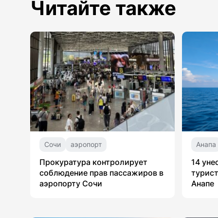
Читайте также
Сочи
аэропорт
Анапа
Прокуратура контролирует
14 уне
соблюдение прав пассажиров в
турист
аэропорту Сочи
Анапе