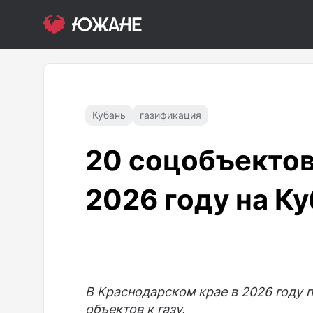
Кубань
газификация
20 соцобъектов
2026 году на К
В Краснодарском крае в 2026 году
объектов к газу.